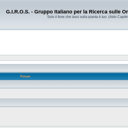
G.I.R.O.S. - Gruppo Italiano per la Ricerca sulle 
Solo il fiore che lasci sulla pianta è tuo. (Aldo Capitin
Forum