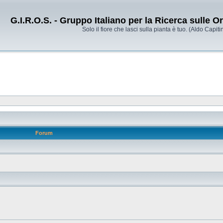
G.I.R.O.S. - Gruppo Italiano per la Ricerca sulle 
Solo il fiore che lasci sulla pianta è tuo. (Aldo Capitin
Forum