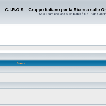
G.I.R.O.S. - Gruppo Italiano per la Ricerca sulle 
Solo il fiore che lasci sulla pianta è tuo. (Aldo Capitin
Forum