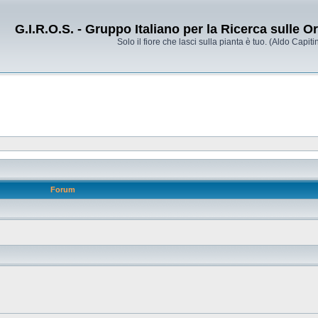
G.I.R.O.S. - Gruppo Italiano per la Ricerca sulle 
Solo il fiore che lasci sulla pianta è tuo. (Aldo Capitin
Forum