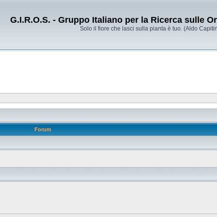
G.I.R.O.S. - Gruppo Italiano per la Ricerca sulle 
Solo il fiore che lasci sulla pianta è tuo. (Aldo Capitin
Forum