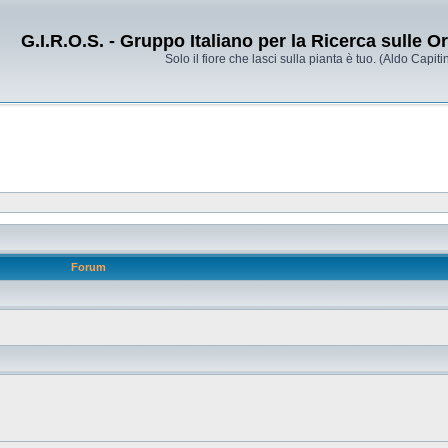
G.I.R.O.S. - Gruppo Italiano per la Ricerca sulle 
Solo il fiore che lasci sulla pianta è tuo. (Aldo Capitin
Forum