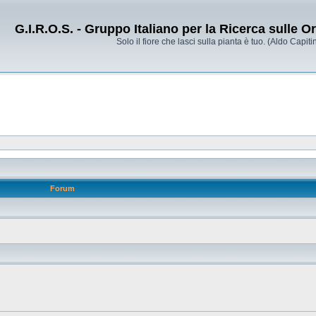
G.I.R.O.S. - Gruppo Italiano per la Ricerca sulle 
Solo il fiore che lasci sulla pianta è tuo. (Aldo Capitin
Forum