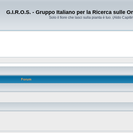
G.I.R.O.S. - Gruppo Italiano per la Ricerca sulle 
Solo il fiore che lasci sulla pianta è tuo. (Aldo Capitin
Forum