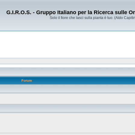
G.I.R.O.S. - Gruppo Italiano per la Ricerca sulle 
Solo il fiore che lasci sulla pianta è tuo. (Aldo Capitin
Forum