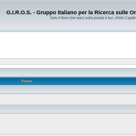
G.I.R.O.S. - Gruppo Italiano per la Ricerca sulle 
Solo il fiore che lasci sulla pianta è tuo. (Aldo Capitin
Forum