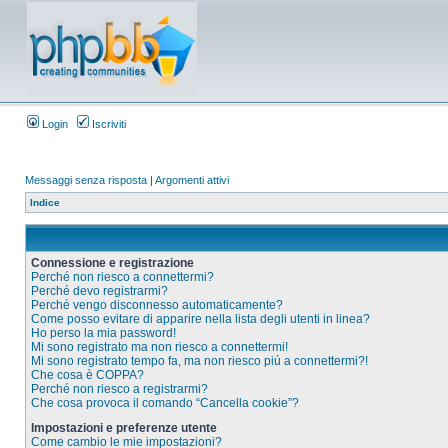
Login
Iscriviti
Messaggi senza risposta
|
Argomenti attivi
Indice
Connessione e registrazione
Perché non riesco a connettermi?
Perché devo registrarmi?
Perché vengo disconnesso automaticamente?
Come posso evitare di apparire nella lista degli utenti in linea?
Ho perso la mia password!
Mi sono registrato ma non riesco a connettermi!
Mi sono registrato tempo fa, ma non riesco piú a connettermi?!
Che cosa è COPPA?
Perché non riesco a registrarmi?
Che cosa provoca il comando “Cancella cookie”?
Impostazioni e preferenze utente
Come cambio le mie impostazioni?