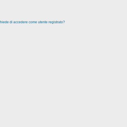
 chiede di accedere come utente registrato?