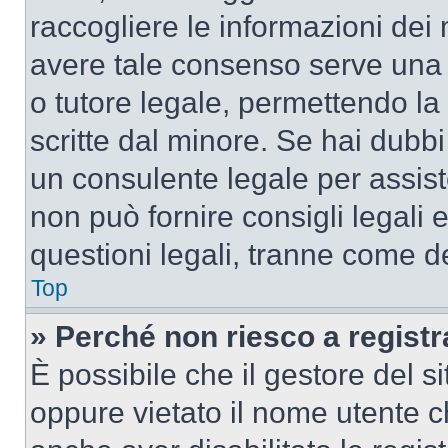
raccogliere le informazioni dei 
avere tale consenso serve una r
o tutore legale, permettendo la
scritte dal minore. Se hai dubbi 
un consulente legale per assis
non può fornire consigli legali 
questioni legali, tranne come de
Top
» Perché non riesco a regist
È possibile che il gestore del si
oppure vietato il nome utente c