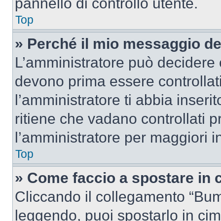
pannello di controllo utente.
Top
» Perché il mio messaggio d
L’amministratore può decidere c
devono prima essere controllati
l’amministratore ti abbia inseri
ritiene che vadano controllati pr
l’amministratore per maggiori i
Top
» Come faccio a spostare in
Cliccando il collegamento “Bum
leggendo, puoi spostarlo in cima