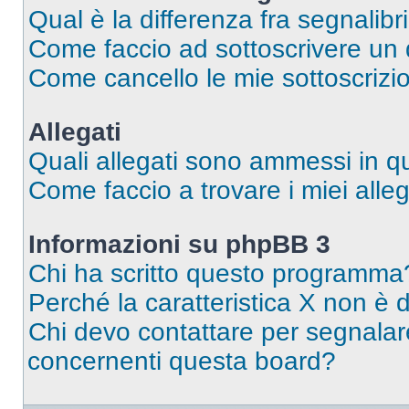
Qual è la differenza fra segnalibr
Come faccio ad sottoscrivere un
Come cancello le mie sottoscrizi
Allegati
Quali allegati sono ammessi in 
Come faccio a trovare i miei alleg
Informazioni su phpBB 3
Chi ha scritto questo programma
Perché la caratteristica X non è 
Chi devo contattare per segnalare
concernenti questa board?