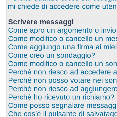
mi chiede di accedere come utent
Scrivere messaggi
Come apro un argomento o invio
Come modifico o cancello un me
Come aggiungo una firma ai mie
Come creo un sondaggio?
Come modifico o cancello un so
Perché non riesco ad accedere 
Perché non posso votare nei so
Perché non riesco ad aggiungere 
Perché ho ricevuto un richiamo?
Come posso segnalare messaggi 
Che cos’è il pulsante di salvatagg