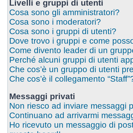
Livelli e gruppi di utenti
Cosa sono gli amministratori?
Cosa sono i moderatori?
Cosa sono i gruppi di utenti?
Dove trovo i gruppi e come posso 
Come divento leader di un grup
Perché alcuni gruppi di utenti app
Che cos’è un gruppo di utenti pre
Che cos’è il collegamento “Staff”
Messaggi privati
Non riesco ad inviare messaggi pr
Continuano ad arrivarmi messaggi 
Ho ricevuto un messaggio di pos