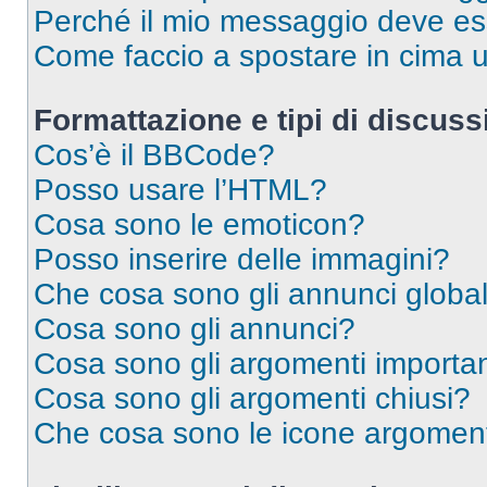
Perché il mio messaggio deve e
Come faccio a spostare in cima
Formattazione e tipi di discus
Cos’è il BBCode?
Posso usare l’HTML?
Cosa sono le emoticon?
Posso inserire delle immagini?
Che cosa sono gli annunci global
Cosa sono gli annunci?
Cosa sono gli argomenti importan
Cosa sono gli argomenti chiusi?
Che cosa sono le icone argomen