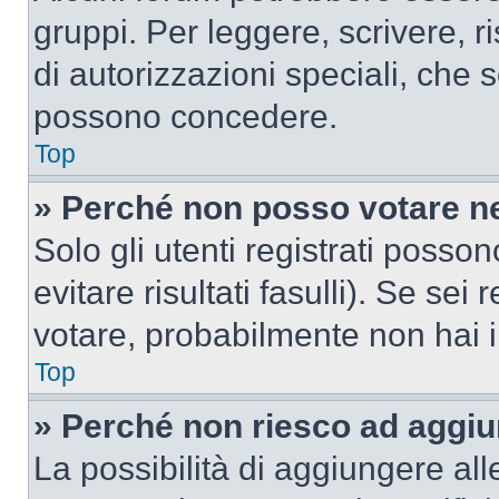
gruppi. Per leggere, scrivere, r
di autorizzazioni speciali, che 
possono concedere.
Top
» Perché non posso votare n
Solo gli utenti registrati poss
evitare risultati fasulli). Se se
votare, probabilmente non hai i 
Top
» Perché non riesco ad aggiu
La possibilità di aggiungere al