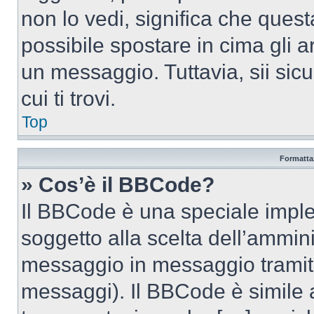
non lo vedi, significa che quest
possibile spostare in cima gli
un messaggio. Tuttavia, sii sicu
cui ti trovi.
Top
Formattaz
» Cos’è il BBCode?
Il BBCode è una speciale imple
soggetto alla scelta dell’ammini
messaggio in messaggio tramite
messaggi). Il BBCode è simile 