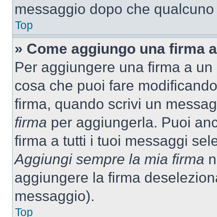
messaggio dopo che qualcuno h
Top
» Come aggiungo una firma a
Per aggiungere una firma a un
cosa che puoi fare modificando i
firma, quando scrivi un messag
firma
per aggiungerla. Puoi an
firma a tutti i tuoi messaggi s
Aggiungi sempre la mia firma
ne
aggiungere la firma deselezion
messaggio).
Top