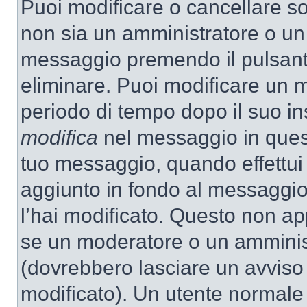
Puoi modificare o cancellare so
non sia un amministratore o un
messaggio premendo il pulsant
eliminare. Puoi modificare un m
periodo di tempo dopo il suo i
modifica
nel messaggio in quest
tuo messaggio, quando effettui 
aggiunto in fondo al messaggio
l’hai modificato. Questo non ap
se un moderatore o un amminis
(dovrebbero lasciare un avvis
modificato). Un utente normale