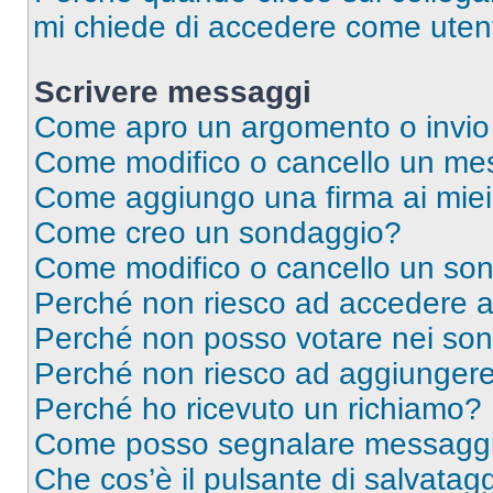
mi chiede di accedere come utent
Scrivere messaggi
Come apro un argomento o invio
Come modifico o cancello un me
Come aggiungo una firma ai mie
Come creo un sondaggio?
Come modifico o cancello un so
Perché non riesco ad accedere 
Perché non posso votare nei so
Perché non riesco ad aggiungere 
Perché ho ricevuto un richiamo?
Come posso segnalare messaggi 
Che cos’è il pulsante di salvatagg