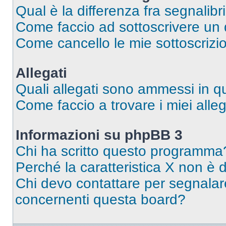
Qual è la differenza fra segnalibr
Come faccio ad sottoscrivere un
Come cancello le mie sottoscrizi
Allegati
Quali allegati sono ammessi in 
Come faccio a trovare i miei alleg
Informazioni su phpBB 3
Chi ha scritto questo programma
Perché la caratteristica X non è 
Chi devo contattare per segnalare
concernenti questa board?