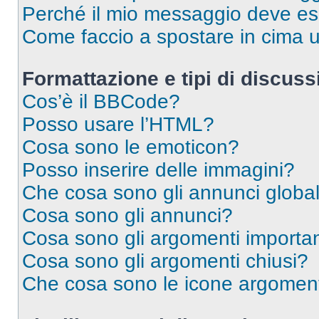
Perché il mio messaggio deve e
Come faccio a spostare in cima
Formattazione e tipi di discus
Cos’è il BBCode?
Posso usare l’HTML?
Cosa sono le emoticon?
Posso inserire delle immagini?
Che cosa sono gli annunci global
Cosa sono gli annunci?
Cosa sono gli argomenti importan
Cosa sono gli argomenti chiusi?
Che cosa sono le icone argomen