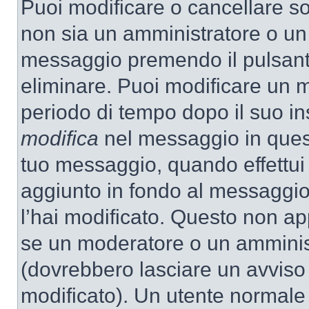
Puoi modificare o cancellare so
non sia un amministratore o un
messaggio premendo il pulsant
eliminare. Puoi modificare un m
periodo di tempo dopo il suo i
modifica
nel messaggio in quest
tuo messaggio, quando effettui 
aggiunto in fondo al messaggio
l’hai modificato. Questo non ap
se un moderatore o un amminis
(dovrebbero lasciare un avvis
modificato). Un utente normale