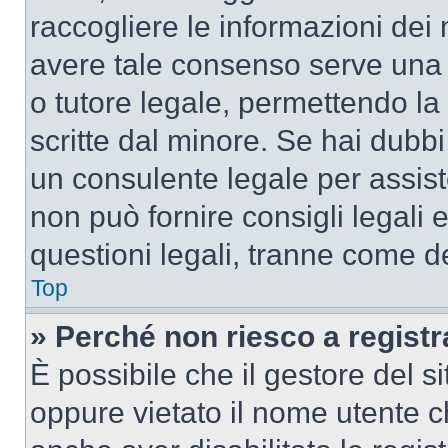
raccogliere le informazioni dei 
avere tale consenso serve una r
o tutore legale, permettendo la
scritte dal minore. Se hai dubbi 
un consulente legale per assis
non può fornire consigli legali 
questioni legali, tranne come de
Top
» Perché non riesco a regist
È possibile che il gestore del si
oppure vietato il nome utente c