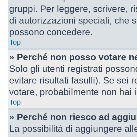
gruppi. Per leggere, scrivere, r
di autorizzazioni speciali, che 
possono concedere.
Top
» Perché non posso votare n
Solo gli utenti registrati poss
evitare risultati fasulli). Se se
votare, probabilmente non hai i 
Top
» Perché non riesco ad aggiu
La possibilità di aggiungere al