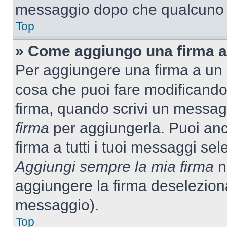
messaggio dopo che qualcuno h
Top
» Come aggiungo una firma a
Per aggiungere una firma a un
cosa che puoi fare modificando i
firma, quando scrivi un messag
firma
per aggiungerla. Puoi an
firma a tutti i tuoi messaggi s
Aggiungi sempre la mia firma
ne
aggiungere la firma deselezion
messaggio).
Top