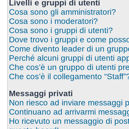
Livelli e gruppi di utenti
Cosa sono gli amministratori?
Cosa sono i moderatori?
Cosa sono i gruppi di utenti?
Dove trovo i gruppi e come posso 
Come divento leader di un grup
Perché alcuni gruppi di utenti app
Che cos’è un gruppo di utenti pre
Che cos’è il collegamento “Staff”
Messaggi privati
Non riesco ad inviare messaggi pr
Continuano ad arrivarmi messaggi 
Ho ricevuto un messaggio di pos