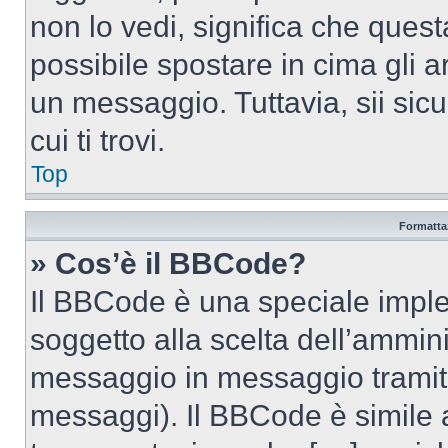
non lo vedi, significa che quest
possibile spostare in cima gli
un messaggio. Tuttavia, sii sicu
cui ti trovi.
Top
Formattaz
» Cos’è il BBCode?
Il BBCode è una speciale imple
soggetto alla scelta dell’ammini
messaggio in messaggio tramite
messaggi). Il BBCode è simile 