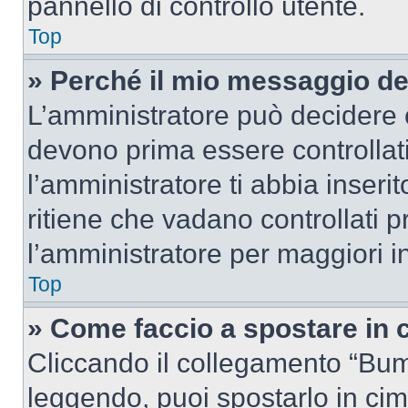
pannello di controllo utente.
Top
» Perché il mio messaggio d
L’amministratore può decidere c
devono prima essere controllati
l’amministratore ti abbia inseri
ritiene che vadano controllati pr
l’amministratore per maggiori i
Top
» Come faccio a spostare in
Cliccando il collegamento “Bum
leggendo, puoi spostarlo in cima