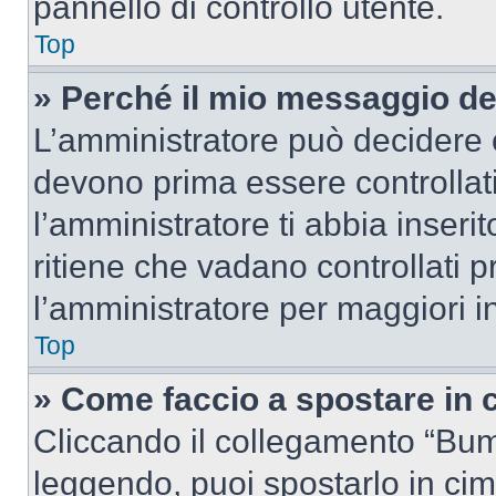
pannello di controllo utente.
Top
» Perché il mio messaggio d
L’amministratore può decidere c
devono prima essere controllati
l’amministratore ti abbia inseri
ritiene che vadano controllati pr
l’amministratore per maggiori i
Top
» Come faccio a spostare in
Cliccando il collegamento “Bum
leggendo, puoi spostarlo in cima