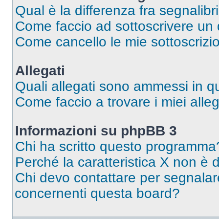
Qual è la differenza fra segnalibr
Come faccio ad sottoscrivere un
Come cancello le mie sottoscrizi
Allegati
Quali allegati sono ammessi in 
Come faccio a trovare i miei alleg
Informazioni su phpBB 3
Chi ha scritto questo programma
Perché la caratteristica X non è 
Chi devo contattare per segnalare
concernenti questa board?