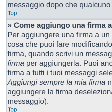
messaggio dopo che qualcuno h
Top
» Come aggiungo una firma a
Per aggiungere una firma a un
cosa che puoi fare modificando i
firma, quando scrivi un messag
firma
per aggiungerla. Puoi an
firma a tutti i tuoi messaggi s
Aggiungi sempre la mia firma
ne
aggiungere la firma deselezion
messaggio).
Top