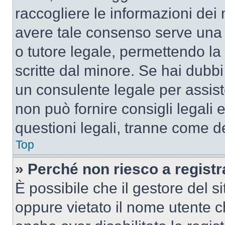
raccogliere le informazioni dei 
avere tale consenso serve una r
o tutore legale, permettendo la
scritte dal minore. Se hai dubbi 
un consulente legale per assis
non può fornire consigli legali 
questioni legali, tranne come de
Top
» Perché non riesco a regist
È possibile che il gestore del si
oppure vietato il nome utente c