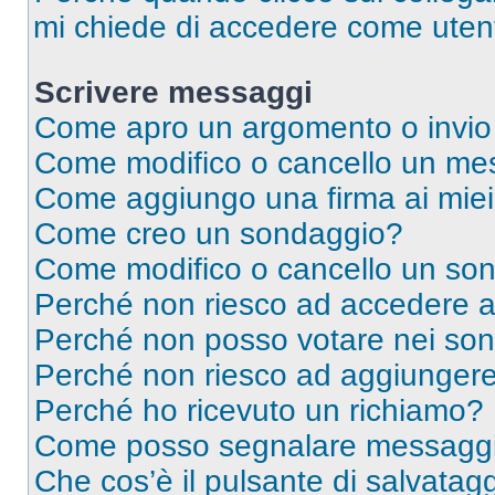
mi chiede di accedere come utent
Scrivere messaggi
Come apro un argomento o invio
Come modifico o cancello un me
Come aggiungo una firma ai mie
Come creo un sondaggio?
Come modifico o cancello un so
Perché non riesco ad accedere 
Perché non posso votare nei so
Perché non riesco ad aggiungere 
Perché ho ricevuto un richiamo?
Come posso segnalare messaggi 
Che cos’è il pulsante di salvatagg