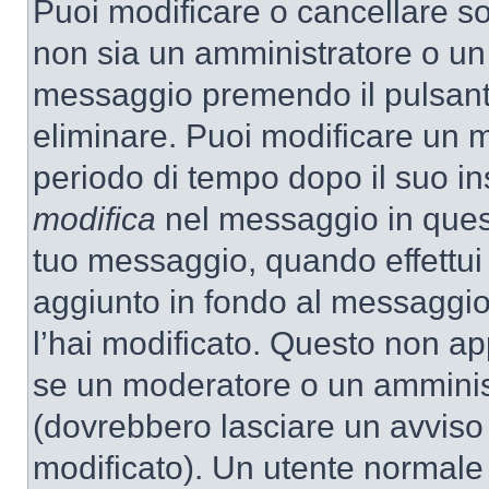
Puoi modificare o cancellare so
non sia un amministratore o un
messaggio premendo il pulsant
eliminare. Puoi modificare un m
periodo di tempo dopo il suo i
modifica
nel messaggio in quest
tuo messaggio, quando effettui 
aggiunto in fondo al messaggio
l’hai modificato. Questo non ap
se un moderatore o un amminis
(dovrebbero lasciare un avvis
modificato). Un utente normale