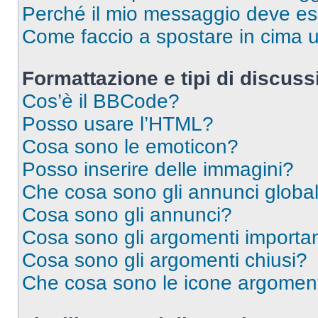
Perché il mio messaggio deve e
Come faccio a spostare in cima
Formattazione e tipi di discus
Cos’è il BBCode?
Posso usare l’HTML?
Cosa sono le emoticon?
Posso inserire delle immagini?
Che cosa sono gli annunci global
Cosa sono gli annunci?
Cosa sono gli argomenti importan
Cosa sono gli argomenti chiusi?
Che cosa sono le icone argomen