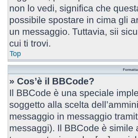
non lo vedi, significa che quest
possibile spostare in cima gli
un messaggio. Tuttavia, sii sicu
cui ti trovi.
Top
Formattaz
» Cos’è il BBCode?
Il BBCode è una speciale imple
soggetto alla scelta dell’ammini
messaggio in messaggio tramite
messaggi). Il BBCode è simile 