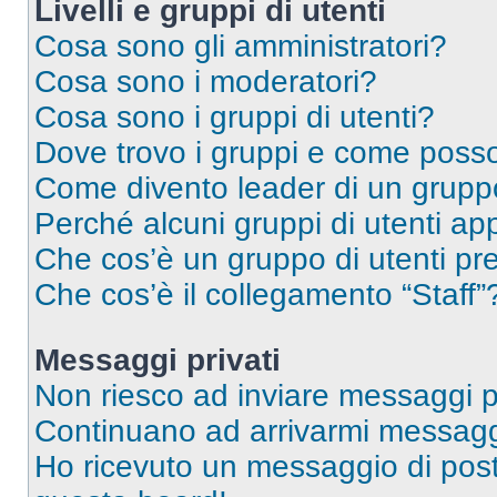
Livelli e gruppi di utenti
Cosa sono gli amministratori?
Cosa sono i moderatori?
Cosa sono i gruppi di utenti?
Dove trovo i gruppi e come posso 
Come divento leader di un grup
Perché alcuni gruppi di utenti app
Che cos’è un gruppo di utenti pre
Che cos’è il collegamento “Staff”
Messaggi privati
Non riesco ad inviare messaggi pr
Continuano ad arrivarmi messaggi 
Ho ricevuto un messaggio di pos