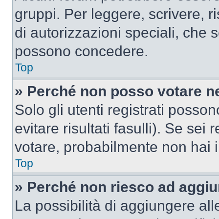
gruppi. Per leggere, scrivere, r
di autorizzazioni speciali, che 
possono concedere.
Top
» Perché non posso votare n
Solo gli utenti registrati poss
evitare risultati fasulli). Se se
votare, probabilmente non hai i 
Top
» Perché non riesco ad aggiu
La possibilità di aggiungere al