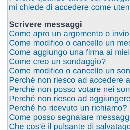
mi chiede di accedere come utent
Scrivere messaggi
Come apro un argomento o invio
Come modifico o cancello un me
Come aggiungo una firma ai mie
Come creo un sondaggio?
Come modifico o cancello un so
Perché non riesco ad accedere 
Perché non posso votare nei so
Perché non riesco ad aggiungere 
Perché ho ricevuto un richiamo?
Come posso segnalare messaggi 
Che cos’è il pulsante di salvatagg