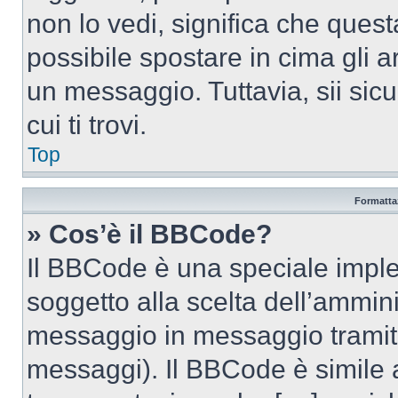
non lo vedi, significa che quest
possibile spostare in cima gli
un messaggio. Tuttavia, sii sicu
cui ti trovi.
Top
Formattaz
» Cos’è il BBCode?
Il BBCode è una speciale imple
soggetto alla scelta dell’ammini
messaggio in messaggio tramite
messaggi). Il BBCode è simile 