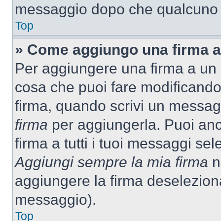
messaggio dopo che qualcuno h
Top
» Come aggiungo una firma a
Per aggiungere una firma a un
cosa che puoi fare modificando i
firma, quando scrivi un messag
firma
per aggiungerla. Puoi an
firma a tutti i tuoi messaggi s
Aggiungi sempre la mia firma
ne
aggiungere la firma deselezion
messaggio).
Top