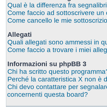
Qual è la differenza fra segnalibr
Come faccio ad sottoscrivere un
Come cancello le mie sottoscrizi
Allegati
Quali allegati sono ammessi in 
Come faccio a trovare i miei alleg
Informazioni su phpBB 3
Chi ha scritto questo programma
Perché la caratteristica X non è 
Chi devo contattare per segnalare
concernenti questa board?