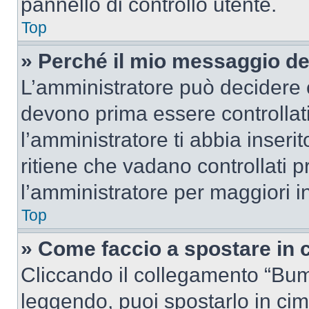
pannello di controllo utente.
Top
» Perché il mio messaggio d
L’amministratore può decidere c
devono prima essere controllati
l’amministratore ti abbia inseri
ritiene che vadano controllati pr
l’amministratore per maggiori i
Top
» Come faccio a spostare in
Cliccando il collegamento “Bum
leggendo, puoi spostarlo in cima