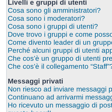
Livelli e gruppi di utenti
Cosa sono gli amministratori?
Cosa sono i moderatori?
Cosa sono i gruppi di utenti?
Dove trovo i gruppi e come posso 
Come divento leader di un grup
Perché alcuni gruppi di utenti app
Che cos’è un gruppo di utenti pre
Che cos’è il collegamento “Staff”
Messaggi privati
Non riesco ad inviare messaggi pr
Continuano ad arrivarmi messaggi 
Ho ricevuto un messaggio di pos