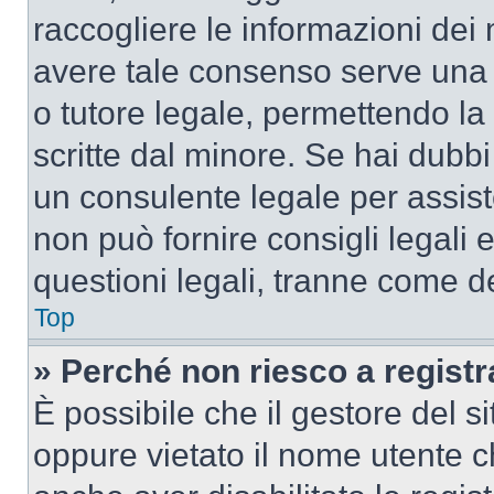
raccogliere le informazioni dei 
avere tale consenso serve una r
o tutore legale, permettendo la
scritte dal minore. Se hai dubbi 
un consulente legale per assis
non può fornire consigli legali 
questioni legali, tranne come de
Top
» Perché non riesco a regist
È possibile che il gestore del si
oppure vietato il nome utente c