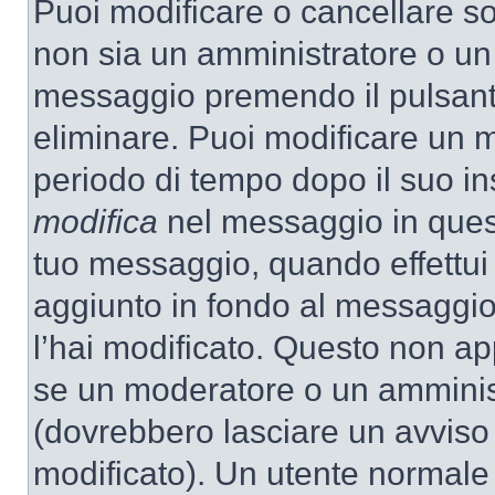
Puoi modificare o cancellare so
non sia un amministratore o un
messaggio premendo il pulsant
eliminare. Puoi modificare un m
periodo di tempo dopo il suo i
modifica
nel messaggio in quest
tuo messaggio, quando effettui 
aggiunto in fondo al messaggio
l’hai modificato. Questo non ap
se un moderatore o un amminis
(dovrebbero lasciare un avvis
modificato). Un utente normale