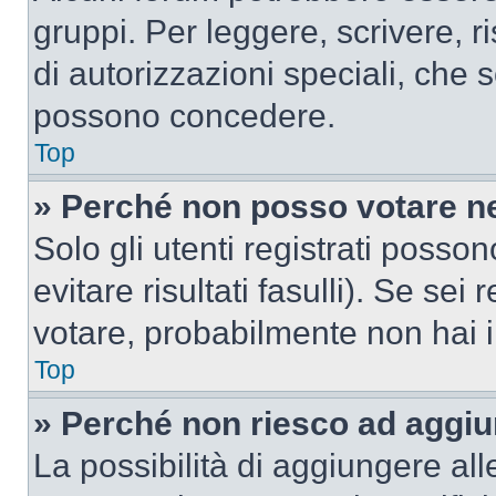
gruppi. Per leggere, scrivere, r
di autorizzazioni speciali, che 
possono concedere.
Top
» Perché non posso votare n
Solo gli utenti registrati poss
evitare risultati fasulli). Se se
votare, probabilmente non hai i 
Top
» Perché non riesco ad aggiu
La possibilità di aggiungere al