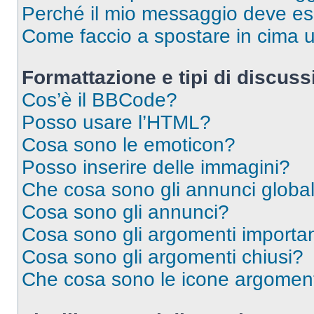
Perché il mio messaggio deve e
Come faccio a spostare in cima
Formattazione e tipi di discus
Cos’è il BBCode?
Posso usare l’HTML?
Cosa sono le emoticon?
Posso inserire delle immagini?
Che cosa sono gli annunci global
Cosa sono gli annunci?
Cosa sono gli argomenti importan
Cosa sono gli argomenti chiusi?
Che cosa sono le icone argomen