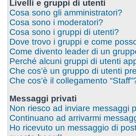
Livelli e gruppi di utenti
Cosa sono gli amministratori?
Cosa sono i moderatori?
Cosa sono i gruppi di utenti?
Dove trovo i gruppi e come posso 
Come divento leader di un grup
Perché alcuni gruppi di utenti app
Che cos’è un gruppo di utenti pre
Che cos’è il collegamento “Staff”
Messaggi privati
Non riesco ad inviare messaggi pr
Continuano ad arrivarmi messaggi 
Ho ricevuto un messaggio di pos