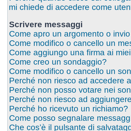
mi chiede di accedere come utent
Scrivere messaggi
Come apro un argomento o invio
Come modifico o cancello un me
Come aggiungo una firma ai mie
Come creo un sondaggio?
Come modifico o cancello un so
Perché non riesco ad accedere 
Perché non posso votare nei so
Perché non riesco ad aggiungere 
Perché ho ricevuto un richiamo?
Come posso segnalare messaggi 
Che cos’è il pulsante di salvatagg