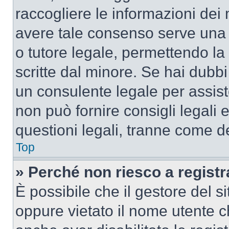
raccogliere le informazioni dei 
avere tale consenso serve una r
o tutore legale, permettendo la
scritte dal minore. Se hai dubbi 
un consulente legale per assis
non può fornire consigli legali 
questioni legali, tranne come de
Top
» Perché non riesco a regist
È possibile che il gestore del si
oppure vietato il nome utente c