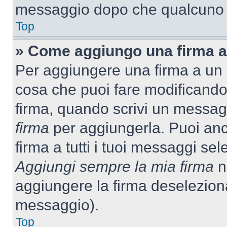
messaggio dopo che qualcuno h
Top
» Come aggiungo una firma a
Per aggiungere una firma a un
cosa che puoi fare modificando i
firma, quando scrivi un messag
firma
per aggiungerla. Puoi an
firma a tutti i tuoi messaggi s
Aggiungi sempre la mia firma
ne
aggiungere la firma deselezion
messaggio).
Top