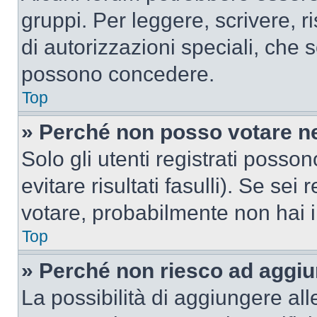
gruppi. Per leggere, scrivere, r
di autorizzazioni speciali, che 
possono concedere.
Top
» Perché non posso votare n
Solo gli utenti registrati poss
evitare risultati fasulli). Se se
votare, probabilmente non hai i 
Top
» Perché non riesco ad aggiu
La possibilità di aggiungere al