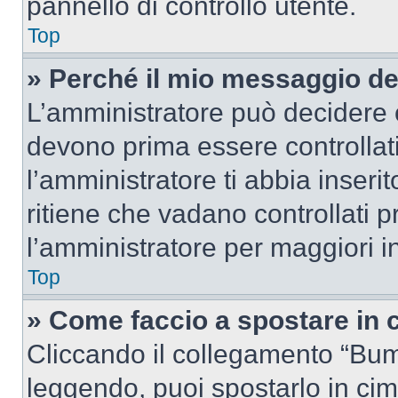
pannello di controllo utente.
Top
» Perché il mio messaggio d
L’amministratore può decidere c
devono prima essere controllati
l’amministratore ti abbia inseri
ritiene che vadano controllati pr
l’amministratore per maggiori i
Top
» Come faccio a spostare in
Cliccando il collegamento “Bum
leggendo, puoi spostarlo in cima