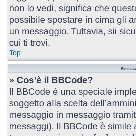
non lo vedi, significa che quest
possibile spostare in cima gli
un messaggio. Tuttavia, sii sicu
cui ti trovi.
Top
Formattaz
» Cos’è il BBCode?
Il BBCode è una speciale imple
soggetto alla scelta dell’ammini
messaggio in messaggio tramite
messaggi). Il BBCode è simile 