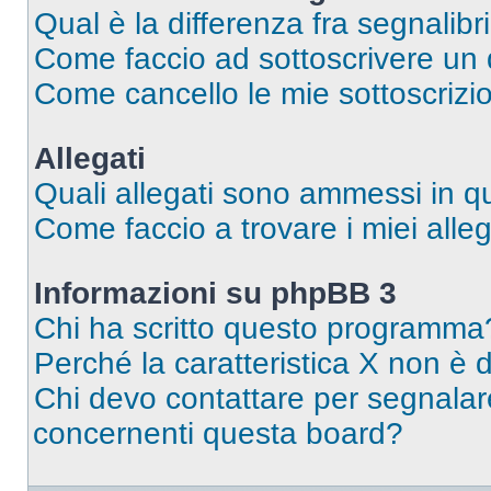
Qual è la differenza fra segnalibr
Come faccio ad sottoscrivere un
Come cancello le mie sottoscrizi
Allegati
Quali allegati sono ammessi in 
Come faccio a trovare i miei alleg
Informazioni su phpBB 3
Chi ha scritto questo programma
Perché la caratteristica X non è 
Chi devo contattare per segnalare
concernenti questa board?