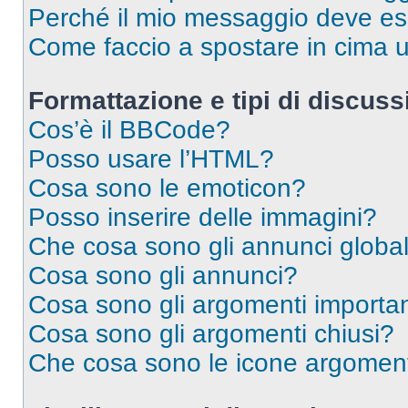
Perché il mio messaggio deve e
Come faccio a spostare in cima
Formattazione e tipi di discus
Cos’è il BBCode?
Posso usare l’HTML?
Cosa sono le emoticon?
Posso inserire delle immagini?
Che cosa sono gli annunci global
Cosa sono gli annunci?
Cosa sono gli argomenti importan
Cosa sono gli argomenti chiusi?
Che cosa sono le icone argomen