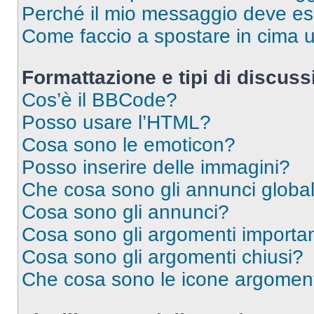
Perché il mio messaggio deve e
Come faccio a spostare in cima
Formattazione e tipi di discus
Cos’è il BBCode?
Posso usare l’HTML?
Cosa sono le emoticon?
Posso inserire delle immagini?
Che cosa sono gli annunci global
Cosa sono gli annunci?
Cosa sono gli argomenti importan
Cosa sono gli argomenti chiusi?
Che cosa sono le icone argomen