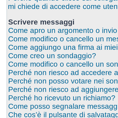
mi chiede di accedere come utent
Scrivere messaggi
Come apro un argomento o invio
Come modifico o cancello un me
Come aggiungo una firma ai mie
Come creo un sondaggio?
Come modifico o cancello un so
Perché non riesco ad accedere 
Perché non posso votare nei so
Perché non riesco ad aggiungere 
Perché ho ricevuto un richiamo?
Come posso segnalare messaggi 
Che cos’è il pulsante di salvatagg