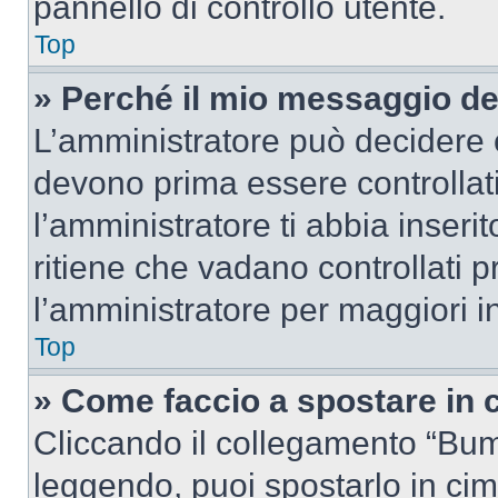
pannello di controllo utente.
Top
» Perché il mio messaggio d
L’amministratore può decidere c
devono prima essere controllati
l’amministratore ti abbia inseri
ritiene che vadano controllati pr
l’amministratore per maggiori i
Top
» Come faccio a spostare in
Cliccando il collegamento “Bum
leggendo, puoi spostarlo in cima