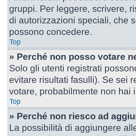
gruppi. Per leggere, scrivere, r
di autorizzazioni speciali, che 
possono concedere.
Top
» Perché non posso votare n
Solo gli utenti registrati poss
evitare risultati fasulli). Se se
votare, probabilmente non hai i 
Top
» Perché non riesco ad aggiu
La possibilità di aggiungere al