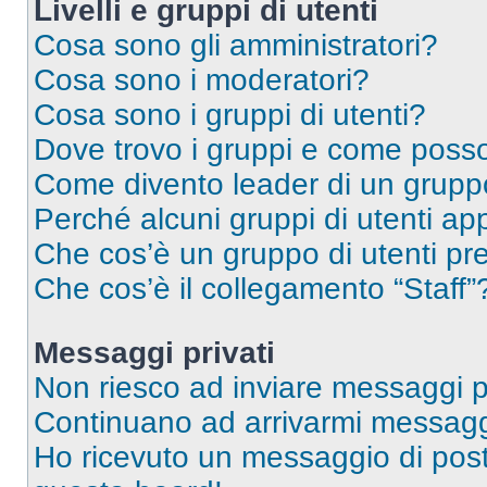
Livelli e gruppi di utenti
Cosa sono gli amministratori?
Cosa sono i moderatori?
Cosa sono i gruppi di utenti?
Dove trovo i gruppi e come posso 
Come divento leader di un grup
Perché alcuni gruppi di utenti app
Che cos’è un gruppo di utenti pre
Che cos’è il collegamento “Staff”
Messaggi privati
Non riesco ad inviare messaggi pr
Continuano ad arrivarmi messaggi 
Ho ricevuto un messaggio di pos