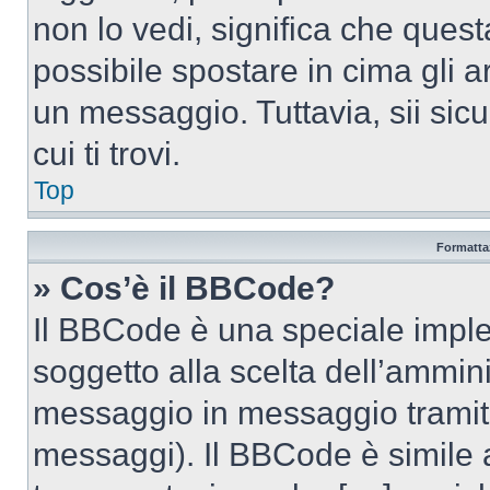
non lo vedi, significa che quest
possibile spostare in cima gli
un messaggio. Tuttavia, sii sicu
cui ti trovi.
Top
Formattaz
» Cos’è il BBCode?
Il BBCode è una speciale imple
soggetto alla scelta dell’ammini
messaggio in messaggio tramite
messaggi). Il BBCode è simile 