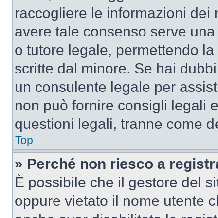
raccogliere le informazioni dei 
avere tale consenso serve una r
o tutore legale, permettendo la
scritte dal minore. Se hai dubbi 
un consulente legale per assis
non può fornire consigli legali 
questioni legali, tranne come de
Top
» Perché non riesco a regist
È possibile che il gestore del si
oppure vietato il nome utente c