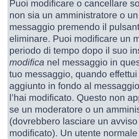
Puoi modificare o cancellare so
non sia un amministratore o un
messaggio premendo il pulsant
eliminare. Puoi modificare un m
periodo di tempo dopo il suo i
modifica
nel messaggio in quest
tuo messaggio, quando effettui 
aggiunto in fondo al messaggio
l’hai modificato. Questo non ap
se un moderatore o un amminis
(dovrebbero lasciare un avvis
modificato). Un utente normale