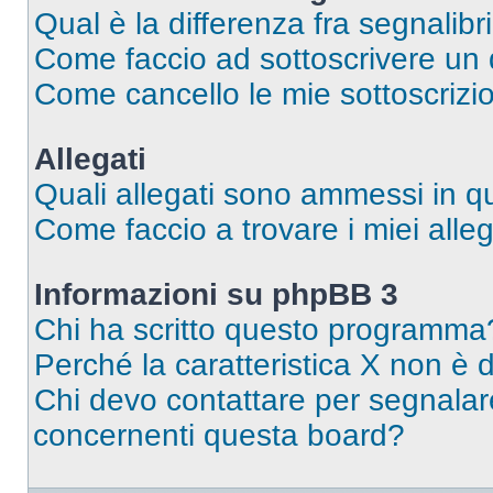
Qual è la differenza fra segnalibr
Come faccio ad sottoscrivere un
Come cancello le mie sottoscrizi
Allegati
Quali allegati sono ammessi in 
Come faccio a trovare i miei alleg
Informazioni su phpBB 3
Chi ha scritto questo programma
Perché la caratteristica X non è 
Chi devo contattare per segnalare
concernenti questa board?