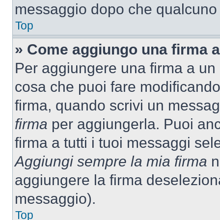
messaggio dopo che qualcuno h
Top
» Come aggiungo una firma a
Per aggiungere una firma a un
cosa che puoi fare modificando i
firma, quando scrivi un messag
firma
per aggiungerla. Puoi an
firma a tutti i tuoi messaggi s
Aggiungi sempre la mia firma
ne
aggiungere la firma deselezion
messaggio).
Top