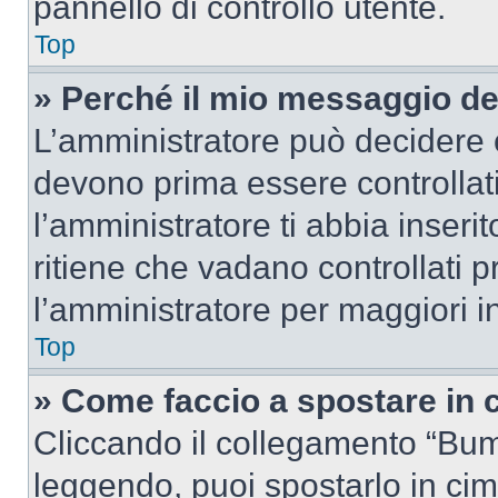
pannello di controllo utente.
Top
» Perché il mio messaggio d
L’amministratore può decidere c
devono prima essere controllati
l’amministratore ti abbia inseri
ritiene che vadano controllati pr
l’amministratore per maggiori i
Top
» Come faccio a spostare in
Cliccando il collegamento “Bum
leggendo, puoi spostarlo in cima