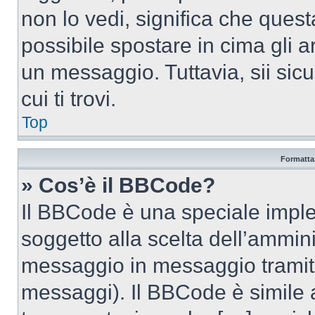
non lo vedi, significa che quest
possibile spostare in cima gli
un messaggio. Tuttavia, sii sicu
cui ti trovi.
Top
Formattaz
» Cos’è il BBCode?
Il BBCode è una speciale imple
soggetto alla scelta dell’ammini
messaggio in messaggio tramite
messaggi). Il BBCode è simile 