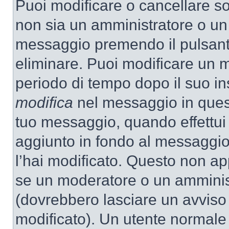
Puoi modificare o cancellare so
non sia un amministratore o un
messaggio premendo il pulsant
eliminare. Puoi modificare un m
periodo di tempo dopo il suo i
modifica
nel messaggio in quest
tuo messaggio, quando effettui 
aggiunto in fondo al messaggio
l’hai modificato. Questo non ap
se un moderatore o un amminis
(dovrebbero lasciare un avvis
modificato). Un utente normale