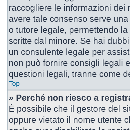
raccogliere le informazioni dei 
avere tale consenso serve una r
o tutore legale, permettendo la
scritte dal minore. Se hai dubbi 
un consulente legale per assis
non può fornire consigli legali 
questioni legali, tranne come de
Top
» Perché non riesco a regist
È possibile che il gestore del si
oppure vietato il nome utente c