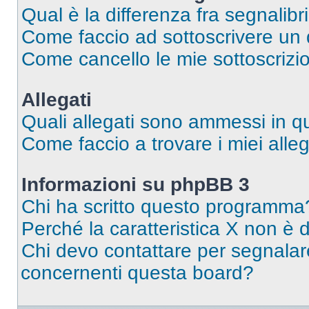
Qual è la differenza fra segnalibr
Come faccio ad sottoscrivere un
Come cancello le mie sottoscrizi
Allegati
Quali allegati sono ammessi in 
Come faccio a trovare i miei alleg
Informazioni su phpBB 3
Chi ha scritto questo programma
Perché la caratteristica X non è 
Chi devo contattare per segnalare
concernenti questa board?