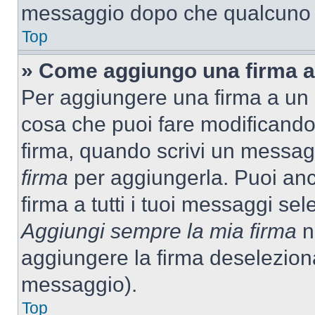
messaggio dopo che qualcuno h
Top
» Come aggiungo una firma a
Per aggiungere una firma a un
cosa che puoi fare modificando i
firma, quando scrivi un messag
firma
per aggiungerla. Puoi an
firma a tutti i tuoi messaggi s
Aggiungi sempre la mia firma
ne
aggiungere la firma deselezion
messaggio).
Top