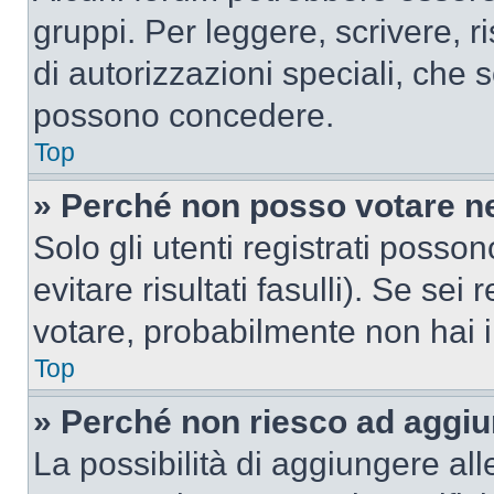
gruppi. Per leggere, scrivere, r
di autorizzazioni speciali, che 
possono concedere.
Top
» Perché non posso votare n
Solo gli utenti registrati poss
evitare risultati fasulli). Se se
votare, probabilmente non hai i 
Top
» Perché non riesco ad aggiu
La possibilità di aggiungere al