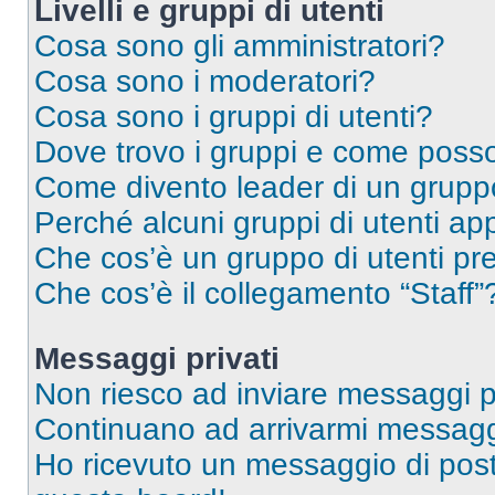
Livelli e gruppi di utenti
Cosa sono gli amministratori?
Cosa sono i moderatori?
Cosa sono i gruppi di utenti?
Dove trovo i gruppi e come posso 
Come divento leader di un grup
Perché alcuni gruppi di utenti app
Che cos’è un gruppo di utenti pre
Che cos’è il collegamento “Staff”
Messaggi privati
Non riesco ad inviare messaggi pr
Continuano ad arrivarmi messaggi 
Ho ricevuto un messaggio di pos