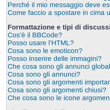
Perché il mio messaggio deve e
Come faccio a spostare in cima
Formattazione e tipi di discus
Cos’è il BBCode?
Posso usare l’HTML?
Cosa sono le emoticon?
Posso inserire delle immagini?
Che cosa sono gli annunci global
Cosa sono gli annunci?
Cosa sono gli argomenti importan
Cosa sono gli argomenti chiusi?
Che cosa sono le icone argomen