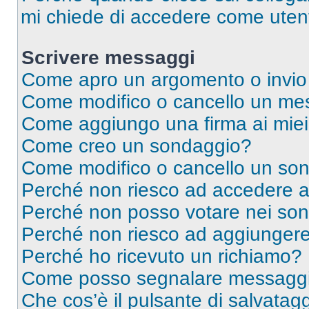
mi chiede di accedere come utent
Scrivere messaggi
Come apro un argomento o invio
Come modifico o cancello un me
Come aggiungo una firma ai mie
Come creo un sondaggio?
Come modifico o cancello un so
Perché non riesco ad accedere 
Perché non posso votare nei so
Perché non riesco ad aggiungere 
Perché ho ricevuto un richiamo?
Come posso segnalare messaggi 
Che cos’è il pulsante di salvatagg