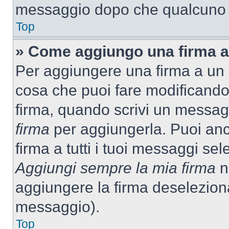
messaggio dopo che qualcuno h
Top
» Come aggiungo una firma a
Per aggiungere una firma a un
cosa che puoi fare modificando i
firma, quando scrivi un messag
firma
per aggiungerla. Puoi an
firma a tutti i tuoi messaggi s
Aggiungi sempre la mia firma
ne
aggiungere la firma deselezion
messaggio).
Top