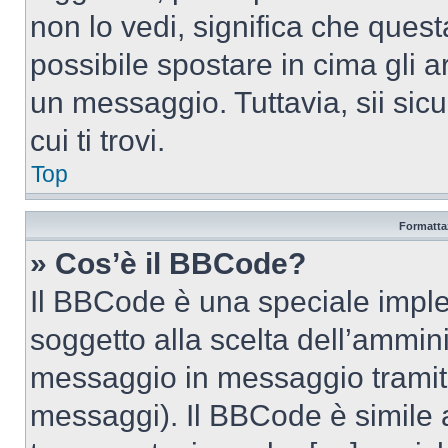
non lo vedi, significa che quest
possibile spostare in cima gli
un messaggio. Tuttavia, sii sicu
cui ti trovi.
Top
Formattaz
» Cos’è il BBCode?
Il BBCode è una speciale imple
soggetto alla scelta dell’ammini
messaggio in messaggio tramite
messaggi). Il BBCode è simile 