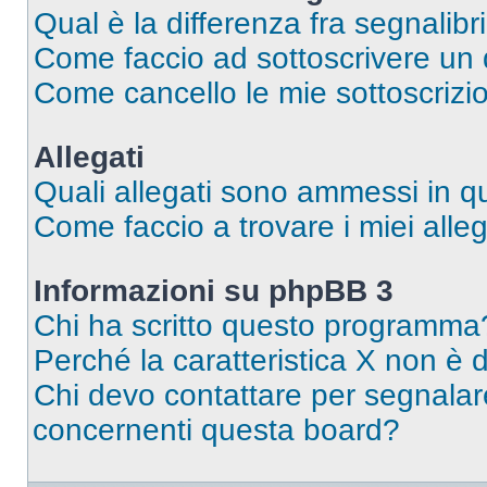
Qual è la differenza fra segnalibr
Come faccio ad sottoscrivere un
Come cancello le mie sottoscrizi
Allegati
Quali allegati sono ammessi in 
Come faccio a trovare i miei alleg
Informazioni su phpBB 3
Chi ha scritto questo programma
Perché la caratteristica X non è 
Chi devo contattare per segnalare
concernenti questa board?