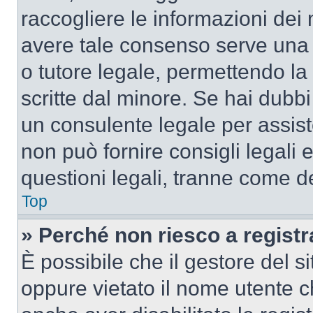
raccogliere le informazioni dei 
avere tale consenso serve una r
o tutore legale, permettendo la
scritte dal minore. Se hai dubbi 
un consulente legale per assis
non può fornire consigli legali 
questioni legali, tranne come de
Top
» Perché non riesco a regist
È possibile che il gestore del si
oppure vietato il nome utente c