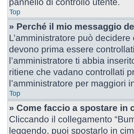
pannello di controllo utente.
Top
» Perché il mio messaggio d
L’amministratore può decidere c
devono prima essere controllati
l’amministratore ti abbia inseri
ritiene che vadano controllati pr
l’amministratore per maggiori i
Top
» Come faccio a spostare in
Cliccando il collegamento “Bum
leggendo, puoi spostarlo in cima