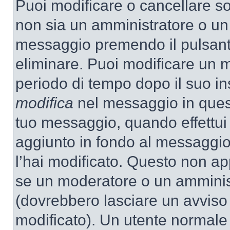
Puoi modificare o cancellare so
non sia un amministratore o un
messaggio premendo il pulsant
eliminare. Puoi modificare un m
periodo di tempo dopo il suo i
modifica
nel messaggio in quest
tuo messaggio, quando effettui 
aggiunto in fondo al messaggio
l’hai modificato. Questo non ap
se un moderatore o un amminis
(dovrebbero lasciare un avvis
modificato). Un utente normale