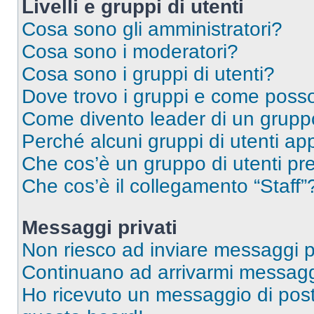
Livelli e gruppi di utenti
Cosa sono gli amministratori?
Cosa sono i moderatori?
Cosa sono i gruppi di utenti?
Dove trovo i gruppi e come posso 
Come divento leader di un grup
Perché alcuni gruppi di utenti app
Che cos’è un gruppo di utenti pre
Che cos’è il collegamento “Staff”
Messaggi privati
Non riesco ad inviare messaggi pr
Continuano ad arrivarmi messaggi 
Ho ricevuto un messaggio di pos