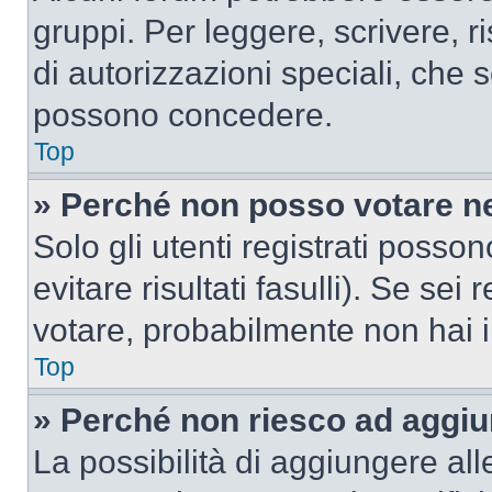
gruppi. Per leggere, scrivere, r
di autorizzazioni speciali, che 
possono concedere.
Top
» Perché non posso votare n
Solo gli utenti registrati poss
evitare risultati fasulli). Se se
votare, probabilmente non hai i 
Top
» Perché non riesco ad aggiu
La possibilità di aggiungere al