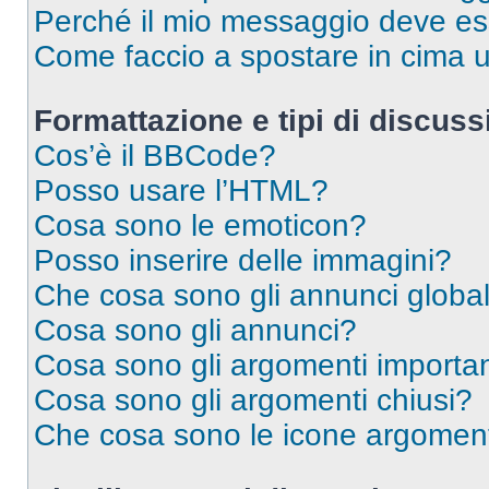
Perché il mio messaggio deve e
Come faccio a spostare in cima
Formattazione e tipi di discus
Cos’è il BBCode?
Posso usare l’HTML?
Cosa sono le emoticon?
Posso inserire delle immagini?
Che cosa sono gli annunci global
Cosa sono gli annunci?
Cosa sono gli argomenti importan
Cosa sono gli argomenti chiusi?
Che cosa sono le icone argomen