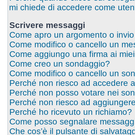
mi chiede di accedere come utent
Scrivere messaggi
Come apro un argomento o invio
Come modifico o cancello un me
Come aggiungo una firma ai mie
Come creo un sondaggio?
Come modifico o cancello un so
Perché non riesco ad accedere 
Perché non posso votare nei so
Perché non riesco ad aggiungere 
Perché ho ricevuto un richiamo?
Come posso segnalare messaggi 
Che cos’è il pulsante di salvatagg