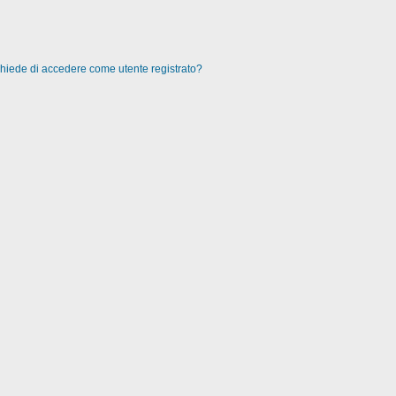
 chiede di accedere come utente registrato?