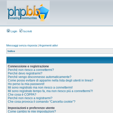
Login
Iscriviti
Messaggi senza risposta
|
Argomenti attivi
Indice
Connessione e registrazione
Perché non riesco a connettermi?
Perché devo registrarmi?
Perché vengo disconnesso automaticamente?
Come posso evitare di apparire nella lista degli utenti in linea?
Ho perso la mia password!
Mi sono registrato ma non riesco a connettermi!
Mi sono registrato tempo fa, ma non riesco piú a connettermi?!
Che cosa è COPPA?
Perché non riesco a registrarmi?
Che cosa provoca il comando “Cancella cookie”?
Impostazioni e preferenze utente
Come cambio le mie impostazioni?