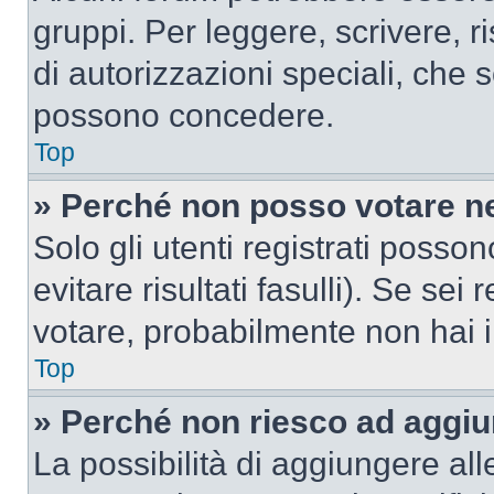
gruppi. Per leggere, scrivere, r
di autorizzazioni speciali, che 
possono concedere.
Top
» Perché non posso votare n
Solo gli utenti registrati poss
evitare risultati fasulli). Se se
votare, probabilmente non hai i 
Top
» Perché non riesco ad aggiu
La possibilità di aggiungere al