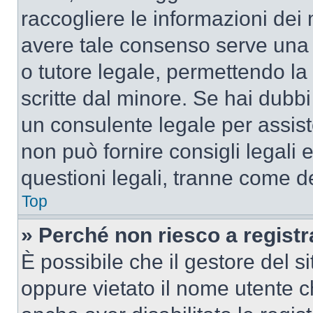
raccogliere le informazioni dei 
avere tale consenso serve una r
o tutore legale, permettendo la
scritte dal minore. Se hai dubbi 
un consulente legale per assis
non può fornire consigli legali 
questioni legali, tranne come de
Top
» Perché non riesco a regist
È possibile che il gestore del si
oppure vietato il nome utente c