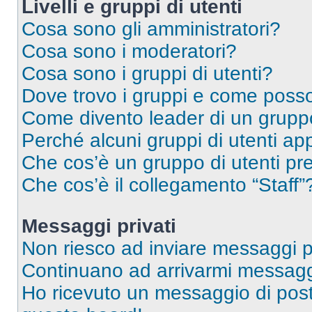
Livelli e gruppi di utenti
Cosa sono gli amministratori?
Cosa sono i moderatori?
Cosa sono i gruppi di utenti?
Dove trovo i gruppi e come posso 
Come divento leader di un grup
Perché alcuni gruppi di utenti app
Che cos’è un gruppo di utenti pre
Che cos’è il collegamento “Staff”
Messaggi privati
Non riesco ad inviare messaggi pr
Continuano ad arrivarmi messaggi 
Ho ricevuto un messaggio di pos