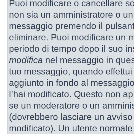
Puoi modificare o cancellare so
non sia un amministratore o un
messaggio premendo il pulsant
eliminare. Puoi modificare un m
periodo di tempo dopo il suo i
modifica
nel messaggio in quest
tuo messaggio, quando effettui 
aggiunto in fondo al messaggio
l’hai modificato. Questo non ap
se un moderatore o un amminis
(dovrebbero lasciare un avvis
modificato). Un utente normale