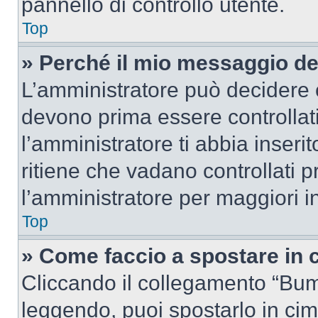
pannello di controllo utente.
Top
» Perché il mio messaggio d
L’amministratore può decidere c
devono prima essere controllati
l’amministratore ti abbia inseri
ritiene che vadano controllati pr
l’amministratore per maggiori i
Top
» Come faccio a spostare in
Cliccando il collegamento “Bum
leggendo, puoi spostarlo in cima