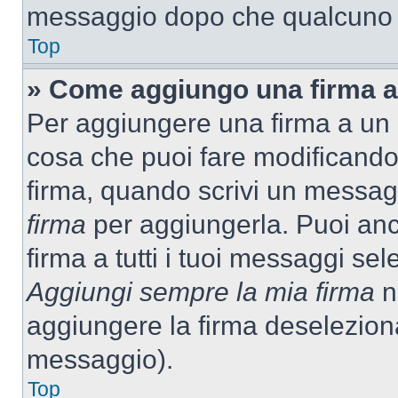
messaggio dopo che qualcuno h
Top
» Come aggiungo una firma a
Per aggiungere una firma a un
cosa che puoi fare modificando i
firma, quando scrivi un messag
firma
per aggiungerla. Puoi an
firma a tutti i tuoi messaggi s
Aggiungi sempre la mia firma
ne
aggiungere la firma deselezion
messaggio).
Top