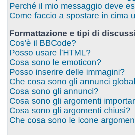
Perché il mio messaggio deve e
Come faccio a spostare in cima
Formattazione e tipi di discus
Cos’è il BBCode?
Posso usare l’HTML?
Cosa sono le emoticon?
Posso inserire delle immagini?
Che cosa sono gli annunci global
Cosa sono gli annunci?
Cosa sono gli argomenti importan
Cosa sono gli argomenti chiusi?
Che cosa sono le icone argomen