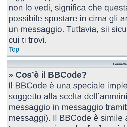
non lo vedi, significa che quest
possibile spostare in cima gli
un messaggio. Tuttavia, sii sicu
cui ti trovi.
Top
Formattaz
» Cos’è il BBCode?
Il BBCode è una speciale imple
soggetto alla scelta dell’ammini
messaggio in messaggio tramite
messaggi). Il BBCode è simile 