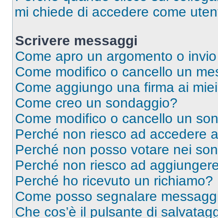
mi chiede di accedere come utent
Scrivere messaggi
Come apro un argomento o invio
Come modifico o cancello un me
Come aggiungo una firma ai mie
Come creo un sondaggio?
Come modifico o cancello un so
Perché non riesco ad accedere 
Perché non posso votare nei so
Perché non riesco ad aggiungere 
Perché ho ricevuto un richiamo?
Come posso segnalare messaggi 
Che cos’è il pulsante di salvatagg