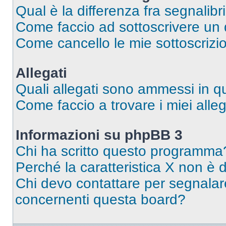
Qual è la differenza fra segnalibr
Come faccio ad sottoscrivere un
Come cancello le mie sottoscrizi
Allegati
Quali allegati sono ammessi in 
Come faccio a trovare i miei alleg
Informazioni su phpBB 3
Chi ha scritto questo programma
Perché la caratteristica X non è 
Chi devo contattare per segnalare
concernenti questa board?