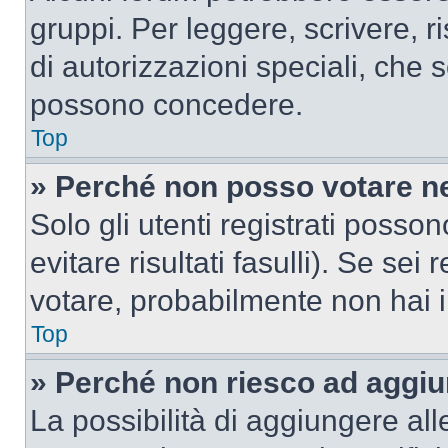
gruppi. Per leggere, scrivere, r
di autorizzazioni speciali, che 
possono concedere.
Top
» Perché non posso votare n
Solo gli utenti registrati poss
evitare risultati fasulli). Se se
votare, probabilmente non hai i 
Top
» Perché non riesco ad aggiu
La possibilità di aggiungere al