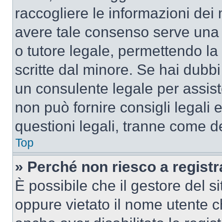
raccogliere le informazioni dei 
avere tale consenso serve una r
o tutore legale, permettendo la
scritte dal minore. Se hai dubbi 
un consulente legale per assis
non può fornire consigli legali 
questioni legali, tranne come de
Top
» Perché non riesco a regist
È possibile che il gestore del si
oppure vietato il nome utente c