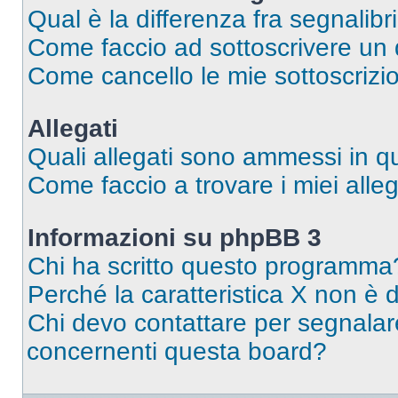
Qual è la differenza fra segnalibr
Come faccio ad sottoscrivere un
Come cancello le mie sottoscrizi
Allegati
Quali allegati sono ammessi in 
Come faccio a trovare i miei alleg
Informazioni su phpBB 3
Chi ha scritto questo programma
Perché la caratteristica X non è 
Chi devo contattare per segnalare
concernenti questa board?