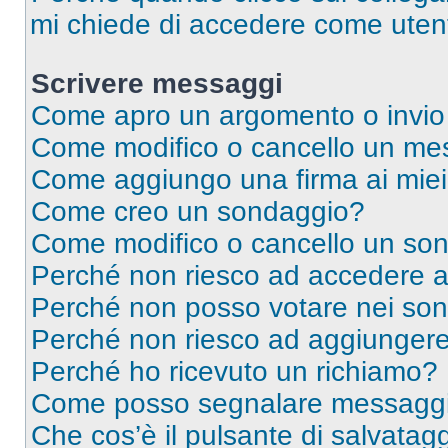
mi chiede di accedere come utent
Scrivere messaggi
Come apro un argomento o invio
Come modifico o cancello un me
Come aggiungo una firma ai mie
Come creo un sondaggio?
Come modifico o cancello un so
Perché non riesco ad accedere 
Perché non posso votare nei so
Perché non riesco ad aggiungere 
Perché ho ricevuto un richiamo?
Come posso segnalare messaggi 
Che cos’è il pulsante di salvatagg