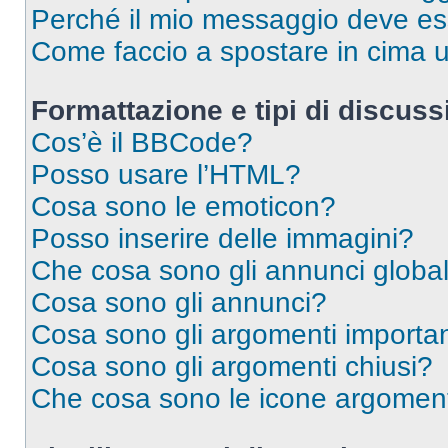
Perché il mio messaggio deve e
Come faccio a spostare in cima
Formattazione e tipi di discus
Cos’è il BBCode?
Posso usare l’HTML?
Cosa sono le emoticon?
Posso inserire delle immagini?
Che cosa sono gli annunci global
Cosa sono gli annunci?
Cosa sono gli argomenti importan
Cosa sono gli argomenti chiusi?
Che cosa sono le icone argomen