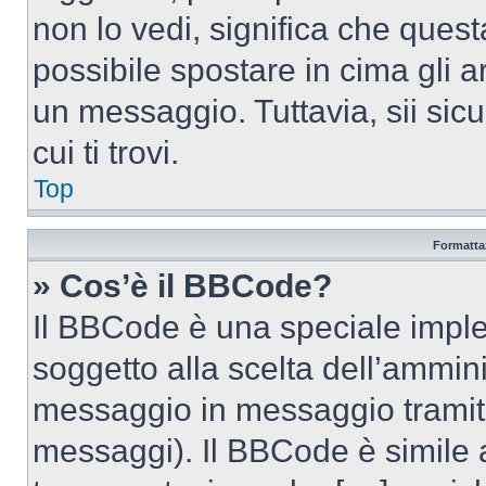
non lo vedi, significa che quest
possibile spostare in cima gli
un messaggio. Tuttavia, sii sicu
cui ti trovi.
Top
Formattaz
» Cos’è il BBCode?
Il BBCode è una speciale imple
soggetto alla scelta dell’ammini
messaggio in messaggio tramite
messaggi). Il BBCode è simile 