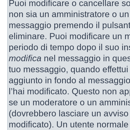
Puoi modificare o cancellare so
non sia un amministratore o un
messaggio premendo il pulsant
eliminare. Puoi modificare un m
periodo di tempo dopo il suo i
modifica
nel messaggio in quest
tuo messaggio, quando effettui 
aggiunto in fondo al messaggio
l’hai modificato. Questo non ap
se un moderatore o un amminis
(dovrebbero lasciare un avvis
modificato). Un utente normale