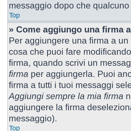
messaggio dopo che qualcuno h
Top
» Come aggiungo una firma a
Per aggiungere una firma a un
cosa che puoi fare modificando i
firma, quando scrivi un messag
firma
per aggiungerla. Puoi an
firma a tutti i tuoi messaggi s
Aggiungi sempre la mia firma
ne
aggiungere la firma deselezion
messaggio).
Top