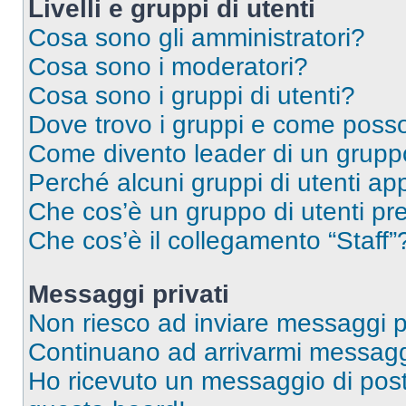
Livelli e gruppi di utenti
Cosa sono gli amministratori?
Cosa sono i moderatori?
Cosa sono i gruppi di utenti?
Dove trovo i gruppi e come posso 
Come divento leader di un grup
Perché alcuni gruppi di utenti app
Che cos’è un gruppo di utenti pre
Che cos’è il collegamento “Staff”
Messaggi privati
Non riesco ad inviare messaggi pr
Continuano ad arrivarmi messaggi 
Ho ricevuto un messaggio di pos