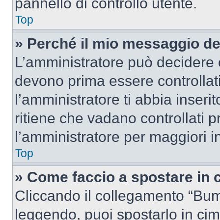
pannello di controllo utente.
Top
» Perché il mio messaggio d
L’amministratore può decidere c
devono prima essere controllati
l’amministratore ti abbia inseri
ritiene che vadano controllati pr
l’amministratore per maggiori i
Top
» Come faccio a spostare in
Cliccando il collegamento “Bum
leggendo, puoi spostarlo in cima