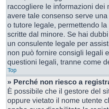
raccogliere le informazioni dei 
avere tale consenso serve una r
o tutore legale, permettendo la
scritte dal minore. Se hai dubbi 
un consulente legale per assis
non può fornire consigli legali 
questioni legali, tranne come de
Top
» Perché non riesco a regist
È possibile che il gestore del si
oppure vietato il nome utente c