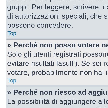
gruppi. Per leggere, scrivere, r
di autorizzazioni speciali, che 
possono concedere.
Top
» Perché non posso votare n
Solo gli utenti registrati poss
evitare risultati fasulli). Se se
votare, probabilmente non hai i 
Top
» Perché non riesco ad aggiu
La possibilità di aggiungere al