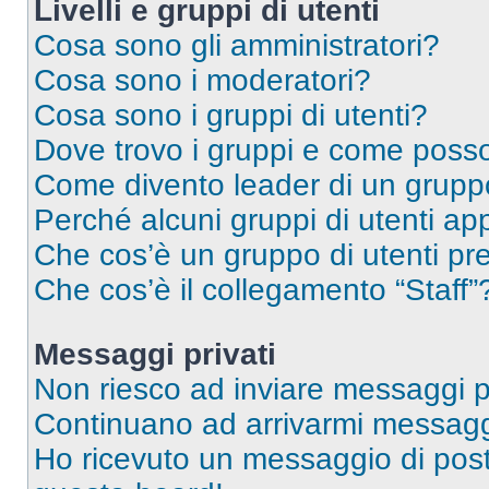
Livelli e gruppi di utenti
Cosa sono gli amministratori?
Cosa sono i moderatori?
Cosa sono i gruppi di utenti?
Dove trovo i gruppi e come posso 
Come divento leader di un grup
Perché alcuni gruppi di utenti app
Che cos’è un gruppo di utenti pre
Che cos’è il collegamento “Staff”
Messaggi privati
Non riesco ad inviare messaggi pr
Continuano ad arrivarmi messaggi 
Ho ricevuto un messaggio di pos