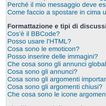
Perché il mio messaggio deve e
Come faccio a spostare in cima
Formattazione e tipi di discus
Cos’è il BBCode?
Posso usare l’HTML?
Cosa sono le emoticon?
Posso inserire delle immagini?
Che cosa sono gli annunci global
Cosa sono gli annunci?
Cosa sono gli argomenti importan
Cosa sono gli argomenti chiusi?
Che cosa sono le icone argomen