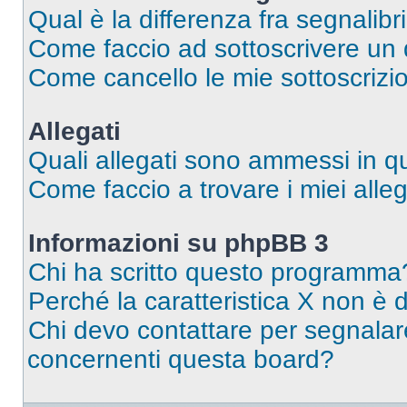
Qual è la differenza fra segnalibr
Come faccio ad sottoscrivere un
Come cancello le mie sottoscrizi
Allegati
Quali allegati sono ammessi in 
Come faccio a trovare i miei alleg
Informazioni su phpBB 3
Chi ha scritto questo programma
Perché la caratteristica X non è 
Chi devo contattare per segnalare
concernenti questa board?