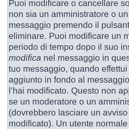
Puoi modificare o cancellare so
non sia un amministratore o un
messaggio premendo il pulsant
eliminare. Puoi modificare un m
periodo di tempo dopo il suo i
modifica
nel messaggio in quest
tuo messaggio, quando effettui 
aggiunto in fondo al messaggio
l’hai modificato. Questo non ap
se un moderatore o un amminis
(dovrebbero lasciare un avvis
modificato). Un utente normale