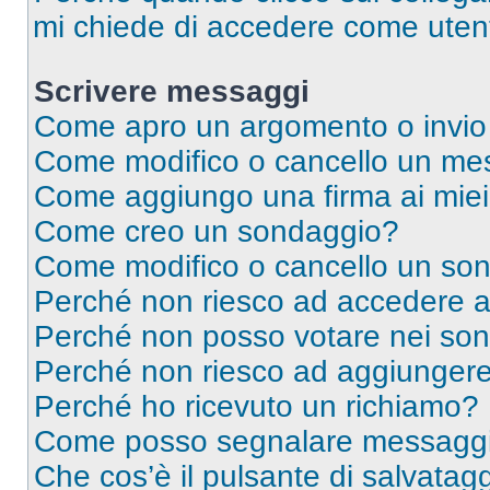
mi chiede di accedere come utent
Scrivere messaggi
Come apro un argomento o invio
Come modifico o cancello un me
Come aggiungo una firma ai mie
Come creo un sondaggio?
Come modifico o cancello un so
Perché non riesco ad accedere 
Perché non posso votare nei so
Perché non riesco ad aggiungere 
Perché ho ricevuto un richiamo?
Come posso segnalare messaggi 
Che cos’è il pulsante di salvatagg