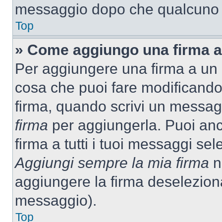
messaggio dopo che qualcuno h
Top
» Come aggiungo una firma a
Per aggiungere una firma a un
cosa che puoi fare modificando i
firma, quando scrivi un messag
firma
per aggiungerla. Puoi an
firma a tutti i tuoi messaggi s
Aggiungi sempre la mia firma
ne
aggiungere la firma deselezion
messaggio).
Top