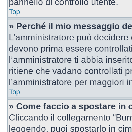
pannello di controllo utente.
Top
» Perché il mio messaggio d
L’amministratore può decidere c
devono prima essere controllati
l’amministratore ti abbia inseri
ritiene che vadano controllati pr
l’amministratore per maggiori i
Top
» Come faccio a spostare in
Cliccando il collegamento “Bum
leggendo, puoi spostarlo in cima