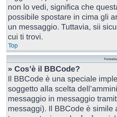
non lo vedi, significa che quest
possibile spostare in cima gli
un messaggio. Tuttavia, sii sicu
cui ti trovi.
Top
Formattaz
» Cos’è il BBCode?
Il BBCode è una speciale imple
soggetto alla scelta dell’ammini
messaggio in messaggio tramite
messaggi). Il BBCode è simile 