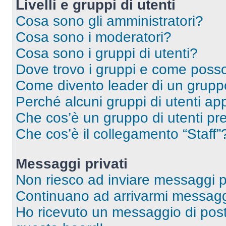
Livelli e gruppi di utenti
Cosa sono gli amministratori?
Cosa sono i moderatori?
Cosa sono i gruppi di utenti?
Dove trovo i gruppi e come posso 
Come divento leader di un grup
Perché alcuni gruppi di utenti app
Che cos’è un gruppo di utenti pre
Che cos’è il collegamento “Staff”
Messaggi privati
Non riesco ad inviare messaggi pr
Continuano ad arrivarmi messaggi 
Ho ricevuto un messaggio di pos