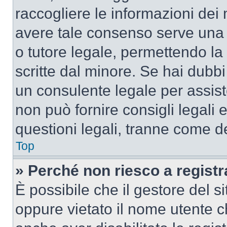
raccogliere le informazioni dei 
avere tale consenso serve una r
o tutore legale, permettendo la
scritte dal minore. Se hai dubbi 
un consulente legale per assis
non può fornire consigli legali 
questioni legali, tranne come de
Top
» Perché non riesco a regist
È possibile che il gestore del si
oppure vietato il nome utente c