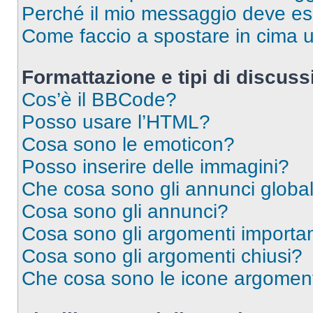
Perché il mio messaggio deve e
Come faccio a spostare in cima
Formattazione e tipi di discus
Cos’è il BBCode?
Posso usare l’HTML?
Cosa sono le emoticon?
Posso inserire delle immagini?
Che cosa sono gli annunci global
Cosa sono gli annunci?
Cosa sono gli argomenti importan
Cosa sono gli argomenti chiusi?
Che cosa sono le icone argomen