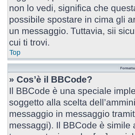
non lo vedi, significa che quest
possibile spostare in cima gli
un messaggio. Tuttavia, sii sicu
cui ti trovi.
Top
Formattaz
» Cos’è il BBCode?
Il BBCode è una speciale imple
soggetto alla scelta dell’ammini
messaggio in messaggio tramite
messaggi). Il BBCode è simile 