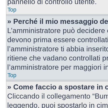
pannello di controllo utente.
Top
» Perché il mio messaggio d
L’amministratore può decidere c
devono prima essere controllati
l’amministratore ti abbia inseri
ritiene che vadano controllati pr
l’amministratore per maggiori i
Top
» Come faccio a spostare in
Cliccando il collegamento “Bum
leggendo, puoi spostarlo in cima