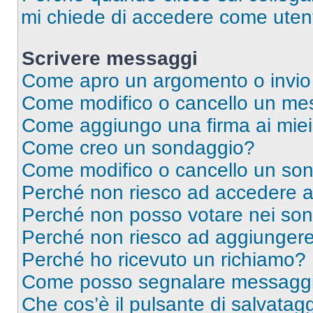
mi chiede di accedere come utent
Scrivere messaggi
Come apro un argomento o invio
Come modifico o cancello un me
Come aggiungo una firma ai mie
Come creo un sondaggio?
Come modifico o cancello un so
Perché non riesco ad accedere 
Perché non posso votare nei so
Perché non riesco ad aggiungere 
Perché ho ricevuto un richiamo?
Come posso segnalare messaggi 
Che cos’è il pulsante di salvatagg