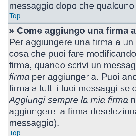
messaggio dopo che qualcuno h
Top
» Come aggiungo una firma a
Per aggiungere una firma a un
cosa che puoi fare modificando i
firma, quando scrivi un messag
firma
per aggiungerla. Puoi an
firma a tutti i tuoi messaggi s
Aggiungi sempre la mia firma
ne
aggiungere la firma deselezion
messaggio).
Top