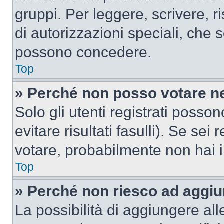
gruppi. Per leggere, scrivere, r
di autorizzazioni speciali, che 
possono concedere.
Top
» Perché non posso votare n
Solo gli utenti registrati poss
evitare risultati fasulli). Se se
votare, probabilmente non hai i 
Top
» Perché non riesco ad aggiu
La possibilità di aggiungere al