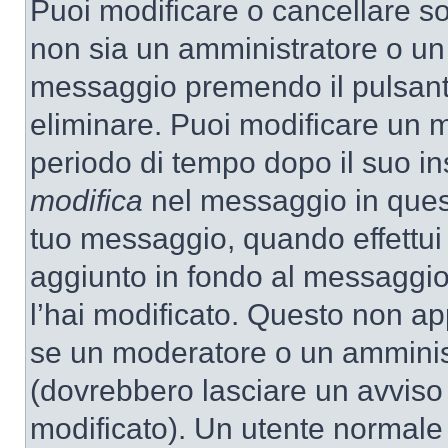
Puoi modificare o cancellare so
non sia un amministratore o un
messaggio premendo il pulsant
eliminare. Puoi modificare un m
periodo di tempo dopo il suo i
modifica
nel messaggio in quest
tuo messaggio, quando effettui 
aggiunto in fondo al messaggio
l’hai modificato. Questo non ap
se un moderatore o un amminis
(dovrebbero lasciare un avvis
modificato). Un utente normale