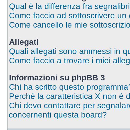
Qual è la differenza fra segnalibr
Come faccio ad sottoscrivere un
Come cancello le mie sottoscrizi
Allegati
Quali allegati sono ammessi in 
Come faccio a trovare i miei alleg
Informazioni su phpBB 3
Chi ha scritto questo programma
Perché la caratteristica X non è 
Chi devo contattare per segnalare
concernenti questa board?