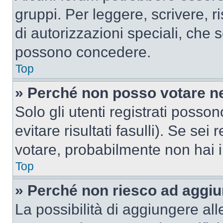
gruppi. Per leggere, scrivere, r
di autorizzazioni speciali, che 
possono concedere.
Top
» Perché non posso votare n
Solo gli utenti registrati poss
evitare risultati fasulli). Se se
votare, probabilmente non hai i 
Top
» Perché non riesco ad aggiu
La possibilità di aggiungere al