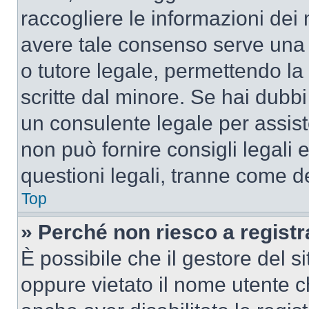
raccogliere le informazioni dei 
avere tale consenso serve una r
o tutore legale, permettendo la
scritte dal minore. Se hai dubbi 
un consulente legale per assis
non può fornire consigli legali 
questioni legali, tranne come de
Top
» Perché non riesco a regist
È possibile che il gestore del si
oppure vietato il nome utente c