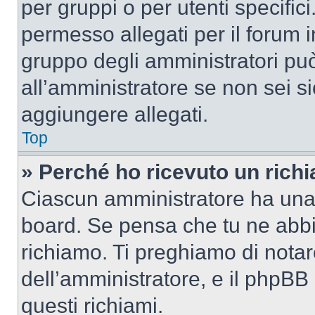
per gruppi o per utenti specifi
permesso allegati per il forum i
gruppo degli amministratori può
all’amministratore se non sei si
aggiungere allegati.
Top
» Perché ho ricevuto un rich
Ciascun amministratore ha una p
board. Se pensa che tu ne abbi
richiamo. Ti preghiamo di nota
dell’amministratore, e il phpB
questi richiami.