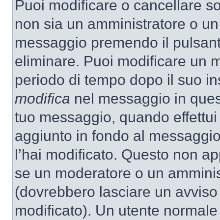
Puoi modificare o cancellare so
non sia un amministratore o un
messaggio premendo il pulsant
eliminare. Puoi modificare un m
periodo di tempo dopo il suo i
modifica
nel messaggio in quest
tuo messaggio, quando effettui 
aggiunto in fondo al messaggio
l’hai modificato. Questo non ap
se un moderatore o un amminis
(dovrebbero lasciare un avvis
modificato). Un utente normale