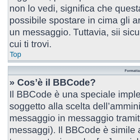
non lo vedi, significa che quest
possibile spostare in cima gli
un messaggio. Tuttavia, sii sicu
cui ti trovi.
Top
Formattaz
» Cos’è il BBCode?
Il BBCode è una speciale imple
soggetto alla scelta dell’ammini
messaggio in messaggio tramite
messaggi). Il BBCode è simile 