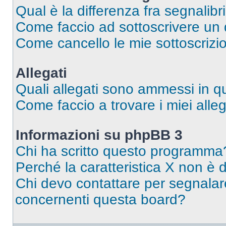
Qual è la differenza fra segnalibr
Come faccio ad sottoscrivere un
Come cancello le mie sottoscrizi
Allegati
Quali allegati sono ammessi in 
Come faccio a trovare i miei alleg
Informazioni su phpBB 3
Chi ha scritto questo programma
Perché la caratteristica X non è 
Chi devo contattare per segnalare
concernenti questa board?