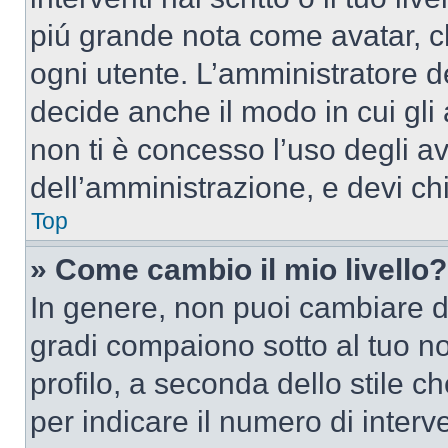
piú grande nota come avatar, c
ogni utente. L’amministratore d
decide anche il modo in cui gli
non ti è concesso l’uso degli av
dell’amministrazione, e devi chi
Top
» Come cambio il mio livello?
In genere, non puoi cambiare dir
gradi compaiono sotto al tuo n
profilo, a seconda dello stile ch
per indicare il numero di interve