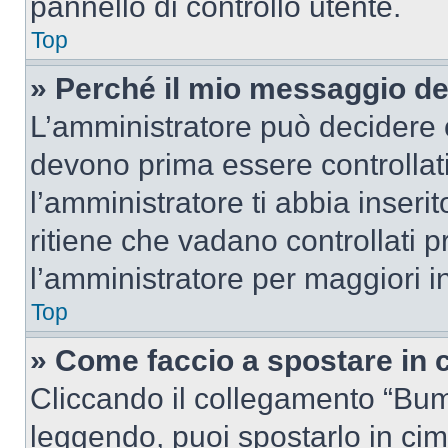
pannello di controllo utente.
Top
» Perché il mio messaggio d
L’amministratore può decidere c
devono prima essere controllati
l’amministratore ti abbia inseri
ritiene che vadano controllati pr
l’amministratore per maggiori i
Top
» Come faccio a spostare in
Cliccando il collegamento “Bum
leggendo, puoi spostarlo in cima