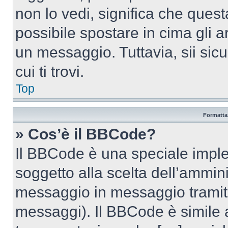
non lo vedi, significa che quest
possibile spostare in cima gli
un messaggio. Tuttavia, sii sicu
cui ti trovi.
Top
Formattaz
» Cos’è il BBCode?
Il BBCode è una speciale imple
soggetto alla scelta dell’ammini
messaggio in messaggio tramite
messaggi). Il BBCode è simile 