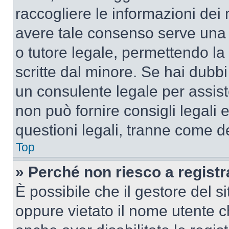
raccogliere le informazioni dei 
avere tale consenso serve una r
o tutore legale, permettendo la
scritte dal minore. Se hai dubbi 
un consulente legale per assis
non può fornire consigli legali 
questioni legali, tranne come de
Top
» Perché non riesco a regist
È possibile che il gestore del si
oppure vietato il nome utente c