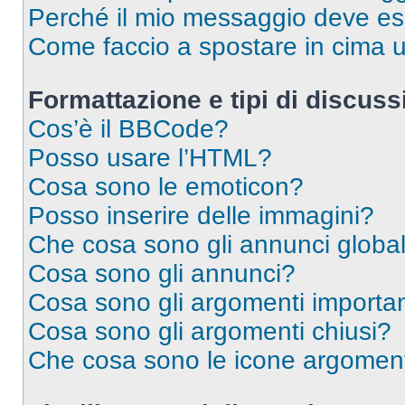
Perché il mio messaggio deve e
Come faccio a spostare in cima
Formattazione e tipi di discus
Cos’è il BBCode?
Posso usare l’HTML?
Cosa sono le emoticon?
Posso inserire delle immagini?
Che cosa sono gli annunci global
Cosa sono gli annunci?
Cosa sono gli argomenti importan
Cosa sono gli argomenti chiusi?
Che cosa sono le icone argomen