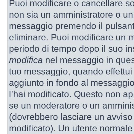
Puoi modificare o cancellare so
non sia un amministratore o un
messaggio premendo il pulsant
eliminare. Puoi modificare un m
periodo di tempo dopo il suo i
modifica
nel messaggio in quest
tuo messaggio, quando effettui 
aggiunto in fondo al messaggio
l’hai modificato. Questo non ap
se un moderatore o un amminis
(dovrebbero lasciare un avvis
modificato). Un utente normale