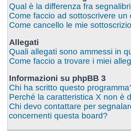
Qual è la differenza fra segnalibr
Come faccio ad sottoscrivere un
Come cancello le mie sottoscrizi
Allegati
Quali allegati sono ammessi in 
Come faccio a trovare i miei alleg
Informazioni su phpBB 3
Chi ha scritto questo programma
Perché la caratteristica X non è 
Chi devo contattare per segnalare
concernenti questa board?