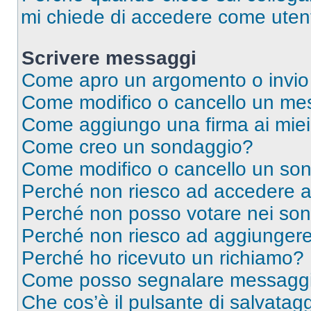
mi chiede di accedere come utent
Scrivere messaggi
Come apro un argomento o invio
Come modifico o cancello un me
Come aggiungo una firma ai mie
Come creo un sondaggio?
Come modifico o cancello un so
Perché non riesco ad accedere 
Perché non posso votare nei so
Perché non riesco ad aggiungere 
Perché ho ricevuto un richiamo?
Come posso segnalare messaggi 
Che cos’è il pulsante di salvatagg