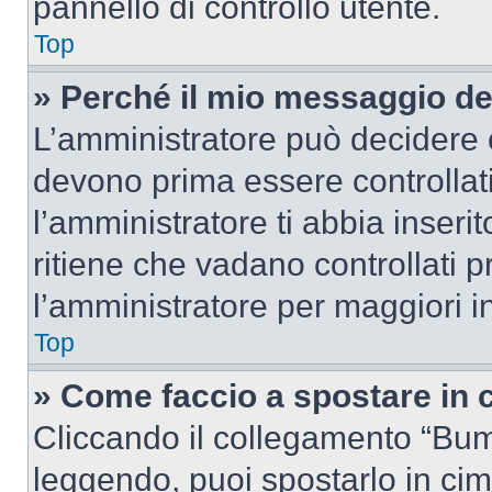
pannello di controllo utente.
Top
» Perché il mio messaggio d
L’amministratore può decidere c
devono prima essere controllati
l’amministratore ti abbia inseri
ritiene che vadano controllati pr
l’amministratore per maggiori i
Top
» Come faccio a spostare in
Cliccando il collegamento “Bum
leggendo, puoi spostarlo in cima