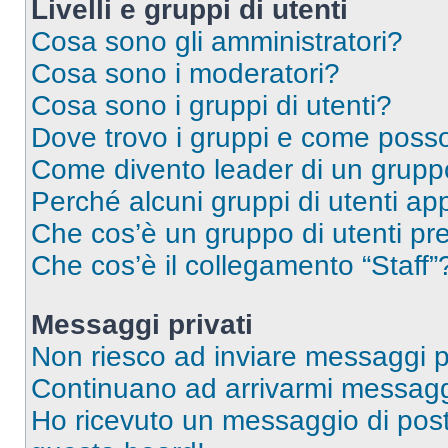
Livelli e gruppi di utenti
Cosa sono gli amministratori?
Cosa sono i moderatori?
Cosa sono i gruppi di utenti?
Dove trovo i gruppi e come posso 
Come divento leader di un grup
Perché alcuni gruppi di utenti app
Che cos’è un gruppo di utenti pre
Che cos’è il collegamento “Staff”
Messaggi privati
Non riesco ad inviare messaggi pr
Continuano ad arrivarmi messaggi 
Ho ricevuto un messaggio di pos