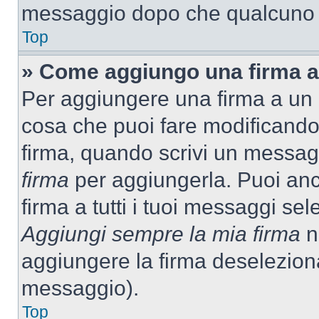
messaggio dopo che qualcuno h
Top
» Come aggiungo una firma a
Per aggiungere una firma a un
cosa che puoi fare modificando i
firma, quando scrivi un messag
firma
per aggiungerla. Puoi an
firma a tutti i tuoi messaggi s
Aggiungi sempre la mia firma
ne
aggiungere la firma deselezion
messaggio).
Top