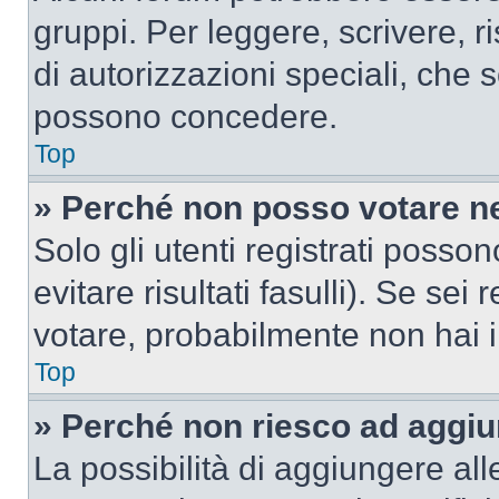
gruppi. Per leggere, scrivere, r
di autorizzazioni speciali, che 
possono concedere.
Top
» Perché non posso votare n
Solo gli utenti registrati poss
evitare risultati fasulli). Se se
votare, probabilmente non hai i 
Top
» Perché non riesco ad aggiu
La possibilità di aggiungere al