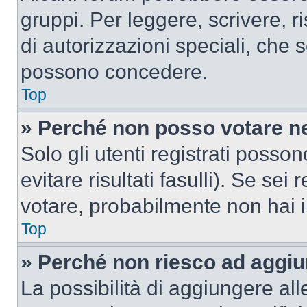
gruppi. Per leggere, scrivere, r
di autorizzazioni speciali, che 
possono concedere.
Top
» Perché non posso votare n
Solo gli utenti registrati poss
evitare risultati fasulli). Se se
votare, probabilmente non hai i 
Top
» Perché non riesco ad aggiu
La possibilità di aggiungere al