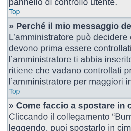
pannello di controllo utente.
Top
» Perché il mio messaggio d
L’amministratore può decidere c
devono prima essere controllati
l’amministratore ti abbia inseri
ritiene che vadano controllati pr
l’amministratore per maggiori i
Top
» Come faccio a spostare in
Cliccando il collegamento “Bum
leggendo, puoi spostarlo in cima