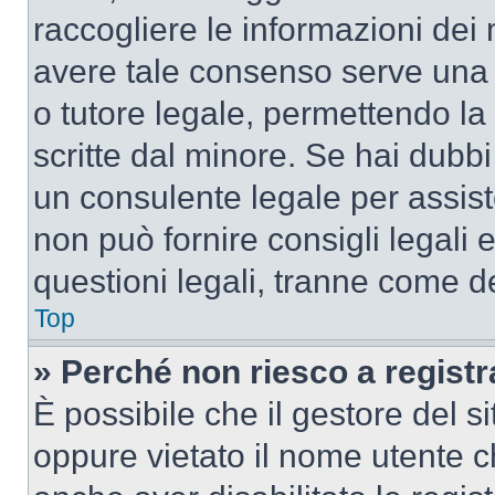
raccogliere le informazioni dei 
avere tale consenso serve una r
o tutore legale, permettendo la
scritte dal minore. Se hai dubbi 
un consulente legale per assis
non può fornire consigli legali 
questioni legali, tranne come de
Top
» Perché non riesco a regist
È possibile che il gestore del si
oppure vietato il nome utente c