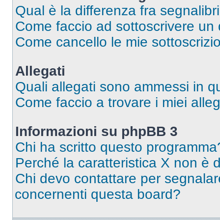
Qual è la differenza fra segnalibr
Come faccio ad sottoscrivere un
Come cancello le mie sottoscrizi
Allegati
Quali allegati sono ammessi in 
Come faccio a trovare i miei alleg
Informazioni su phpBB 3
Chi ha scritto questo programma
Perché la caratteristica X non è 
Chi devo contattare per segnalare
concernenti questa board?