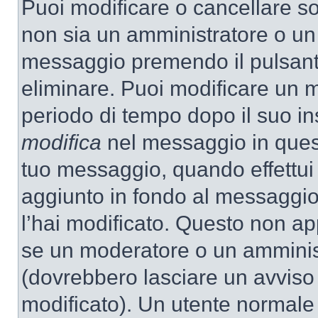
Puoi modificare o cancellare so
non sia un amministratore o un
messaggio premendo il pulsant
eliminare. Puoi modificare un m
periodo di tempo dopo il suo i
modifica
nel messaggio in quest
tuo messaggio, quando effettui 
aggiunto in fondo al messaggio
l’hai modificato. Questo non ap
se un moderatore o un amminis
(dovrebbero lasciare un avvis
modificato). Un utente normale