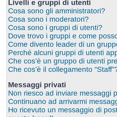
Livelli e gruppi di utenti
Cosa sono gli amministratori?
Cosa sono i moderatori?
Cosa sono i gruppi di utenti?
Dove trovo i gruppi e come posso 
Come divento leader di un grup
Perché alcuni gruppi di utenti app
Che cos’è un gruppo di utenti pre
Che cos’è il collegamento “Staff”
Messaggi privati
Non riesco ad inviare messaggi pr
Continuano ad arrivarmi messaggi 
Ho ricevuto un messaggio di pos