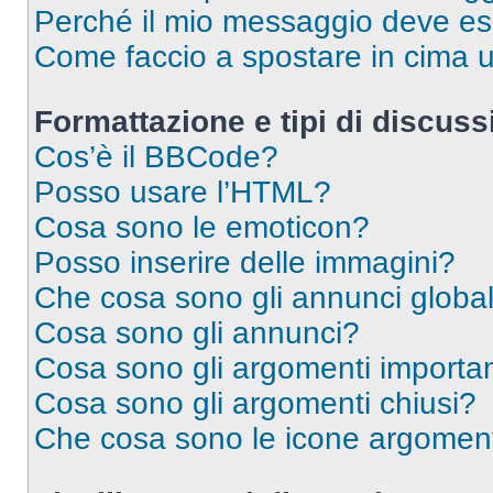
Perché il mio messaggio deve e
Come faccio a spostare in cima
Formattazione e tipi di discus
Cos’è il BBCode?
Posso usare l’HTML?
Cosa sono le emoticon?
Posso inserire delle immagini?
Che cosa sono gli annunci global
Cosa sono gli annunci?
Cosa sono gli argomenti importan
Cosa sono gli argomenti chiusi?
Che cosa sono le icone argomen