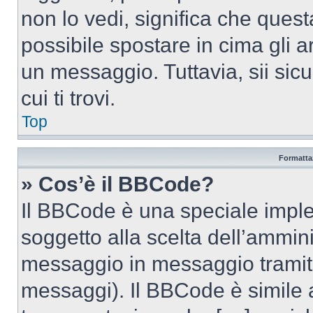
non lo vedi, significa che quest
possibile spostare in cima gli
un messaggio. Tuttavia, sii sicu
cui ti trovi.
Top
Formattaz
» Cos’è il BBCode?
Il BBCode è una speciale imple
soggetto alla scelta dell’ammini
messaggio in messaggio tramite
messaggi). Il BBCode è simile 