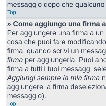
messaggio dopo che qualcuno h
Top
» Come aggiungo una firma a
Per aggiungere una firma a un
cosa che puoi fare modificando i
firma, quando scrivi un messag
firma
per aggiungerla. Puoi an
firma a tutti i tuoi messaggi s
Aggiungi sempre la mia firma
ne
aggiungere la firma deselezion
messaggio).
Top