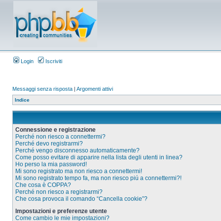
Login
Iscriviti
Messaggi senza risposta
|
Argomenti attivi
Indice
Connessione e registrazione
Perché non riesco a connettermi?
Perché devo registrarmi?
Perché vengo disconnesso automaticamente?
Come posso evitare di apparire nella lista degli utenti in linea?
Ho perso la mia password!
Mi sono registrato ma non riesco a connettermi!
Mi sono registrato tempo fa, ma non riesco piú a connettermi?!
Che cosa è COPPA?
Perché non riesco a registrarmi?
Che cosa provoca il comando “Cancella cookie”?
Impostazioni e preferenze utente
Come cambio le mie impostazioni?