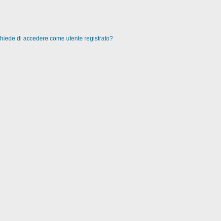
 chiede di accedere come utente registrato?