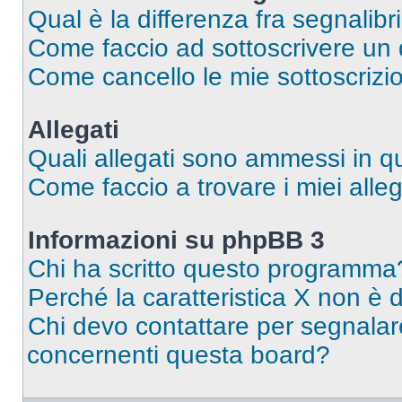
Qual è la differenza fra segnalibr
Come faccio ad sottoscrivere un
Come cancello le mie sottoscrizi
Allegati
Quali allegati sono ammessi in 
Come faccio a trovare i miei alleg
Informazioni su phpBB 3
Chi ha scritto questo programma
Perché la caratteristica X non è 
Chi devo contattare per segnalare
concernenti questa board?