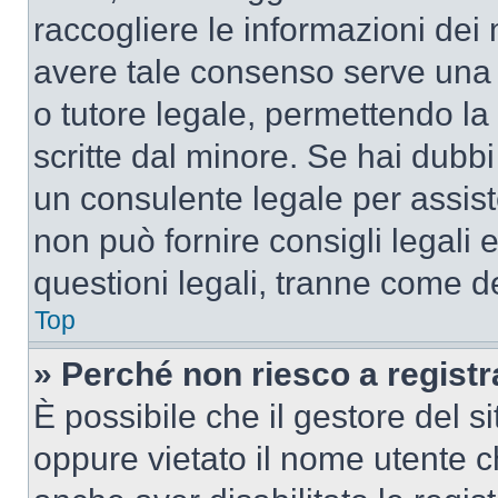
raccogliere le informazioni dei 
avere tale consenso serve una r
o tutore legale, permettendo la
scritte dal minore. Se hai dubbi 
un consulente legale per assis
non può fornire consigli legali 
questioni legali, tranne come de
Top
» Perché non riesco a regist
È possibile che il gestore del si
oppure vietato il nome utente c