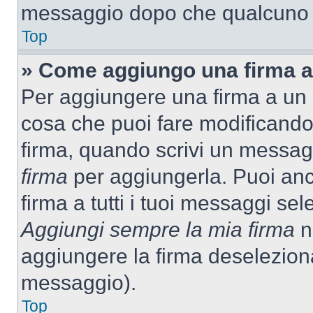
messaggio dopo che qualcuno h
Top
» Come aggiungo una firma a
Per aggiungere una firma a un
cosa che puoi fare modificando i
firma, quando scrivi un messag
firma
per aggiungerla. Puoi an
firma a tutti i tuoi messaggi s
Aggiungi sempre la mia firma
ne
aggiungere la firma deselezion
messaggio).
Top