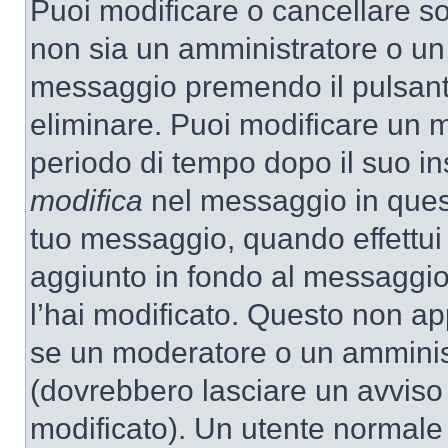
Puoi modificare o cancellare so
non sia un amministratore o un
messaggio premendo il pulsant
eliminare. Puoi modificare un m
periodo di tempo dopo il suo i
modifica
nel messaggio in quest
tuo messaggio, quando effettui 
aggiunto in fondo al messaggio
l’hai modificato. Questo non ap
se un moderatore o un amminis
(dovrebbero lasciare un avvis
modificato). Un utente normale