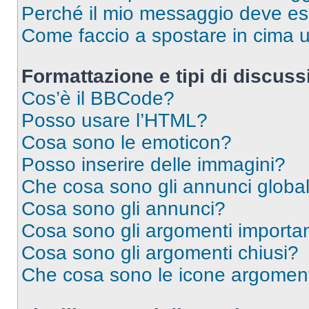
Perché il mio messaggio deve e
Come faccio a spostare in cima
Formattazione e tipi di discus
Cos’è il BBCode?
Posso usare l’HTML?
Cosa sono le emoticon?
Posso inserire delle immagini?
Che cosa sono gli annunci global
Cosa sono gli annunci?
Cosa sono gli argomenti importan
Cosa sono gli argomenti chiusi?
Che cosa sono le icone argomen