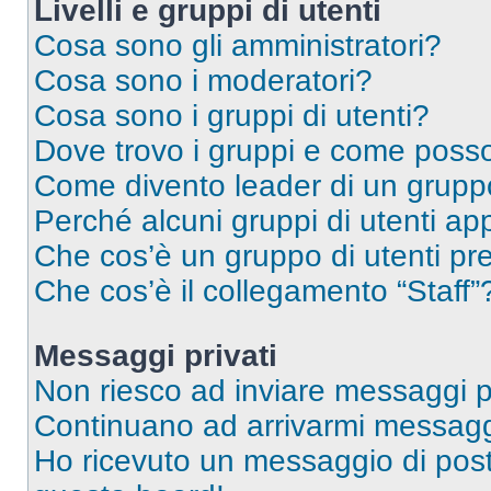
Livelli e gruppi di utenti
Cosa sono gli amministratori?
Cosa sono i moderatori?
Cosa sono i gruppi di utenti?
Dove trovo i gruppi e come posso 
Come divento leader di un grup
Perché alcuni gruppi di utenti app
Che cos’è un gruppo di utenti pre
Che cos’è il collegamento “Staff”
Messaggi privati
Non riesco ad inviare messaggi pr
Continuano ad arrivarmi messaggi 
Ho ricevuto un messaggio di pos