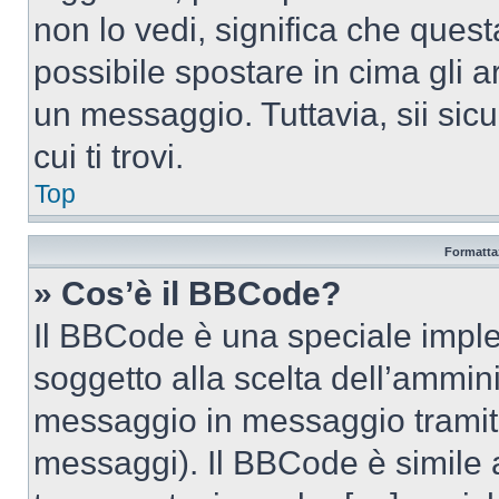
non lo vedi, significa che quest
possibile spostare in cima gli
un messaggio. Tuttavia, sii sicu
cui ti trovi.
Top
Formattaz
» Cos’è il BBCode?
Il BBCode è una speciale imple
soggetto alla scelta dell’ammini
messaggio in messaggio tramite
messaggi). Il BBCode è simile 