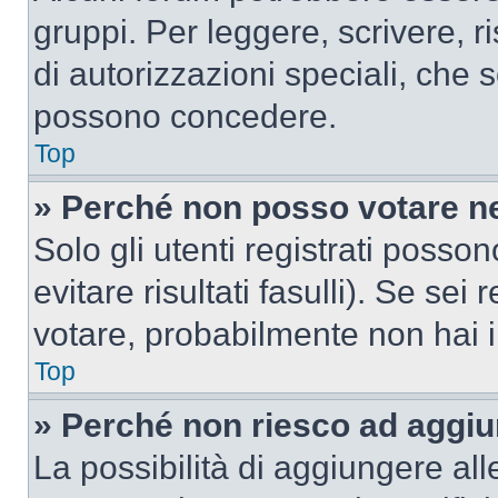
gruppi. Per leggere, scrivere, r
di autorizzazioni speciali, che 
possono concedere.
Top
» Perché non posso votare n
Solo gli utenti registrati poss
evitare risultati fasulli). Se se
votare, probabilmente non hai i 
Top
» Perché non riesco ad aggiu
La possibilità di aggiungere al