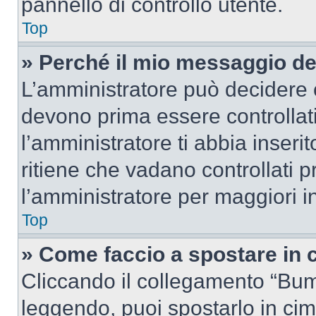
pannello di controllo utente.
Top
» Perché il mio messaggio d
L’amministratore può decidere c
devono prima essere controllati
l’amministratore ti abbia inseri
ritiene che vadano controllati pr
l’amministratore per maggiori i
Top
» Come faccio a spostare in
Cliccando il collegamento “Bum
leggendo, puoi spostarlo in cima