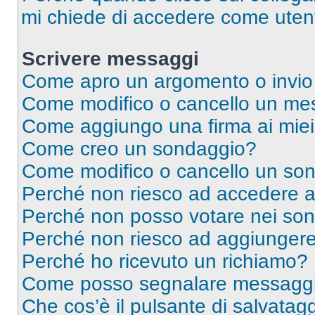
mi chiede di accedere come utent
Scrivere messaggi
Come apro un argomento o invio
Come modifico o cancello un me
Come aggiungo una firma ai mie
Come creo un sondaggio?
Come modifico o cancello un so
Perché non riesco ad accedere 
Perché non posso votare nei so
Perché non riesco ad aggiungere 
Perché ho ricevuto un richiamo?
Come posso segnalare messaggi 
Che cos’è il pulsante di salvatagg