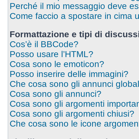
Perché il mio messaggio deve e
Come faccio a spostare in cima
Formattazione e tipi di discus
Cos’è il BBCode?
Posso usare l’HTML?
Cosa sono le emoticon?
Posso inserire delle immagini?
Che cosa sono gli annunci global
Cosa sono gli annunci?
Cosa sono gli argomenti importan
Cosa sono gli argomenti chiusi?
Che cosa sono le icone argomen