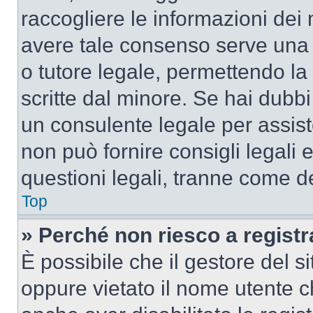
raccogliere le informazioni dei 
avere tale consenso serve una r
o tutore legale, permettendo la
scritte dal minore. Se hai dubbi 
un consulente legale per assis
non può fornire consigli legali 
questioni legali, tranne come de
Top
» Perché non riesco a regist
È possibile che il gestore del si
oppure vietato il nome utente c