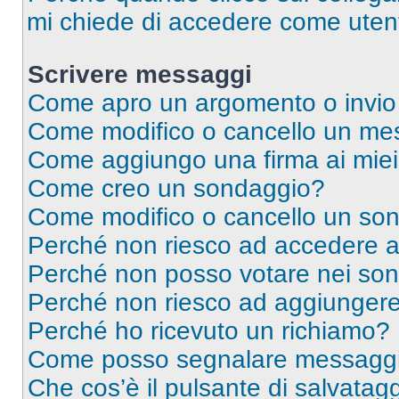
mi chiede di accedere come utent
Scrivere messaggi
Come apro un argomento o invio
Come modifico o cancello un me
Come aggiungo una firma ai mie
Come creo un sondaggio?
Come modifico o cancello un so
Perché non riesco ad accedere 
Perché non posso votare nei so
Perché non riesco ad aggiungere 
Perché ho ricevuto un richiamo?
Come posso segnalare messaggi 
Che cos’è il pulsante di salvatagg