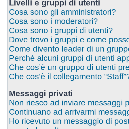
Livelli e gruppi di utenti
Cosa sono gli amministratori?
Cosa sono i moderatori?
Cosa sono i gruppi di utenti?
Dove trovo i gruppi e come posso 
Come divento leader di un grup
Perché alcuni gruppi di utenti app
Che cos’è un gruppo di utenti pre
Che cos’è il collegamento “Staff”
Messaggi privati
Non riesco ad inviare messaggi pr
Continuano ad arrivarmi messaggi 
Ho ricevuto un messaggio di pos