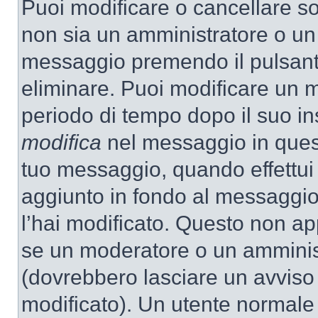
Puoi modificare o cancellare so
non sia un amministratore o un
messaggio premendo il pulsant
eliminare. Puoi modificare un m
periodo di tempo dopo il suo i
modifica
nel messaggio in quest
tuo messaggio, quando effettui 
aggiunto in fondo al messaggio
l’hai modificato. Questo non ap
se un moderatore o un amminis
(dovrebbero lasciare un avvis
modificato). Un utente normale