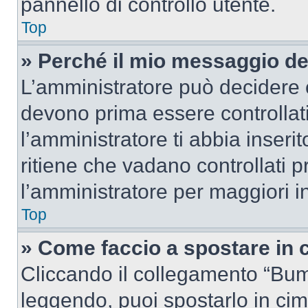
pannello di controllo utente.
Top
» Perché il mio messaggio d
L’amministratore può decidere c
devono prima essere controllati
l’amministratore ti abbia inseri
ritiene che vadano controllati pr
l’amministratore per maggiori i
Top
» Come faccio a spostare in
Cliccando il collegamento “Bum
leggendo, puoi spostarlo in cima