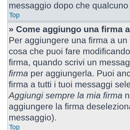
messaggio dopo che qualcuno h
Top
» Come aggiungo una firma a
Per aggiungere una firma a un
cosa che puoi fare modificando i
firma, quando scrivi un messag
firma
per aggiungerla. Puoi an
firma a tutti i tuoi messaggi s
Aggiungi sempre la mia firma
ne
aggiungere la firma deselezion
messaggio).
Top