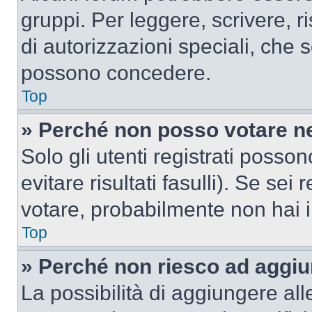
gruppi. Per leggere, scrivere, r
di autorizzazioni speciali, che 
possono concedere.
Top
» Perché non posso votare n
Solo gli utenti registrati poss
evitare risultati fasulli). Se se
votare, probabilmente non hai i 
Top
» Perché non riesco ad aggiu
La possibilità di aggiungere al