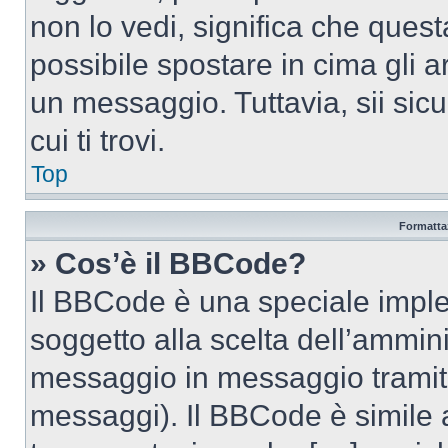
non lo vedi, significa che quest
possibile spostare in cima gli
un messaggio. Tuttavia, sii sicu
cui ti trovi.
Top
Formattaz
» Cos’è il BBCode?
Il BBCode è una speciale imple
soggetto alla scelta dell’ammini
messaggio in messaggio tramite
messaggi). Il BBCode è simile 