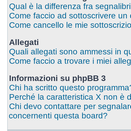
Qual è la differenza fra segnalibr
Come faccio ad sottoscrivere un
Come cancello le mie sottoscrizi
Allegati
Quali allegati sono ammessi in 
Come faccio a trovare i miei alleg
Informazioni su phpBB 3
Chi ha scritto questo programma
Perché la caratteristica X non è 
Chi devo contattare per segnalare
concernenti questa board?