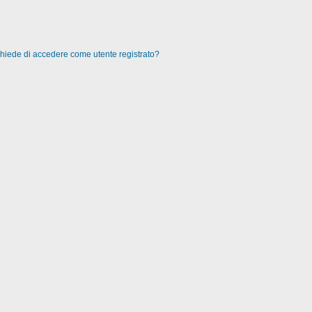
 chiede di accedere come utente registrato?