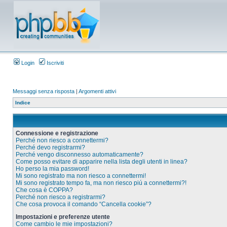
Login
Iscriviti
Messaggi senza risposta
|
Argomenti attivi
Indice
Connessione e registrazione
Perché non riesco a connettermi?
Perché devo registrarmi?
Perché vengo disconnesso automaticamente?
Come posso evitare di apparire nella lista degli utenti in linea?
Ho perso la mia password!
Mi sono registrato ma non riesco a connettermi!
Mi sono registrato tempo fa, ma non riesco piú a connettermi?!
Che cosa è COPPA?
Perché non riesco a registrarmi?
Che cosa provoca il comando “Cancella cookie”?
Impostazioni e preferenze utente
Come cambio le mie impostazioni?