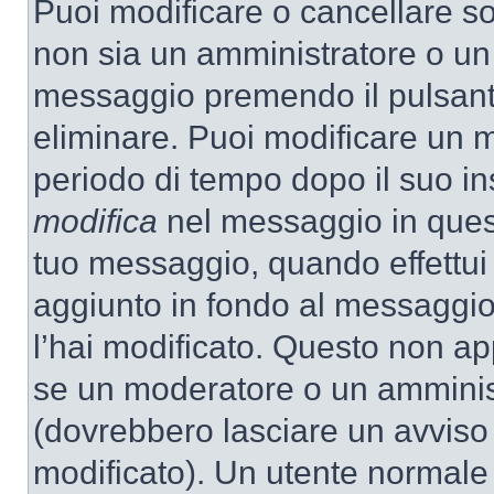
Puoi modificare o cancellare so
non sia un amministratore o un
messaggio premendo il pulsant
eliminare. Puoi modificare un m
periodo di tempo dopo il suo i
modifica
nel messaggio in quest
tuo messaggio, quando effettui 
aggiunto in fondo al messaggio
l’hai modificato. Questo non ap
se un moderatore o un amminis
(dovrebbero lasciare un avvis
modificato). Un utente normale