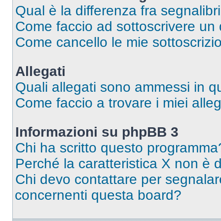
Qual è la differenza fra segnalibr
Come faccio ad sottoscrivere un
Come cancello le mie sottoscrizi
Allegati
Quali allegati sono ammessi in 
Come faccio a trovare i miei alleg
Informazioni su phpBB 3
Chi ha scritto questo programma
Perché la caratteristica X non è 
Chi devo contattare per segnalare
concernenti questa board?