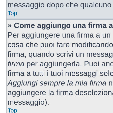
messaggio dopo che qualcuno h
Top
» Come aggiungo una firma a
Per aggiungere una firma a un
cosa che puoi fare modificando i
firma, quando scrivi un messag
firma
per aggiungerla. Puoi an
firma a tutti i tuoi messaggi s
Aggiungi sempre la mia firma
ne
aggiungere la firma deselezion
messaggio).
Top