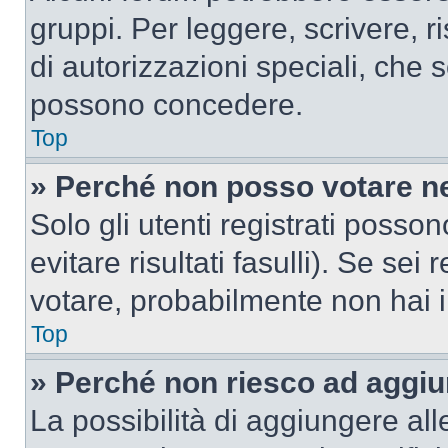
gruppi. Per leggere, scrivere, r
di autorizzazioni speciali, che 
possono concedere.
Top
» Perché non posso votare n
Solo gli utenti registrati poss
evitare risultati fasulli). Se se
votare, probabilmente non hai i 
Top
» Perché non riesco ad aggiu
La possibilità di aggiungere al