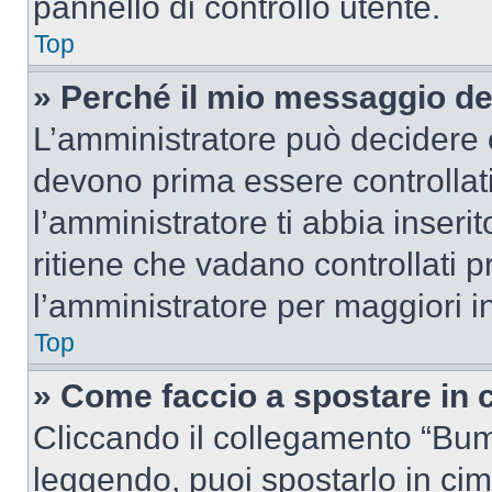
pannello di controllo utente.
Top
» Perché il mio messaggio d
L’amministratore può decidere c
devono prima essere controllati
l’amministratore ti abbia inseri
ritiene che vadano controllati pr
l’amministratore per maggiori i
Top
» Come faccio a spostare in
Cliccando il collegamento “Bum
leggendo, puoi spostarlo in cima