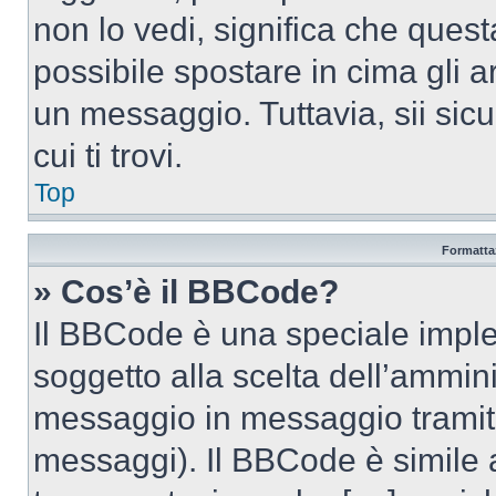
non lo vedi, significa che quest
possibile spostare in cima gli
un messaggio. Tuttavia, sii sicu
cui ti trovi.
Top
Formattaz
» Cos’è il BBCode?
Il BBCode è una speciale imple
soggetto alla scelta dell’ammini
messaggio in messaggio tramite
messaggi). Il BBCode è simile 