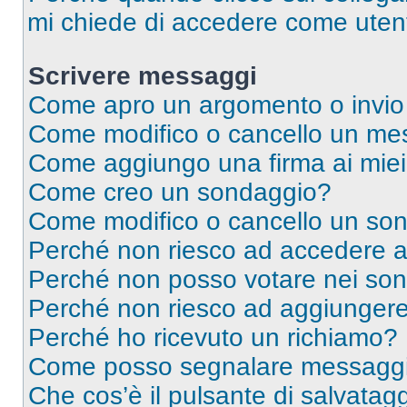
mi chiede di accedere come utent
Scrivere messaggi
Come apro un argomento o invio
Come modifico o cancello un me
Come aggiungo una firma ai mie
Come creo un sondaggio?
Come modifico o cancello un so
Perché non riesco ad accedere 
Perché non posso votare nei so
Perché non riesco ad aggiungere 
Perché ho ricevuto un richiamo?
Come posso segnalare messaggi 
Che cos’è il pulsante di salvatagg