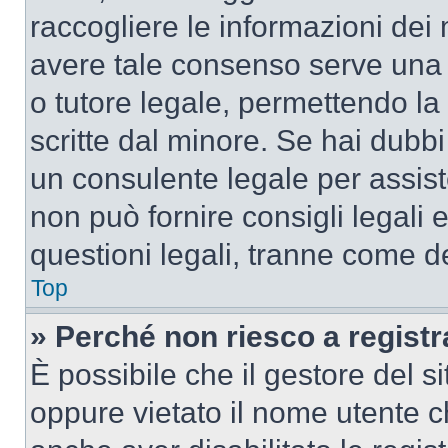
raccogliere le informazioni dei 
avere tale consenso serve una r
o tutore legale, permettendo la
scritte dal minore. Se hai dubbi 
un consulente legale per assis
non può fornire consigli legali 
questioni legali, tranne come de
Top
» Perché non riesco a regist
È possibile che il gestore del si
oppure vietato il nome utente c