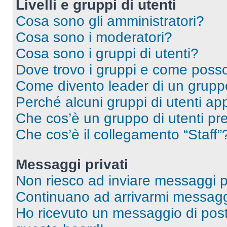
Livelli e gruppi di utenti
Cosa sono gli amministratori?
Cosa sono i moderatori?
Cosa sono i gruppi di utenti?
Dove trovo i gruppi e come posso 
Come divento leader di un grup
Perché alcuni gruppi di utenti app
Che cos’è un gruppo di utenti pre
Che cos’è il collegamento “Staff”
Messaggi privati
Non riesco ad inviare messaggi pr
Continuano ad arrivarmi messaggi 
Ho ricevuto un messaggio di pos