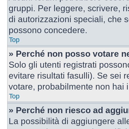
gruppi. Per leggere, scrivere, r
di autorizzazioni speciali, che 
possono concedere.
Top
» Perché non posso votare n
Solo gli utenti registrati poss
evitare risultati fasulli). Se se
votare, probabilmente non hai i 
Top
» Perché non riesco ad aggiu
La possibilità di aggiungere al