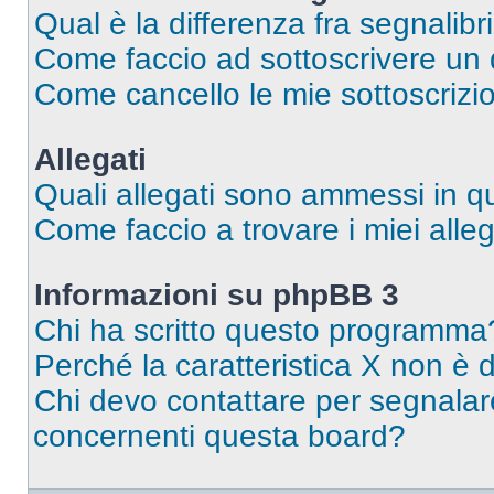
Qual è la differenza fra segnalibr
Come faccio ad sottoscrivere un
Come cancello le mie sottoscrizi
Allegati
Quali allegati sono ammessi in 
Come faccio a trovare i miei alleg
Informazioni su phpBB 3
Chi ha scritto questo programma
Perché la caratteristica X non è 
Chi devo contattare per segnalare
concernenti questa board?