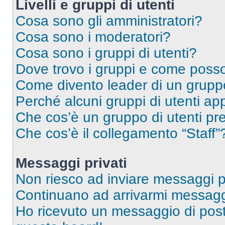
Livelli e gruppi di utenti
Cosa sono gli amministratori?
Cosa sono i moderatori?
Cosa sono i gruppi di utenti?
Dove trovo i gruppi e come posso 
Come divento leader di un grup
Perché alcuni gruppi di utenti app
Che cos’è un gruppo di utenti pre
Che cos’è il collegamento “Staff”
Messaggi privati
Non riesco ad inviare messaggi pr
Continuano ad arrivarmi messaggi 
Ho ricevuto un messaggio di pos