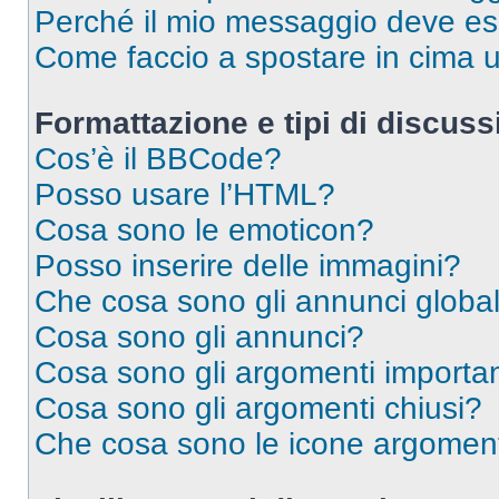
Perché il mio messaggio deve e
Come faccio a spostare in cima
Formattazione e tipi di discus
Cos’è il BBCode?
Posso usare l’HTML?
Cosa sono le emoticon?
Posso inserire delle immagini?
Che cosa sono gli annunci global
Cosa sono gli annunci?
Cosa sono gli argomenti importan
Cosa sono gli argomenti chiusi?
Che cosa sono le icone argomen