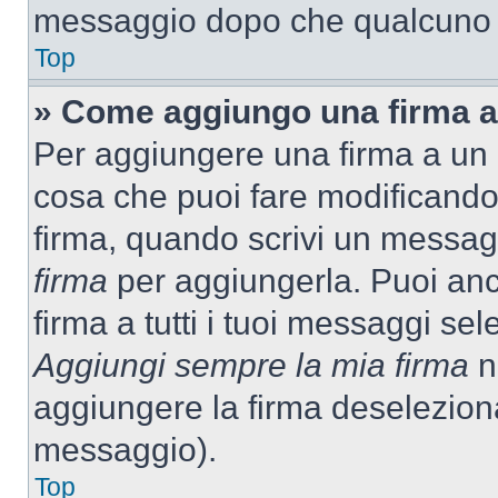
messaggio dopo che qualcuno h
Top
» Come aggiungo una firma a
Per aggiungere una firma a un
cosa che puoi fare modificando i
firma, quando scrivi un messag
firma
per aggiungerla. Puoi an
firma a tutti i tuoi messaggi s
Aggiungi sempre la mia firma
ne
aggiungere la firma deselezion
messaggio).
Top