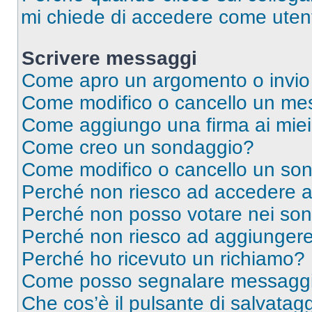
mi chiede di accedere come utent
Scrivere messaggi
Come apro un argomento o invio
Come modifico o cancello un me
Come aggiungo una firma ai mie
Come creo un sondaggio?
Come modifico o cancello un so
Perché non riesco ad accedere 
Perché non posso votare nei so
Perché non riesco ad aggiungere 
Perché ho ricevuto un richiamo?
Come posso segnalare messaggi 
Che cos’è il pulsante di salvatagg