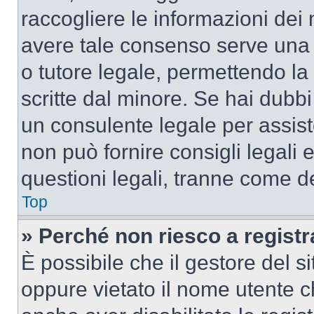
raccogliere le informazioni dei 
avere tale consenso serve una r
o tutore legale, permettendo la
scritte dal minore. Se hai dubbi 
un consulente legale per assis
non può fornire consigli legali 
questioni legali, tranne come de
Top
» Perché non riesco a regist
È possibile che il gestore del si
oppure vietato il nome utente c