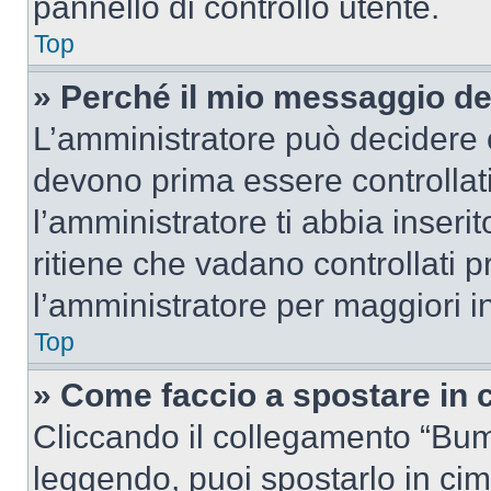
pannello di controllo utente.
Top
» Perché il mio messaggio d
L’amministratore può decidere c
devono prima essere controllati
l’amministratore ti abbia inseri
ritiene che vadano controllati pr
l’amministratore per maggiori i
Top
» Come faccio a spostare in
Cliccando il collegamento “Bum
leggendo, puoi spostarlo in cima