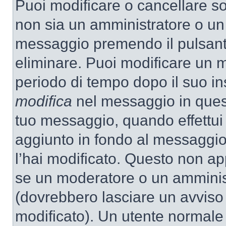
Puoi modificare o cancellare so
non sia un amministratore o un
messaggio premendo il pulsant
eliminare. Puoi modificare un m
periodo di tempo dopo il suo i
modifica
nel messaggio in quest
tuo messaggio, quando effettui 
aggiunto in fondo al messaggio
l’hai modificato. Questo non ap
se un moderatore o un amminis
(dovrebbero lasciare un avvis
modificato). Un utente normale