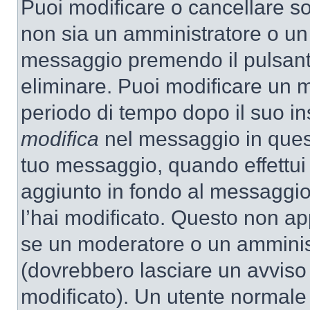
Puoi modificare o cancellare so
non sia un amministratore o un
messaggio premendo il pulsant
eliminare. Puoi modificare un m
periodo di tempo dopo il suo i
modifica
nel messaggio in quest
tuo messaggio, quando effettui 
aggiunto in fondo al messaggio
l’hai modificato. Questo non ap
se un moderatore o un amminis
(dovrebbero lasciare un avvis
modificato). Un utente normale