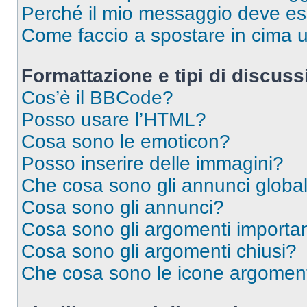
Perché il mio messaggio deve e
Come faccio a spostare in cima
Formattazione e tipi di discus
Cos’è il BBCode?
Posso usare l’HTML?
Cosa sono le emoticon?
Posso inserire delle immagini?
Che cosa sono gli annunci global
Cosa sono gli annunci?
Cosa sono gli argomenti importan
Cosa sono gli argomenti chiusi?
Che cosa sono le icone argomen