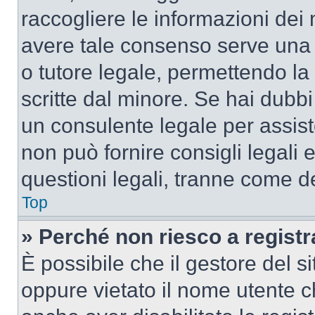
raccogliere le informazioni dei 
avere tale consenso serve una r
o tutore legale, permettendo la
scritte dal minore. Se hai dubbi 
un consulente legale per assis
non può fornire consigli legali 
questioni legali, tranne come de
Top
» Perché non riesco a regist
È possibile che il gestore del si
oppure vietato il nome utente c