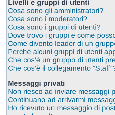
Livelli e gruppi di utenti
Cosa sono gli amministratori?
Cosa sono i moderatori?
Cosa sono i gruppi di utenti?
Dove trovo i gruppi e come posso 
Come divento leader di un grup
Perché alcuni gruppi di utenti app
Che cos’è un gruppo di utenti pre
Che cos’è il collegamento “Staff”
Messaggi privati
Non riesco ad inviare messaggi pr
Continuano ad arrivarmi messaggi 
Ho ricevuto un messaggio di pos