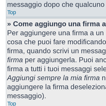
messaggio dopo che qualcuno h
Top
» Come aggiungo una firma a
Per aggiungere una firma a un
cosa che puoi fare modificando i
firma, quando scrivi un messag
firma
per aggiungerla. Puoi an
firma a tutti i tuoi messaggi s
Aggiungi sempre la mia firma
ne
aggiungere la firma deselezion
messaggio).
Top