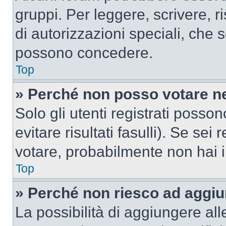
gruppi. Per leggere, scrivere, r
di autorizzazioni speciali, che 
possono concedere.
Top
» Perché non posso votare n
Solo gli utenti registrati poss
evitare risultati fasulli). Se se
votare, probabilmente non hai i 
Top
» Perché non riesco ad aggiu
La possibilità di aggiungere al