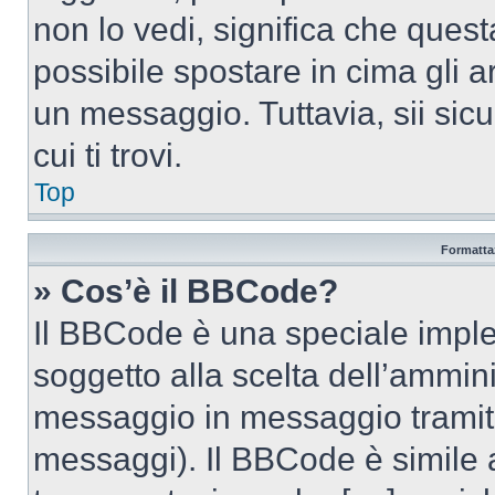
non lo vedi, significa che quest
possibile spostare in cima gli
un messaggio. Tuttavia, sii sicu
cui ti trovi.
Top
Formattaz
» Cos’è il BBCode?
Il BBCode è una speciale imple
soggetto alla scelta dell’ammini
messaggio in messaggio tramite
messaggi). Il BBCode è simile 