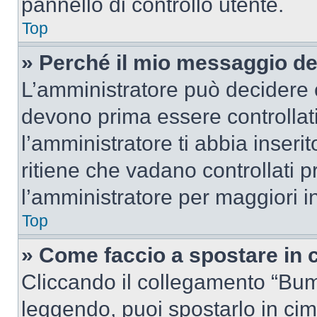
pannello di controllo utente.
Top
» Perché il mio messaggio d
L’amministratore può decidere c
devono prima essere controllati
l’amministratore ti abbia inseri
ritiene che vadano controllati pr
l’amministratore per maggiori i
Top
» Come faccio a spostare in
Cliccando il collegamento “Bum
leggendo, puoi spostarlo in cima