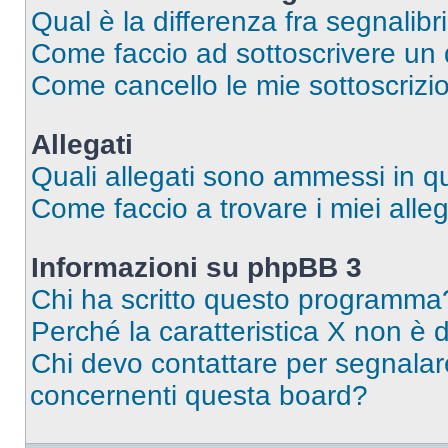
Qual è la differenza fra segnalibr
Come faccio ad sottoscrivere un
Come cancello le mie sottoscrizi
Allegati
Quali allegati sono ammessi in 
Come faccio a trovare i miei alleg
Informazioni su phpBB 3
Chi ha scritto questo programma
Perché la caratteristica X non è 
Chi devo contattare per segnalare
concernenti questa board?