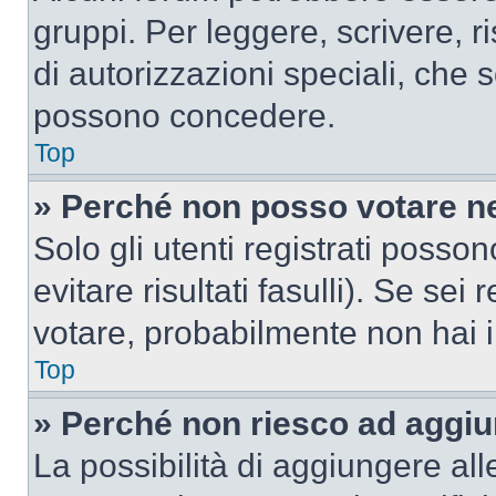
gruppi. Per leggere, scrivere, r
di autorizzazioni speciali, che 
possono concedere.
Top
» Perché non posso votare n
Solo gli utenti registrati poss
evitare risultati fasulli). Se se
votare, probabilmente non hai i 
Top
» Perché non riesco ad aggiu
La possibilità di aggiungere al