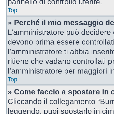
pannello di controllo utente.
Top
» Perché il mio messaggio d
L’amministratore può decidere c
devono prima essere controllati
l’amministratore ti abbia inseri
ritiene che vadano controllati pr
l’amministratore per maggiori i
Top
» Come faccio a spostare in
Cliccando il collegamento “Bum
leggendo, puoi spostarlo in cima