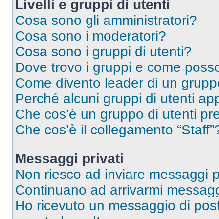
Livelli e gruppi di utenti
Cosa sono gli amministratori?
Cosa sono i moderatori?
Cosa sono i gruppi di utenti?
Dove trovo i gruppi e come posso 
Come divento leader di un grup
Perché alcuni gruppi di utenti app
Che cos’è un gruppo di utenti pre
Che cos’è il collegamento “Staff”
Messaggi privati
Non riesco ad inviare messaggi pr
Continuano ad arrivarmi messaggi 
Ho ricevuto un messaggio di pos