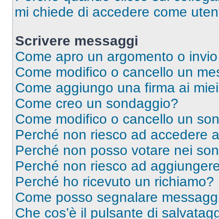
mi chiede di accedere come utent
Scrivere messaggi
Come apro un argomento o invio
Come modifico o cancello un me
Come aggiungo una firma ai mie
Come creo un sondaggio?
Come modifico o cancello un so
Perché non riesco ad accedere 
Perché non posso votare nei so
Perché non riesco ad aggiungere 
Perché ho ricevuto un richiamo?
Come posso segnalare messaggi 
Che cos’è il pulsante di salvatagg