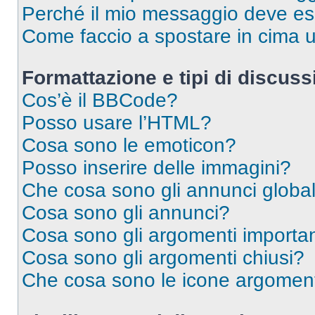
Perché il mio messaggio deve e
Come faccio a spostare in cima
Formattazione e tipi di discus
Cos’è il BBCode?
Posso usare l’HTML?
Cosa sono le emoticon?
Posso inserire delle immagini?
Che cosa sono gli annunci global
Cosa sono gli annunci?
Cosa sono gli argomenti importan
Cosa sono gli argomenti chiusi?
Che cosa sono le icone argomen