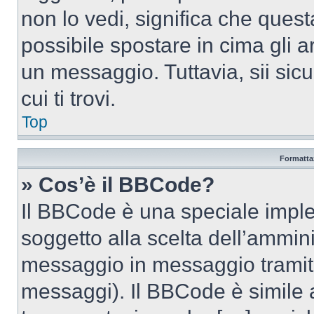
non lo vedi, significa che quest
possibile spostare in cima gli
un messaggio. Tuttavia, sii sicu
cui ti trovi.
Top
Formattaz
» Cos’è il BBCode?
Il BBCode è una speciale imple
soggetto alla scelta dell’ammini
messaggio in messaggio tramite
messaggi). Il BBCode è simile 