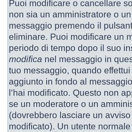
Puoi modificare o cancellare so
non sia un amministratore o un
messaggio premendo il pulsant
eliminare. Puoi modificare un m
periodo di tempo dopo il suo i
modifica
nel messaggio in quest
tuo messaggio, quando effettui 
aggiunto in fondo al messaggio
l’hai modificato. Questo non ap
se un moderatore o un amminis
(dovrebbero lasciare un avvis
modificato). Un utente normale