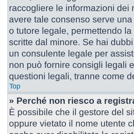
raccogliere le informazioni dei 
avere tale consenso serve una r
o tutore legale, permettendo la
scritte dal minore. Se hai dubbi 
un consulente legale per assis
non può fornire consigli legali 
questioni legali, tranne come de
Top
» Perché non riesco a regist
È possibile che il gestore del si
oppure vietato il nome utente c