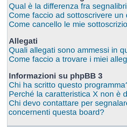
Qual è la differenza fra segnalibr
Come faccio ad sottoscrivere un
Come cancello le mie sottoscrizi
Allegati
Quali allegati sono ammessi in 
Come faccio a trovare i miei alleg
Informazioni su phpBB 3
Chi ha scritto questo programma
Perché la caratteristica X non è 
Chi devo contattare per segnalare
concernenti questa board?