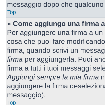
messaggio dopo che qualcuno h
Top
» Come aggiungo una firma a
Per aggiungere una firma a un
cosa che puoi fare modificando i
firma, quando scrivi un messag
firma
per aggiungerla. Puoi an
firma a tutti i tuoi messaggi s
Aggiungi sempre la mia firma
ne
aggiungere la firma deselezion
messaggio).
Top