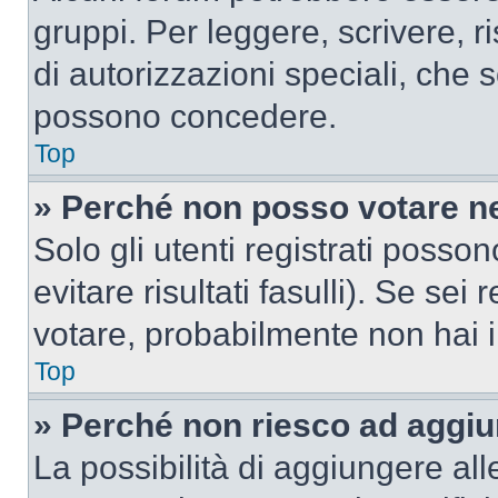
gruppi. Per leggere, scrivere, r
di autorizzazioni speciali, che 
possono concedere.
Top
» Perché non posso votare n
Solo gli utenti registrati poss
evitare risultati fasulli). Se se
votare, probabilmente non hai i 
Top
» Perché non riesco ad aggiu
La possibilità di aggiungere al