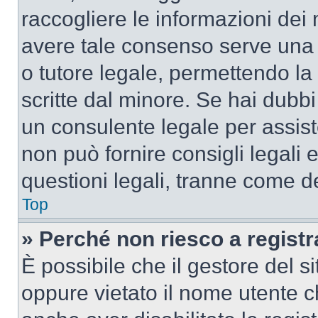
raccogliere le informazioni dei 
avere tale consenso serve una r
o tutore legale, permettendo la
scritte dal minore. Se hai dubbi 
un consulente legale per assis
non può fornire consigli legali 
questioni legali, tranne come de
Top
» Perché non riesco a regist
È possibile che il gestore del si
oppure vietato il nome utente c