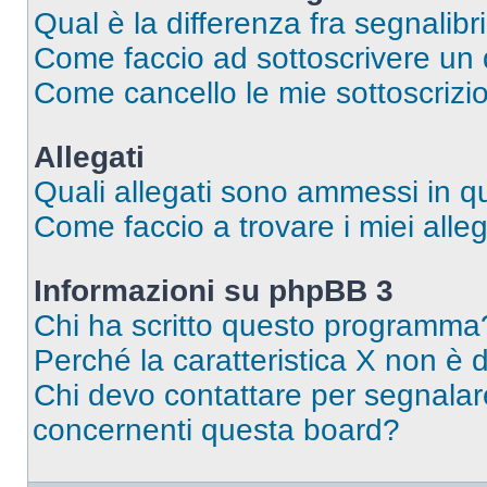
Qual è la differenza fra segnalibr
Come faccio ad sottoscrivere un
Come cancello le mie sottoscrizi
Allegati
Quali allegati sono ammessi in 
Come faccio a trovare i miei alleg
Informazioni su phpBB 3
Chi ha scritto questo programma
Perché la caratteristica X non è 
Chi devo contattare per segnalare
concernenti questa board?