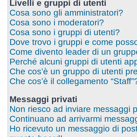
Livelli e gruppi di utenti
Cosa sono gli amministratori?
Cosa sono i moderatori?
Cosa sono i gruppi di utenti?
Dove trovo i gruppi e come posso 
Come divento leader di un grup
Perché alcuni gruppi di utenti app
Che cos’è un gruppo di utenti pre
Che cos’è il collegamento “Staff”
Messaggi privati
Non riesco ad inviare messaggi pr
Continuano ad arrivarmi messaggi 
Ho ricevuto un messaggio di pos