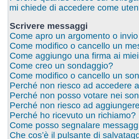
mi chiede di accedere come utent
Scrivere messaggi
Come apro un argomento o invio
Come modifico o cancello un me
Come aggiungo una firma ai mie
Come creo un sondaggio?
Come modifico o cancello un so
Perché non riesco ad accedere 
Perché non posso votare nei so
Perché non riesco ad aggiungere 
Perché ho ricevuto un richiamo?
Come posso segnalare messaggi 
Che cos’è il pulsante di salvatagg