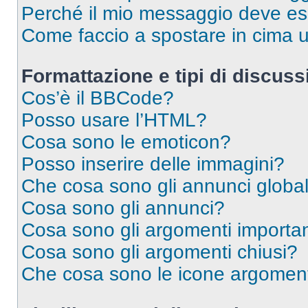
Perché il mio messaggio deve e
Come faccio a spostare in cima
Formattazione e tipi di discus
Cos’è il BBCode?
Posso usare l’HTML?
Cosa sono le emoticon?
Posso inserire delle immagini?
Che cosa sono gli annunci global
Cosa sono gli annunci?
Cosa sono gli argomenti importan
Cosa sono gli argomenti chiusi?
Che cosa sono le icone argomen