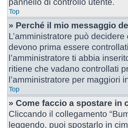
pannello di controllo utente.
Top
» Perché il mio messaggio d
L’amministratore può decidere c
devono prima essere controllati
l’amministratore ti abbia inseri
ritiene che vadano controllati pr
l’amministratore per maggiori i
Top
» Come faccio a spostare in
Cliccando il collegamento “Bum
leggendo, puoi spostarlo in cima