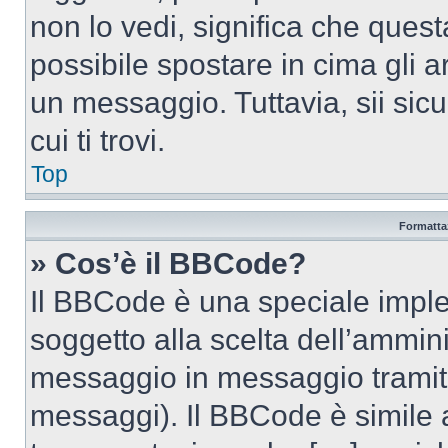
non lo vedi, significa che quest
possibile spostare in cima gli
un messaggio. Tuttavia, sii sicu
cui ti trovi.
Top
Formattaz
» Cos’è il BBCode?
Il BBCode è una speciale imple
soggetto alla scelta dell’ammini
messaggio in messaggio tramite
messaggi). Il BBCode è simile 