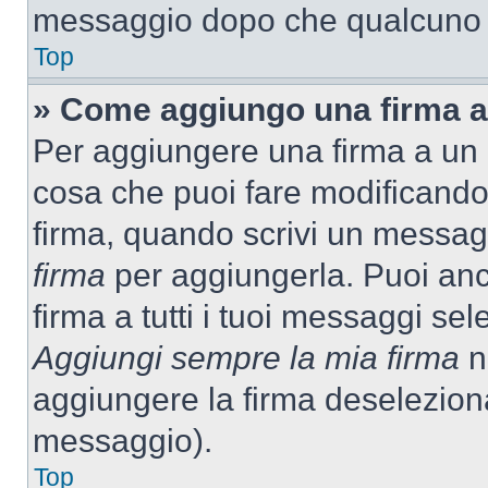
messaggio dopo che qualcuno h
Top
» Come aggiungo una firma a
Per aggiungere una firma a un
cosa che puoi fare modificando i
firma, quando scrivi un messag
firma
per aggiungerla. Puoi an
firma a tutti i tuoi messaggi s
Aggiungi sempre la mia firma
ne
aggiungere la firma deselezion
messaggio).
Top