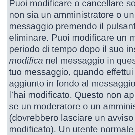
Puoi modificare o cancellare so
non sia un amministratore o un
messaggio premendo il pulsant
eliminare. Puoi modificare un m
periodo di tempo dopo il suo i
modifica
nel messaggio in quest
tuo messaggio, quando effettui 
aggiunto in fondo al messaggio
l’hai modificato. Questo non ap
se un moderatore o un amminis
(dovrebbero lasciare un avvis
modificato). Un utente normale