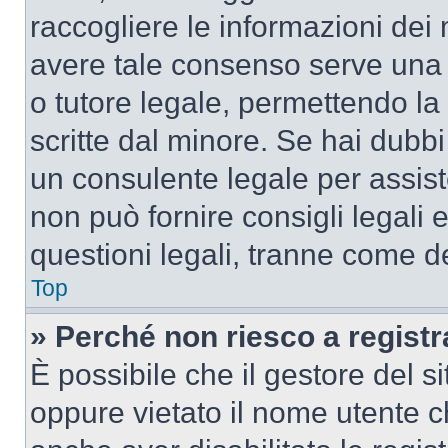
raccogliere le informazioni dei 
avere tale consenso serve una r
o tutore legale, permettendo la
scritte dal minore. Se hai dubbi 
un consulente legale per assis
non può fornire consigli legali 
questioni legali, tranne come de
Top
» Perché non riesco a regist
È possibile che il gestore del si
oppure vietato il nome utente c