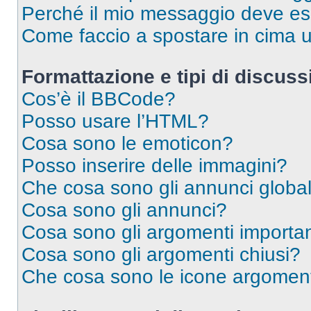
Perché il mio messaggio deve e
Come faccio a spostare in cima
Formattazione e tipi di discus
Cos’è il BBCode?
Posso usare l’HTML?
Cosa sono le emoticon?
Posso inserire delle immagini?
Che cosa sono gli annunci global
Cosa sono gli annunci?
Cosa sono gli argomenti importan
Cosa sono gli argomenti chiusi?
Che cosa sono le icone argomen