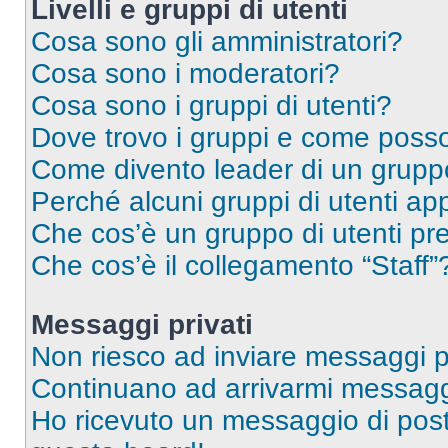
Livelli e gruppi di utenti
Cosa sono gli amministratori?
Cosa sono i moderatori?
Cosa sono i gruppi di utenti?
Dove trovo i gruppi e come posso 
Come divento leader di un grup
Perché alcuni gruppi di utenti app
Che cos’è un gruppo di utenti pre
Che cos’è il collegamento “Staff”
Messaggi privati
Non riesco ad inviare messaggi pr
Continuano ad arrivarmi messaggi 
Ho ricevuto un messaggio di pos