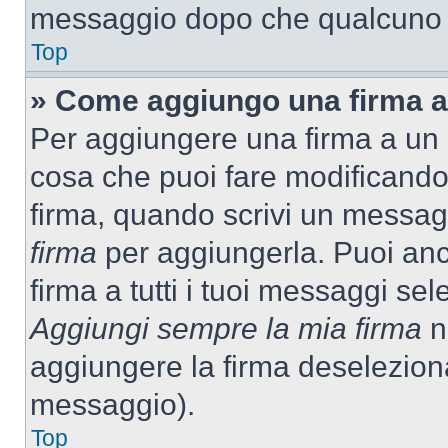
messaggio dopo che qualcuno h
Top
» Come aggiungo una firma a
Per aggiungere una firma a un
cosa che puoi fare modificando i
firma, quando scrivi un messag
firma
per aggiungerla. Puoi an
firma a tutti i tuoi messaggi s
Aggiungi sempre la mia firma
ne
aggiungere la firma deselezion
messaggio).
Top