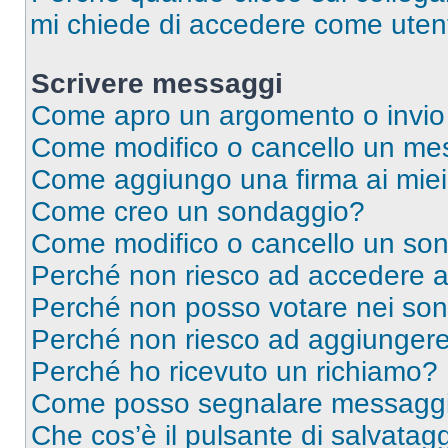
mi chiede di accedere come utent
Scrivere messaggi
Come apro un argomento o invio
Come modifico o cancello un me
Come aggiungo una firma ai mie
Come creo un sondaggio?
Come modifico o cancello un so
Perché non riesco ad accedere 
Perché non posso votare nei so
Perché non riesco ad aggiungere 
Perché ho ricevuto un richiamo?
Come posso segnalare messaggi 
Che cos’è il pulsante di salvatagg