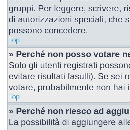
gruppi. Per leggere, scrivere, r
di autorizzazioni speciali, che 
possono concedere.
Top
» Perché non posso votare n
Solo gli utenti registrati poss
evitare risultati fasulli). Se se
votare, probabilmente non hai i 
Top
» Perché non riesco ad aggiu
La possibilità di aggiungere al