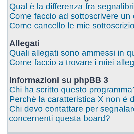
Qual è la differenza fra segnalibr
Come faccio ad sottoscrivere un
Come cancello le mie sottoscrizi
Allegati
Quali allegati sono ammessi in 
Come faccio a trovare i miei alleg
Informazioni su phpBB 3
Chi ha scritto questo programma
Perché la caratteristica X non è 
Chi devo contattare per segnalare
concernenti questa board?