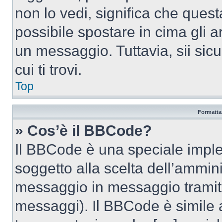
non lo vedi, significa che quest
possibile spostare in cima gli
un messaggio. Tuttavia, sii sicu
cui ti trovi.
Top
Formattaz
» Cos’è il BBCode?
Il BBCode è una speciale imple
soggetto alla scelta dell’ammini
messaggio in messaggio tramite
messaggi). Il BBCode è simile 