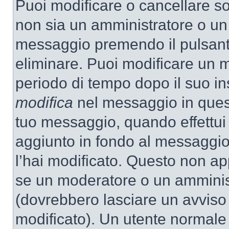
Puoi modificare o cancellare so
non sia un amministratore o un
messaggio premendo il pulsant
eliminare. Puoi modificare un m
periodo di tempo dopo il suo i
modifica
nel messaggio in quest
tuo messaggio, quando effettui 
aggiunto in fondo al messaggio
l’hai modificato. Questo non ap
se un moderatore o un amminis
(dovrebbero lasciare un avvis
modificato). Un utente normale