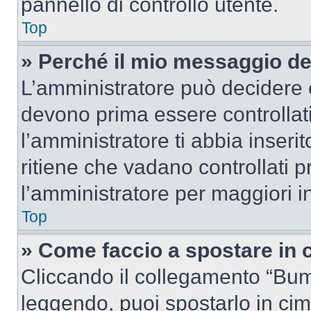
pannello di controllo utente.
Top
» Perché il mio messaggio d
L’amministratore può decidere c
devono prima essere controllati
l’amministratore ti abbia inseri
ritiene che vadano controllati pr
l’amministratore per maggiori i
Top
» Come faccio a spostare in
Cliccando il collegamento “Bum
leggendo, puoi spostarlo in cima