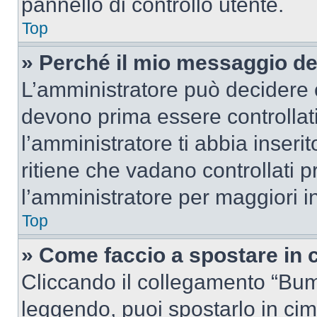
pannello di controllo utente.
Top
» Perché il mio messaggio d
L’amministratore può decidere c
devono prima essere controllati
l’amministratore ti abbia inseri
ritiene che vadano controllati pr
l’amministratore per maggiori i
Top
» Come faccio a spostare in
Cliccando il collegamento “Bum
leggendo, puoi spostarlo in cima