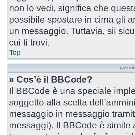
non lo vedi, significa che quest
possibile spostare in cima gli
un messaggio. Tuttavia, sii sicu
cui ti trovi.
Top
Formattaz
» Cos’è il BBCode?
Il BBCode è una speciale imple
soggetto alla scelta dell’ammini
messaggio in messaggio tramite
messaggi). Il BBCode è simile 