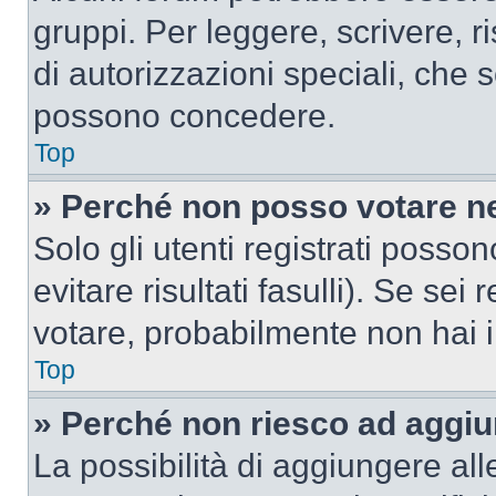
gruppi. Per leggere, scrivere, r
di autorizzazioni speciali, che 
possono concedere.
Top
» Perché non posso votare n
Solo gli utenti registrati poss
evitare risultati fasulli). Se se
votare, probabilmente non hai i 
Top
» Perché non riesco ad aggiu
La possibilità di aggiungere al