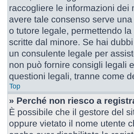
raccogliere le informazioni dei 
avere tale consenso serve una r
o tutore legale, permettendo la
scritte dal minore. Se hai dubbi 
un consulente legale per assis
non può fornire consigli legali 
questioni legali, tranne come de
Top
» Perché non riesco a regist
È possibile che il gestore del si
oppure vietato il nome utente c