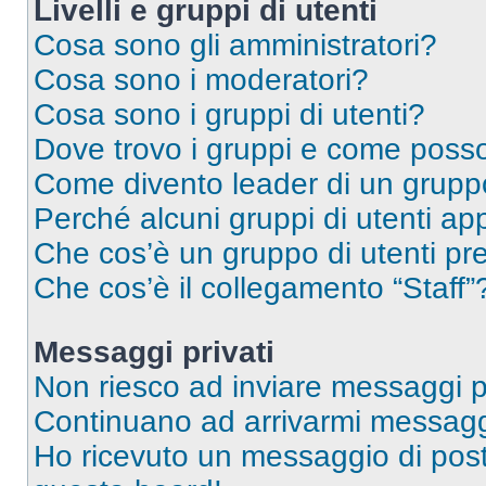
Livelli e gruppi di utenti
Cosa sono gli amministratori?
Cosa sono i moderatori?
Cosa sono i gruppi di utenti?
Dove trovo i gruppi e come posso 
Come divento leader di un grup
Perché alcuni gruppi di utenti app
Che cos’è un gruppo di utenti pre
Che cos’è il collegamento “Staff”
Messaggi privati
Non riesco ad inviare messaggi pr
Continuano ad arrivarmi messaggi 
Ho ricevuto un messaggio di pos