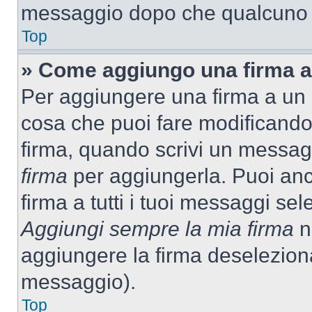
messaggio dopo che qualcuno h
Top
» Come aggiungo una firma a
Per aggiungere una firma a un
cosa che puoi fare modificando i
firma, quando scrivi un messag
firma
per aggiungerla. Puoi an
firma a tutti i tuoi messaggi s
Aggiungi sempre la mia firma
ne
aggiungere la firma deselezion
messaggio).
Top