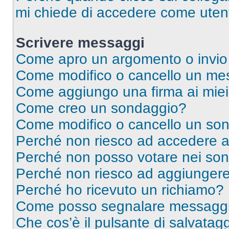
mi chiede di accedere come utent
Scrivere messaggi
Come apro un argomento o invio
Come modifico o cancello un me
Come aggiungo una firma ai mie
Come creo un sondaggio?
Come modifico o cancello un so
Perché non riesco ad accedere 
Perché non posso votare nei so
Perché non riesco ad aggiungere 
Perché ho ricevuto un richiamo?
Come posso segnalare messaggi 
Che cos’è il pulsante di salvatagg