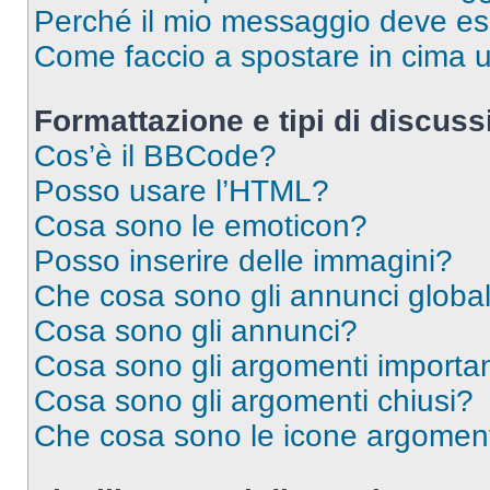
Perché il mio messaggio deve e
Come faccio a spostare in cima
Formattazione e tipi di discus
Cos’è il BBCode?
Posso usare l’HTML?
Cosa sono le emoticon?
Posso inserire delle immagini?
Che cosa sono gli annunci global
Cosa sono gli annunci?
Cosa sono gli argomenti importan
Cosa sono gli argomenti chiusi?
Che cosa sono le icone argomen