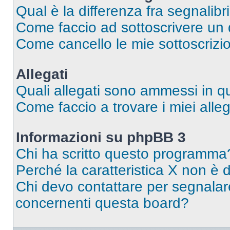
Qual è la differenza fra segnalibr
Come faccio ad sottoscrivere un
Come cancello le mie sottoscrizi
Allegati
Quali allegati sono ammessi in 
Come faccio a trovare i miei alleg
Informazioni su phpBB 3
Chi ha scritto questo programma
Perché la caratteristica X non è 
Chi devo contattare per segnalare
concernenti questa board?