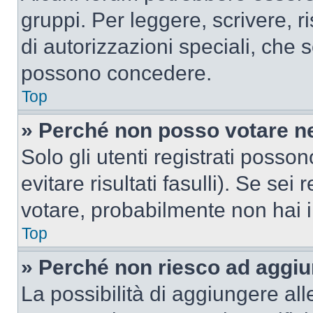
gruppi. Per leggere, scrivere, r
di autorizzazioni speciali, che 
possono concedere.
Top
» Perché non posso votare n
Solo gli utenti registrati poss
evitare risultati fasulli). Se se
votare, probabilmente non hai i 
Top
» Perché non riesco ad aggiu
La possibilità di aggiungere al