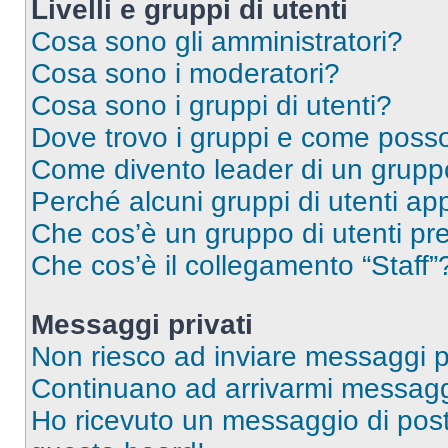
Livelli e gruppi di utenti
Cosa sono gli amministratori?
Cosa sono i moderatori?
Cosa sono i gruppi di utenti?
Dove trovo i gruppi e come posso 
Come divento leader di un grup
Perché alcuni gruppi di utenti app
Che cos’è un gruppo di utenti pre
Che cos’è il collegamento “Staff”
Messaggi privati
Non riesco ad inviare messaggi pr
Continuano ad arrivarmi messaggi 
Ho ricevuto un messaggio di pos