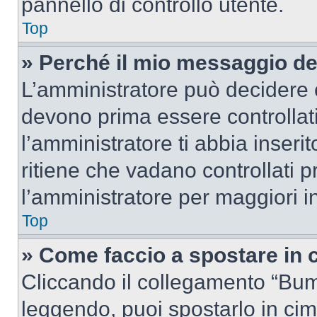
pannello di controllo utente.
Top
» Perché il mio messaggio d
L’amministratore può decidere c
devono prima essere controllati
l’amministratore ti abbia inseri
ritiene che vadano controllati pr
l’amministratore per maggiori i
Top
» Come faccio a spostare in
Cliccando il collegamento “Bum
leggendo, puoi spostarlo in cima