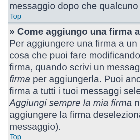
messaggio dopo che qualcuno h
Top
» Come aggiungo una firma a
Per aggiungere una firma a un
cosa che puoi fare modificando i
firma, quando scrivi un messag
firma
per aggiungerla. Puoi an
firma a tutti i tuoi messaggi s
Aggiungi sempre la mia firma
ne
aggiungere la firma deselezion
messaggio).
Top