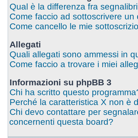
Qual è la differenza fra segnalibr
Come faccio ad sottoscrivere un
Come cancello le mie sottoscrizi
Allegati
Quali allegati sono ammessi in 
Come faccio a trovare i miei alleg
Informazioni su phpBB 3
Chi ha scritto questo programma
Perché la caratteristica X non è 
Chi devo contattare per segnalare
concernenti questa board?