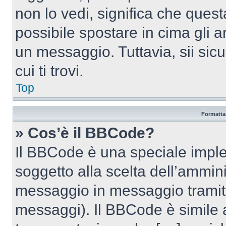
non lo vedi, significa che quest
possibile spostare in cima gli
un messaggio. Tuttavia, sii sicu
cui ti trovi.
Top
Formattaz
» Cos’è il BBCode?
Il BBCode è una speciale imple
soggetto alla scelta dell’ammini
messaggio in messaggio tramite
messaggi). Il BBCode è simile 