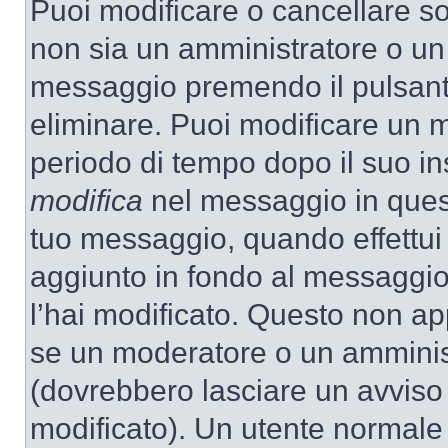
Puoi modificare o cancellare so
non sia un amministratore o un
messaggio premendo il pulsant
eliminare. Puoi modificare un m
periodo di tempo dopo il suo i
modifica
nel messaggio in quest
tuo messaggio, quando effettui 
aggiunto in fondo al messaggio
l’hai modificato. Questo non ap
se un moderatore o un amminis
(dovrebbero lasciare un avvis
modificato). Un utente normale