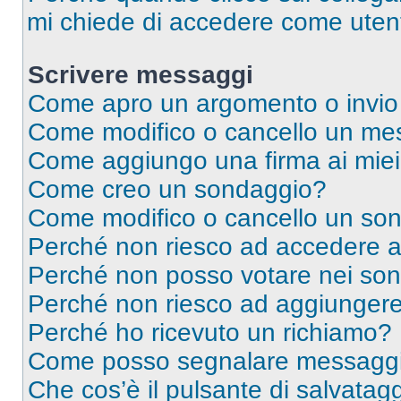
mi chiede di accedere come utent
Scrivere messaggi
Come apro un argomento o invio
Come modifico o cancello un me
Come aggiungo una firma ai mie
Come creo un sondaggio?
Come modifico o cancello un so
Perché non riesco ad accedere 
Perché non posso votare nei so
Perché non riesco ad aggiungere 
Perché ho ricevuto un richiamo?
Come posso segnalare messaggi 
Che cos’è il pulsante di salvatagg