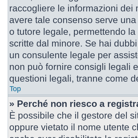
raccogliere le informazioni dei 
avere tale consenso serve una r
o tutore legale, permettendo la
scritte dal minore. Se hai dubbi 
un consulente legale per assis
non può fornire consigli legali 
questioni legali, tranne come de
Top
» Perché non riesco a regist
È possibile che il gestore del si
oppure vietato il nome utente c