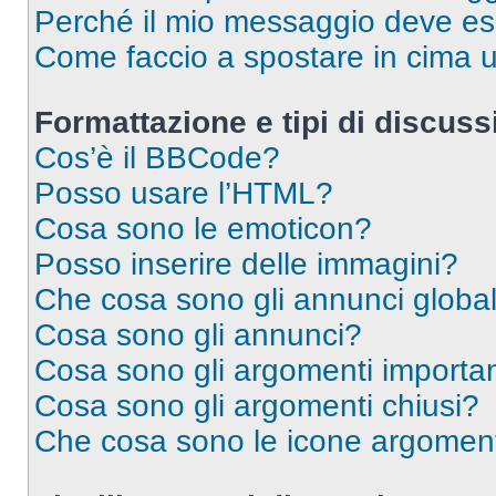
Perché il mio messaggio deve e
Come faccio a spostare in cima
Formattazione e tipi di discus
Cos’è il BBCode?
Posso usare l’HTML?
Cosa sono le emoticon?
Posso inserire delle immagini?
Che cosa sono gli annunci global
Cosa sono gli annunci?
Cosa sono gli argomenti importan
Cosa sono gli argomenti chiusi?
Che cosa sono le icone argomen