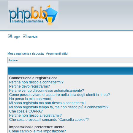
Login
Iscriviti
Messaggi senza risposta
|
Argomenti attivi
Indice
Connessione e registrazione
Perché non riesco a connettermi?
Perché devo registrarmi?
Perché vengo disconnesso automaticamente?
Come posso evitare di apparire nella lista degli utenti in linea?
Ho perso la mia password!
Mi sono registrato ma non riesco a connettermi!
Mi sono registrato tempo fa, ma non riesco piú a connettermi?!
Che cosa è COPPA?
Perché non riesco a registrarmi?
Che cosa provoca il comando “Cancella cookie”?
Impostazioni e preferenze utente
Come cambio le mie impostazioni?