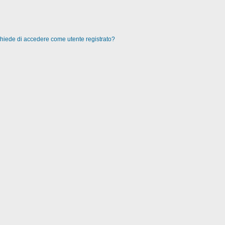
 chiede di accedere come utente registrato?