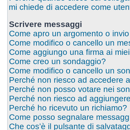
mi chiede di accedere come utent
Scrivere messaggi
Come apro un argomento o invio
Come modifico o cancello un me
Come aggiungo una firma ai mie
Come creo un sondaggio?
Come modifico o cancello un so
Perché non riesco ad accedere 
Perché non posso votare nei so
Perché non riesco ad aggiungere 
Perché ho ricevuto un richiamo?
Come posso segnalare messaggi 
Che cos’è il pulsante di salvatagg