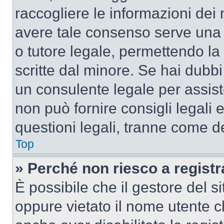
raccogliere le informazioni dei 
avere tale consenso serve una r
o tutore legale, permettendo la
scritte dal minore. Se hai dubbi 
un consulente legale per assis
non può fornire consigli legali 
questioni legali, tranne come de
Top
» Perché non riesco a regist
È possibile che il gestore del si
oppure vietato il nome utente c