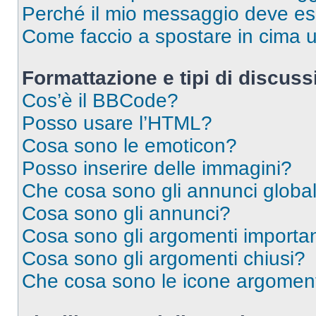
Perché il mio messaggio deve e
Come faccio a spostare in cima
Formattazione e tipi di discus
Cos’è il BBCode?
Posso usare l’HTML?
Cosa sono le emoticon?
Posso inserire delle immagini?
Che cosa sono gli annunci global
Cosa sono gli annunci?
Cosa sono gli argomenti importan
Cosa sono gli argomenti chiusi?
Che cosa sono le icone argomen