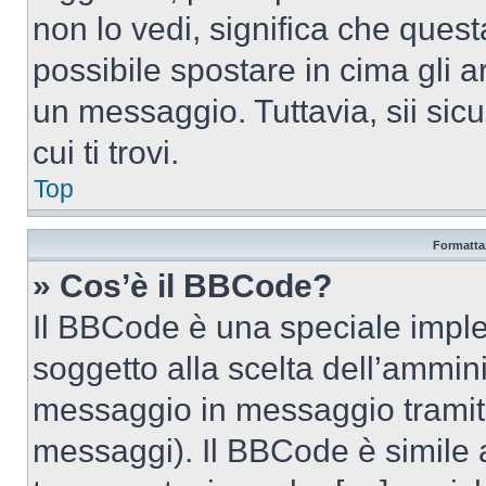
non lo vedi, significa che quest
possibile spostare in cima gli
un messaggio. Tuttavia, sii sicu
cui ti trovi.
Top
Formattaz
» Cos’è il BBCode?
Il BBCode è una speciale imple
soggetto alla scelta dell’ammini
messaggio in messaggio tramite
messaggi). Il BBCode è simile 