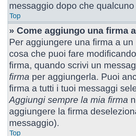
messaggio dopo che qualcuno h
Top
» Come aggiungo una firma a
Per aggiungere una firma a un
cosa che puoi fare modificando i
firma, quando scrivi un messag
firma
per aggiungerla. Puoi an
firma a tutti i tuoi messaggi s
Aggiungi sempre la mia firma
ne
aggiungere la firma deselezion
messaggio).
Top