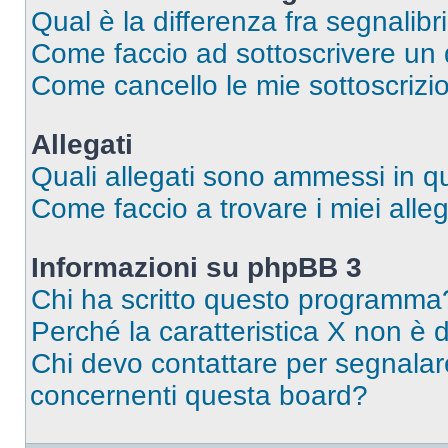
Qual è la differenza fra segnalibr
Come faccio ad sottoscrivere un
Come cancello le mie sottoscrizi
Allegati
Quali allegati sono ammessi in 
Come faccio a trovare i miei alleg
Informazioni su phpBB 3
Chi ha scritto questo programma
Perché la caratteristica X non è 
Chi devo contattare per segnalare
concernenti questa board?