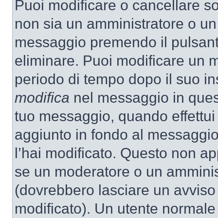
Puoi modificare o cancellare so
non sia un amministratore o un
messaggio premendo il pulsant
eliminare. Puoi modificare un m
periodo di tempo dopo il suo i
modifica
nel messaggio in quest
tuo messaggio, quando effettui 
aggiunto in fondo al messaggio
l’hai modificato. Questo non ap
se un moderatore o un amminis
(dovrebbero lasciare un avvis
modificato). Un utente normale