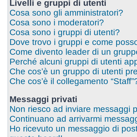
Livelli e gruppi di utenti
Cosa sono gli amministratori?
Cosa sono i moderatori?
Cosa sono i gruppi di utenti?
Dove trovo i gruppi e come posso 
Come divento leader di un grup
Perché alcuni gruppi di utenti app
Che cos’è un gruppo di utenti pre
Che cos’è il collegamento “Staff”
Messaggi privati
Non riesco ad inviare messaggi pr
Continuano ad arrivarmi messaggi 
Ho ricevuto un messaggio di pos