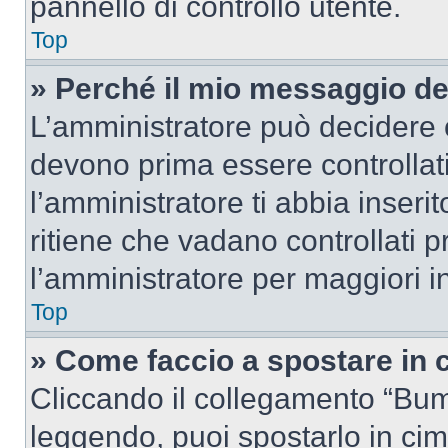
pannello di controllo utente.
Top
» Perché il mio messaggio d
L’amministratore può decidere c
devono prima essere controllati
l’amministratore ti abbia inseri
ritiene che vadano controllati pr
l’amministratore per maggiori i
Top
» Come faccio a spostare in
Cliccando il collegamento “Bum
leggendo, puoi spostarlo in cima