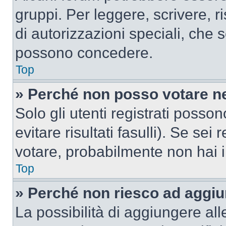
gruppi. Per leggere, scrivere, r
di autorizzazioni speciali, che 
possono concedere.
Top
» Perché non posso votare n
Solo gli utenti registrati poss
evitare risultati fasulli). Se se
votare, probabilmente non hai i 
Top
» Perché non riesco ad aggiu
La possibilità di aggiungere al