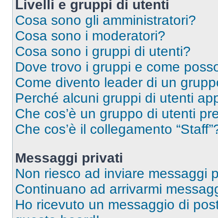
Livelli e gruppi di utenti
Cosa sono gli amministratori?
Cosa sono i moderatori?
Cosa sono i gruppi di utenti?
Dove trovo i gruppi e come posso 
Come divento leader di un grup
Perché alcuni gruppi di utenti app
Che cos’è un gruppo di utenti pre
Che cos’è il collegamento “Staff”
Messaggi privati
Non riesco ad inviare messaggi pr
Continuano ad arrivarmi messaggi 
Ho ricevuto un messaggio di pos