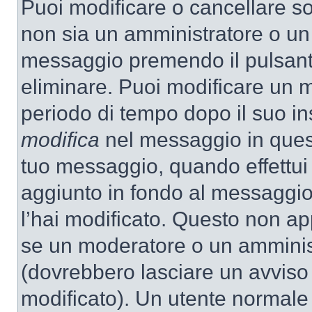
Puoi modificare o cancellare so
non sia un amministratore o un
messaggio premendo il pulsant
eliminare. Puoi modificare un m
periodo di tempo dopo il suo i
modifica
nel messaggio in quest
tuo messaggio, quando effettui 
aggiunto in fondo al messaggio
l’hai modificato. Questo non ap
se un moderatore o un amminis
(dovrebbero lasciare un avvis
modificato). Un utente normale