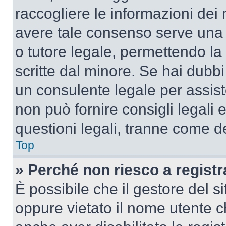
raccogliere le informazioni dei 
avere tale consenso serve una r
o tutore legale, permettendo la
scritte dal minore. Se hai dubbi 
un consulente legale per assis
non può fornire consigli legali 
questioni legali, tranne come de
Top
» Perché non riesco a regist
È possibile che il gestore del si
oppure vietato il nome utente c