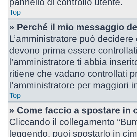
pannello di controllo utente.
Top
» Perché il mio messaggio d
L’amministratore può decidere c
devono prima essere controllati
l’amministratore ti abbia inseri
ritiene che vadano controllati pr
l’amministratore per maggiori i
Top
» Come faccio a spostare in
Cliccando il collegamento “Bum
leggendo, puoi spostarlo in cima