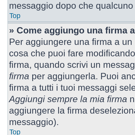
messaggio dopo che qualcuno h
Top
» Come aggiungo una firma a
Per aggiungere una firma a un
cosa che puoi fare modificando i
firma, quando scrivi un messag
firma
per aggiungerla. Puoi an
firma a tutti i tuoi messaggi s
Aggiungi sempre la mia firma
ne
aggiungere la firma deselezion
messaggio).
Top