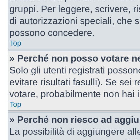
gruppi. Per leggere, scrivere, r
di autorizzazioni speciali, che 
possono concedere.
Top
» Perché non posso votare n
Solo gli utenti registrati poss
evitare risultati fasulli). Se se
votare, probabilmente non hai i 
Top
» Perché non riesco ad aggiu
La possibilità di aggiungere al