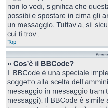
non lo vedi, significa che quest
possibile spostare in cima gli
un messaggio. Tuttavia, sii sicu
cui ti trovi.
Top
Formattaz
» Cos’è il BBCode?
Il BBCode è una speciale imple
soggetto alla scelta dell’ammini
messaggio in messaggio tramite
messaggi). Il BBCode è simile 