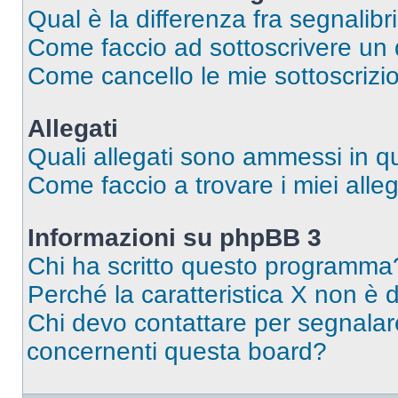
Qual è la differenza fra segnalibr
Come faccio ad sottoscrivere un
Come cancello le mie sottoscrizi
Allegati
Quali allegati sono ammessi in 
Come faccio a trovare i miei alleg
Informazioni su phpBB 3
Chi ha scritto questo programma
Perché la caratteristica X non è 
Chi devo contattare per segnalare
concernenti questa board?