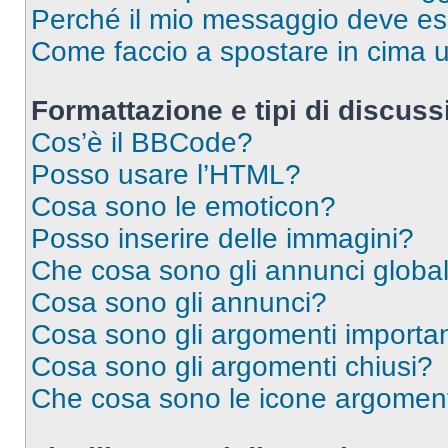
Perché il mio messaggio deve e
Come faccio a spostare in cima
Formattazione e tipi di discus
Cos’è il BBCode?
Posso usare l’HTML?
Cosa sono le emoticon?
Posso inserire delle immagini?
Che cosa sono gli annunci global
Cosa sono gli annunci?
Cosa sono gli argomenti importan
Cosa sono gli argomenti chiusi?
Che cosa sono le icone argomen