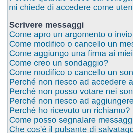
mi chiede di accedere come utent
Scrivere messaggi
Come apro un argomento o invio
Come modifico o cancello un me
Come aggiungo una firma ai mie
Come creo un sondaggio?
Come modifico o cancello un so
Perché non riesco ad accedere 
Perché non posso votare nei so
Perché non riesco ad aggiungere 
Perché ho ricevuto un richiamo?
Come posso segnalare messaggi 
Che cos’è il pulsante di salvatagg