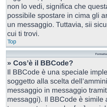
non lo vedi, significa che quest
possibile spostare in cima gli
un messaggio. Tuttavia, sii sicu
cui ti trovi.
Top
Formattaz
» Cos’è il BBCode?
Il BBCode è una speciale imple
soggetto alla scelta dell’ammini
messaggio in messaggio tramite
messaggi). Il BBCode è simile 