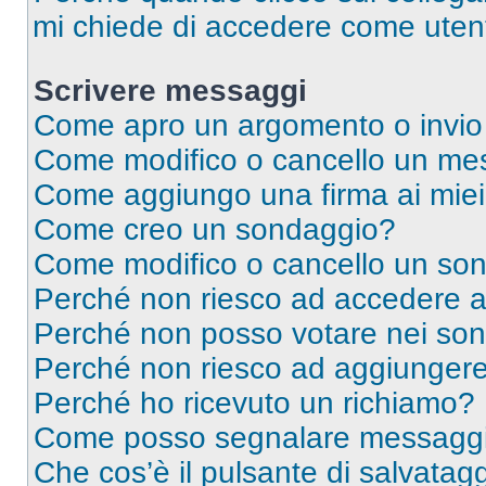
mi chiede di accedere come utent
Scrivere messaggi
Come apro un argomento o invio
Come modifico o cancello un me
Come aggiungo una firma ai mie
Come creo un sondaggio?
Come modifico o cancello un so
Perché non riesco ad accedere 
Perché non posso votare nei so
Perché non riesco ad aggiungere 
Perché ho ricevuto un richiamo?
Come posso segnalare messaggi 
Che cos’è il pulsante di salvatagg