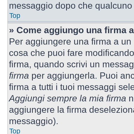
messaggio dopo che qualcuno h
Top
» Come aggiungo una firma a
Per aggiungere una firma a un
cosa che puoi fare modificando i
firma, quando scrivi un messag
firma
per aggiungerla. Puoi an
firma a tutti i tuoi messaggi s
Aggiungi sempre la mia firma
ne
aggiungere la firma deselezion
messaggio).
Top