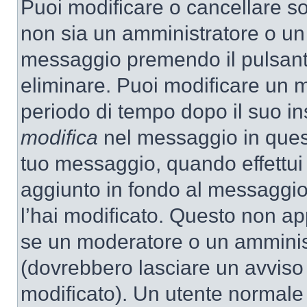
Puoi modificare o cancellare so
non sia un amministratore o un
messaggio premendo il pulsant
eliminare. Puoi modificare un m
periodo di tempo dopo il suo i
modifica
nel messaggio in quest
tuo messaggio, quando effettui 
aggiunto in fondo al messaggio
l’hai modificato. Questo non ap
se un moderatore o un amminis
(dovrebbero lasciare un avvis
modificato). Un utente normale