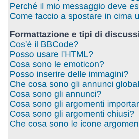
Perché il mio messaggio deve e
Come faccio a spostare in cima
Formattazione e tipi di discus
Cos’è il BBCode?
Posso usare l’HTML?
Cosa sono le emoticon?
Posso inserire delle immagini?
Che cosa sono gli annunci global
Cosa sono gli annunci?
Cosa sono gli argomenti importan
Cosa sono gli argomenti chiusi?
Che cosa sono le icone argomen