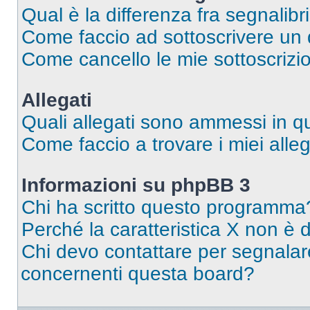
Qual è la differenza fra segnalibr
Come faccio ad sottoscrivere un
Come cancello le mie sottoscrizi
Allegati
Quali allegati sono ammessi in 
Come faccio a trovare i miei alleg
Informazioni su phpBB 3
Chi ha scritto questo programma
Perché la caratteristica X non è 
Chi devo contattare per segnalare
concernenti questa board?