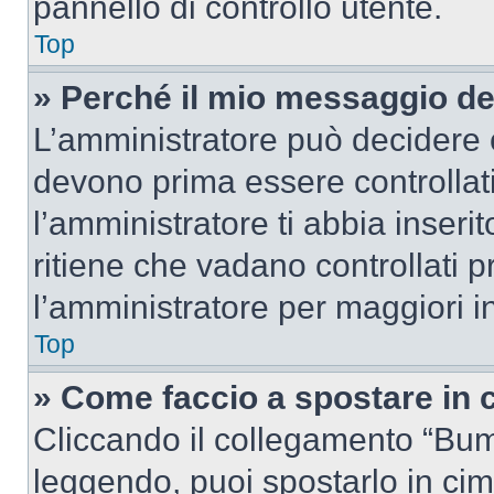
pannello di controllo utente.
Top
» Perché il mio messaggio d
L’amministratore può decidere c
devono prima essere controllati
l’amministratore ti abbia inseri
ritiene che vadano controllati pr
l’amministratore per maggiori i
Top
» Come faccio a spostare in
Cliccando il collegamento “Bum
leggendo, puoi spostarlo in cima