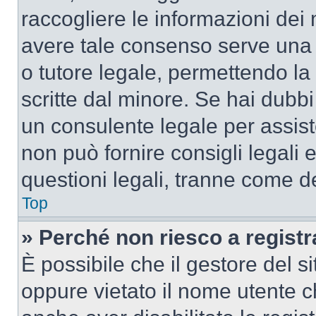
raccogliere le informazioni dei 
avere tale consenso serve una r
o tutore legale, permettendo la
scritte dal minore. Se hai dubbi 
un consulente legale per assis
non può fornire consigli legali 
questioni legali, tranne come de
Top
» Perché non riesco a regist
È possibile che il gestore del si
oppure vietato il nome utente c