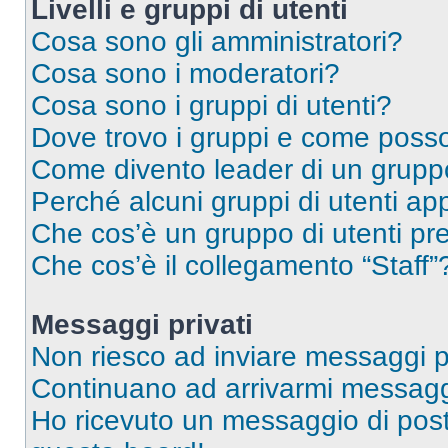
Livelli e gruppi di utenti
Cosa sono gli amministratori?
Cosa sono i moderatori?
Cosa sono i gruppi di utenti?
Dove trovo i gruppi e come posso 
Come divento leader di un grup
Perché alcuni gruppi di utenti app
Che cos’è un gruppo di utenti pre
Che cos’è il collegamento “Staff”
Messaggi privati
Non riesco ad inviare messaggi pr
Continuano ad arrivarmi messaggi 
Ho ricevuto un messaggio di pos