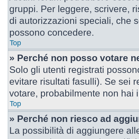
gruppi. Per leggere, scrivere, r
di autorizzazioni speciali, che 
possono concedere.
Top
» Perché non posso votare n
Solo gli utenti registrati poss
evitare risultati fasulli). Se se
votare, probabilmente non hai i 
Top
» Perché non riesco ad aggiu
La possibilità di aggiungere al