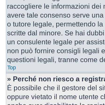
raccogliere le informazioni dei 
avere tale consenso serve una r
o tutore legale, permettendo la
scritte dal minore. Se hai dubbi 
un consulente legale per assis
non può fornire consigli legali 
questioni legali, tranne come de
Top
» Perché non riesco a regist
È possibile che il gestore del si
oppure vietato il nome utente c