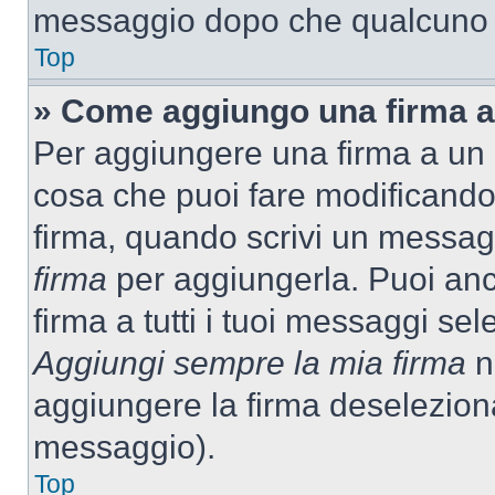
messaggio dopo che qualcuno h
Top
» Come aggiungo una firma a
Per aggiungere una firma a un
cosa che puoi fare modificando i
firma, quando scrivi un messag
firma
per aggiungerla. Puoi an
firma a tutti i tuoi messaggi s
Aggiungi sempre la mia firma
ne
aggiungere la firma deselezion
messaggio).
Top