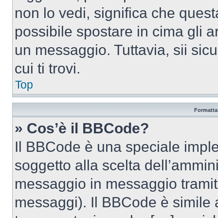
non lo vedi, significa che quest
possibile spostare in cima gli
un messaggio. Tuttavia, sii sicu
cui ti trovi.
Top
Formattaz
» Cos’è il BBCode?
Il BBCode è una speciale imple
soggetto alla scelta dell’ammini
messaggio in messaggio tramite
messaggi). Il BBCode è simile 