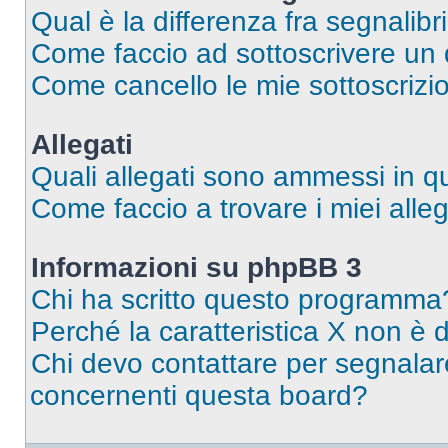
Qual è la differenza fra segnalibr
Come faccio ad sottoscrivere un
Come cancello le mie sottoscrizi
Allegati
Quali allegati sono ammessi in 
Come faccio a trovare i miei alleg
Informazioni su phpBB 3
Chi ha scritto questo programma
Perché la caratteristica X non è 
Chi devo contattare per segnalare
concernenti questa board?