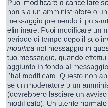
Puoi modificare o cancellare so
non sia un amministratore o un
messaggio premendo il pulsant
eliminare. Puoi modificare un m
periodo di tempo dopo il suo i
modifica
nel messaggio in quest
tuo messaggio, quando effettui 
aggiunto in fondo al messaggio
l’hai modificato. Questo non ap
se un moderatore o un amminis
(dovrebbero lasciare un avvis
modificato). Un utente normale