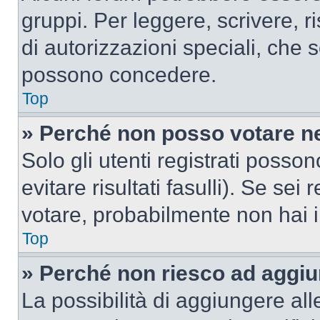
gruppi. Per leggere, scrivere, r
di autorizzazioni speciali, che 
possono concedere.
Top
» Perché non posso votare n
Solo gli utenti registrati poss
evitare risultati fasulli). Se se
votare, probabilmente non hai i 
Top
» Perché non riesco ad aggiu
La possibilità di aggiungere al