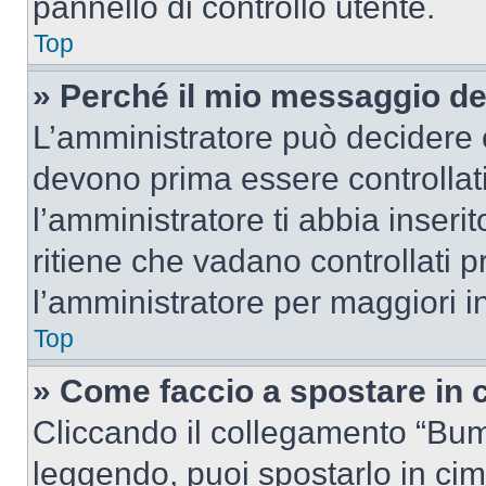
pannello di controllo utente.
Top
» Perché il mio messaggio d
L’amministratore può decidere c
devono prima essere controllati
l’amministratore ti abbia inseri
ritiene che vadano controllati pr
l’amministratore per maggiori i
Top
» Come faccio a spostare in
Cliccando il collegamento “Bum
leggendo, puoi spostarlo in cima