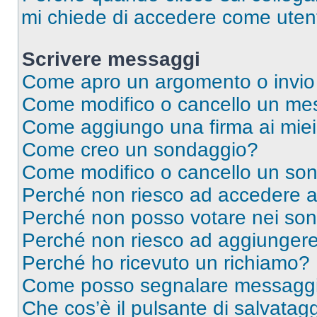
mi chiede di accedere come utent
Scrivere messaggi
Come apro un argomento o invio
Come modifico o cancello un me
Come aggiungo una firma ai mie
Come creo un sondaggio?
Come modifico o cancello un so
Perché non riesco ad accedere 
Perché non posso votare nei so
Perché non riesco ad aggiungere 
Perché ho ricevuto un richiamo?
Come posso segnalare messaggi 
Che cos’è il pulsante di salvatagg