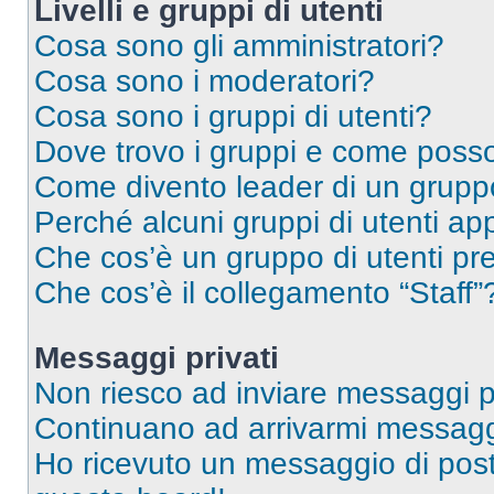
Livelli e gruppi di utenti
Cosa sono gli amministratori?
Cosa sono i moderatori?
Cosa sono i gruppi di utenti?
Dove trovo i gruppi e come posso 
Come divento leader di un grup
Perché alcuni gruppi di utenti app
Che cos’è un gruppo di utenti pre
Che cos’è il collegamento “Staff”
Messaggi privati
Non riesco ad inviare messaggi pr
Continuano ad arrivarmi messaggi 
Ho ricevuto un messaggio di pos