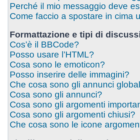
Perché il mio messaggio deve e
Come faccio a spostare in cima
Formattazione e tipi di discus
Cos’è il BBCode?
Posso usare l’HTML?
Cosa sono le emoticon?
Posso inserire delle immagini?
Che cosa sono gli annunci global
Cosa sono gli annunci?
Cosa sono gli argomenti importan
Cosa sono gli argomenti chiusi?
Che cosa sono le icone argomen