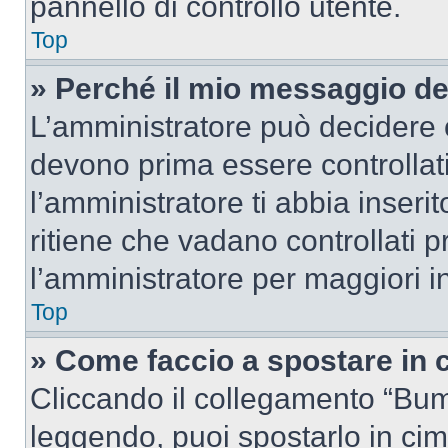
pannello di controllo utente.
Top
» Perché il mio messaggio d
L’amministratore può decidere c
devono prima essere controllati
l’amministratore ti abbia inseri
ritiene che vadano controllati pr
l’amministratore per maggiori i
Top
» Come faccio a spostare in
Cliccando il collegamento “Bum
leggendo, puoi spostarlo in cima