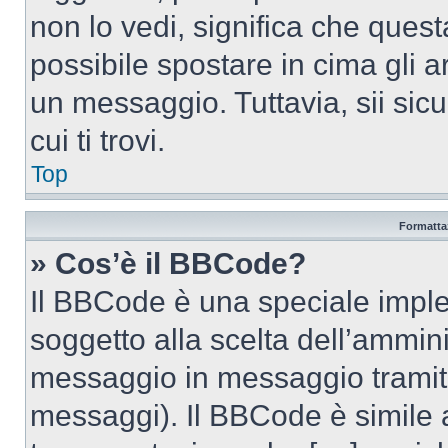
non lo vedi, significa che quest
possibile spostare in cima gli
un messaggio. Tuttavia, sii sicu
cui ti trovi.
Top
Formattaz
» Cos’è il BBCode?
Il BBCode è una speciale imple
soggetto alla scelta dell’ammini
messaggio in messaggio tramite
messaggi). Il BBCode è simile 