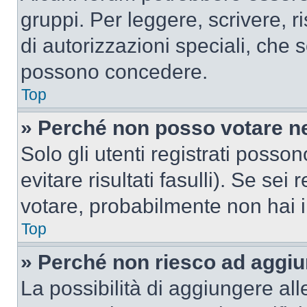
gruppi. Per leggere, scrivere, r
di autorizzazioni speciali, che 
possono concedere.
Top
» Perché non posso votare n
Solo gli utenti registrati poss
evitare risultati fasulli). Se se
votare, probabilmente non hai i 
Top
» Perché non riesco ad aggiu
La possibilità di aggiungere al