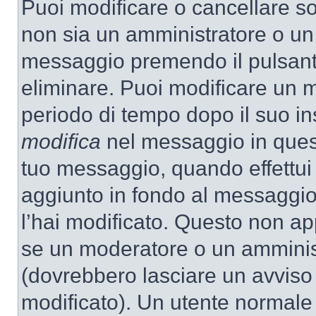
Puoi modificare o cancellare so
non sia un amministratore o un
messaggio premendo il pulsant
eliminare. Puoi modificare un m
periodo di tempo dopo il suo i
modifica
nel messaggio in quest
tuo messaggio, quando effettui 
aggiunto in fondo al messaggio
l’hai modificato. Questo non ap
se un moderatore o un amminis
(dovrebbero lasciare un avvis
modificato). Un utente normale