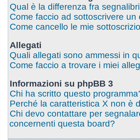
Qual è la differenza fra segnalibr
Come faccio ad sottoscrivere un
Come cancello le mie sottoscrizi
Allegati
Quali allegati sono ammessi in 
Come faccio a trovare i miei alleg
Informazioni su phpBB 3
Chi ha scritto questo programma
Perché la caratteristica X non è 
Chi devo contattare per segnalare
concernenti questa board?