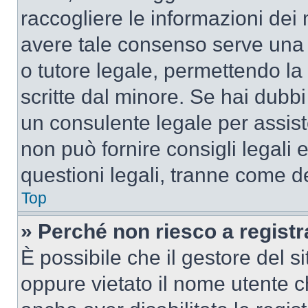
raccogliere le informazioni dei 
avere tale consenso serve una r
o tutore legale, permettendo la
scritte dal minore. Se hai dubbi 
un consulente legale per assis
non può fornire consigli legali 
questioni legali, tranne come de
Top
» Perché non riesco a regist
È possibile che il gestore del si
oppure vietato il nome utente c