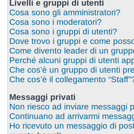
Livelli e gruppi di utenti
Cosa sono gli amministratori?
Cosa sono i moderatori?
Cosa sono i gruppi di utenti?
Dove trovo i gruppi e come posso 
Come divento leader di un grup
Perché alcuni gruppi di utenti app
Che cos’è un gruppo di utenti pre
Che cos’è il collegamento “Staff”
Messaggi privati
Non riesco ad inviare messaggi pr
Continuano ad arrivarmi messaggi 
Ho ricevuto un messaggio di pos