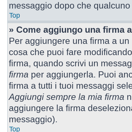
messaggio dopo che qualcuno h
Top
» Come aggiungo una firma a
Per aggiungere una firma a un
cosa che puoi fare modificando i
firma, quando scrivi un messag
firma
per aggiungerla. Puoi an
firma a tutti i tuoi messaggi s
Aggiungi sempre la mia firma
ne
aggiungere la firma deselezion
messaggio).
Top