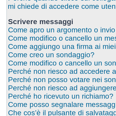
mi chiede di accedere come utent
Scrivere messaggi
Come apro un argomento o invio
Come modifico o cancello un me
Come aggiungo una firma ai mie
Come creo un sondaggio?
Come modifico o cancello un so
Perché non riesco ad accedere 
Perché non posso votare nei so
Perché non riesco ad aggiungere 
Perché ho ricevuto un richiamo?
Come posso segnalare messaggi 
Che cos’è il pulsante di salvatagg