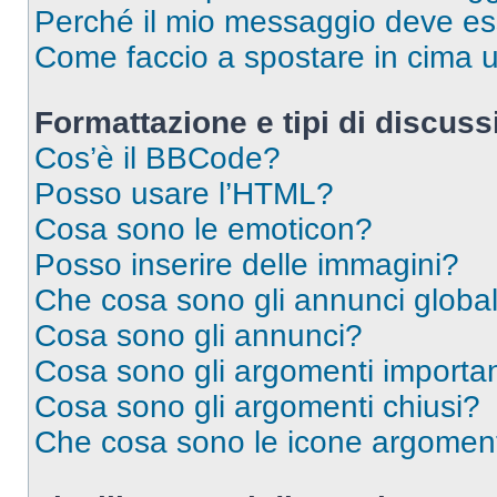
Perché il mio messaggio deve e
Come faccio a spostare in cima
Formattazione e tipi di discus
Cos’è il BBCode?
Posso usare l’HTML?
Cosa sono le emoticon?
Posso inserire delle immagini?
Che cosa sono gli annunci global
Cosa sono gli annunci?
Cosa sono gli argomenti importan
Cosa sono gli argomenti chiusi?
Che cosa sono le icone argomen