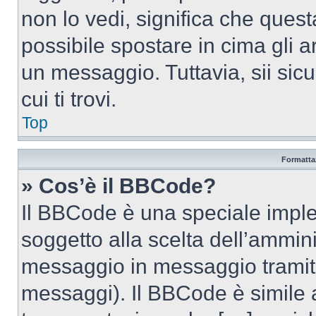
non lo vedi, significa che quest
possibile spostare in cima gli
un messaggio. Tuttavia, sii sicu
cui ti trovi.
Top
Formattaz
» Cos’è il BBCode?
Il BBCode è una speciale imple
soggetto alla scelta dell’ammini
messaggio in messaggio tramite
messaggi). Il BBCode è simile 