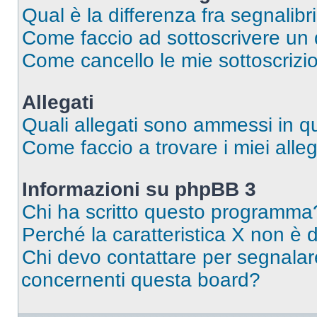
Qual è la differenza fra segnalibr
Come faccio ad sottoscrivere un
Come cancello le mie sottoscrizi
Allegati
Quali allegati sono ammessi in 
Come faccio a trovare i miei alleg
Informazioni su phpBB 3
Chi ha scritto questo programma
Perché la caratteristica X non è 
Chi devo contattare per segnalare
concernenti questa board?