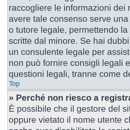
raccogliere le informazioni dei 
avere tale consenso serve una r
o tutore legale, permettendo la
scritte dal minore. Se hai dubbi 
un consulente legale per assis
non può fornire consigli legali 
questioni legali, tranne come de
Top
» Perché non riesco a regist
È possibile che il gestore del si
oppure vietato il nome utente c