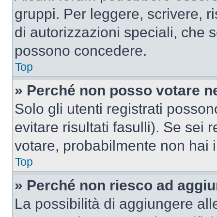
gruppi. Per leggere, scrivere, r
di autorizzazioni speciali, che 
possono concedere.
Top
» Perché non posso votare n
Solo gli utenti registrati poss
evitare risultati fasulli). Se se
votare, probabilmente non hai i 
Top
» Perché non riesco ad aggiu
La possibilità di aggiungere al