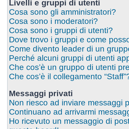
Livelli e gruppi di utenti
Cosa sono gli amministratori?
Cosa sono i moderatori?
Cosa sono i gruppi di utenti?
Dove trovo i gruppi e come posso 
Come divento leader di un grup
Perché alcuni gruppi di utenti app
Che cos’è un gruppo di utenti pre
Che cos’è il collegamento “Staff”
Messaggi privati
Non riesco ad inviare messaggi pr
Continuano ad arrivarmi messaggi 
Ho ricevuto un messaggio di pos