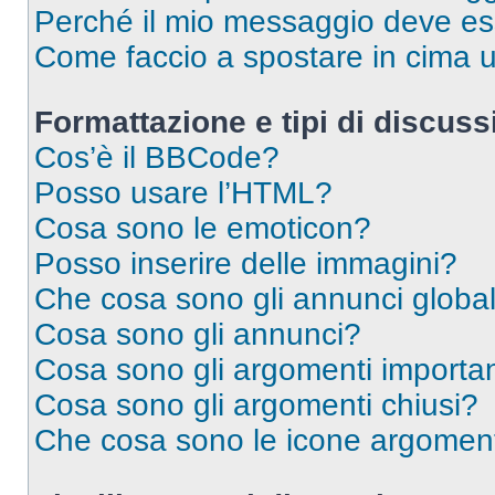
Perché il mio messaggio deve e
Come faccio a spostare in cima
Formattazione e tipi di discus
Cos’è il BBCode?
Posso usare l’HTML?
Cosa sono le emoticon?
Posso inserire delle immagini?
Che cosa sono gli annunci global
Cosa sono gli annunci?
Cosa sono gli argomenti importan
Cosa sono gli argomenti chiusi?
Che cosa sono le icone argomen