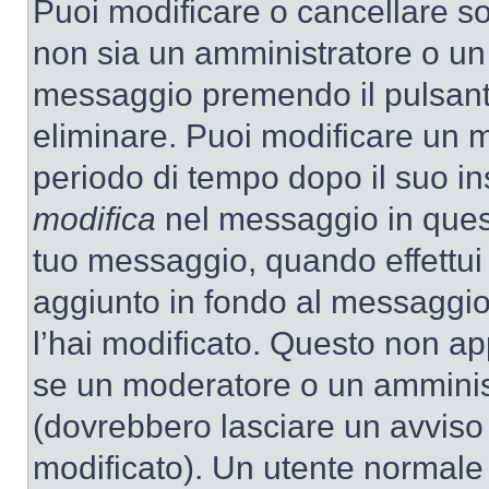
Puoi modificare o cancellare so
non sia un amministratore o un
messaggio premendo il pulsant
eliminare. Puoi modificare un m
periodo di tempo dopo il suo i
modifica
nel messaggio in quest
tuo messaggio, quando effettui 
aggiunto in fondo al messaggio
l’hai modificato. Questo non ap
se un moderatore o un amminis
(dovrebbero lasciare un avvis
modificato). Un utente normale