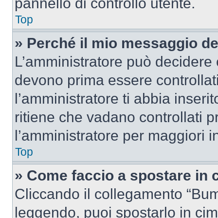
pannello di controllo utente.
Top
» Perché il mio messaggio d
L’amministratore può decidere c
devono prima essere controllati
l’amministratore ti abbia inseri
ritiene che vadano controllati pr
l’amministratore per maggiori i
Top
» Come faccio a spostare in
Cliccando il collegamento “Bum
leggendo, puoi spostarlo in cima