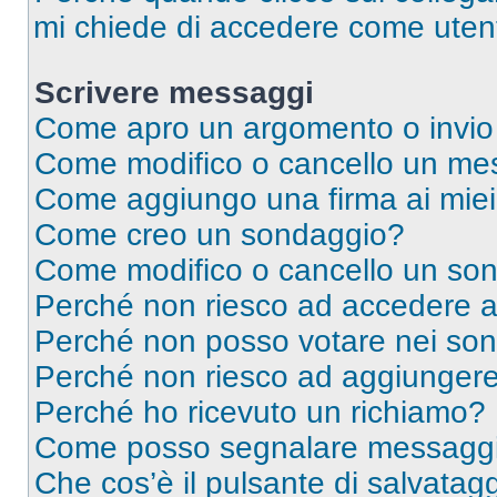
mi chiede di accedere come utent
Scrivere messaggi
Come apro un argomento o invio
Come modifico o cancello un me
Come aggiungo una firma ai mie
Come creo un sondaggio?
Come modifico o cancello un so
Perché non riesco ad accedere 
Perché non posso votare nei so
Perché non riesco ad aggiungere 
Perché ho ricevuto un richiamo?
Come posso segnalare messaggi 
Che cos’è il pulsante di salvatagg