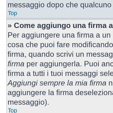
messaggio dopo che qualcuno h
Top
» Come aggiungo una firma a
Per aggiungere una firma a un
cosa che puoi fare modificando i
firma, quando scrivi un messag
firma
per aggiungerla. Puoi an
firma a tutti i tuoi messaggi s
Aggiungi sempre la mia firma
ne
aggiungere la firma deselezion
messaggio).
Top