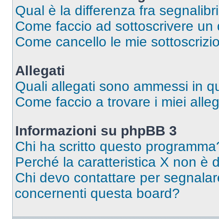
Qual è la differenza fra segnalibr
Come faccio ad sottoscrivere un
Come cancello le mie sottoscrizi
Allegati
Quali allegati sono ammessi in 
Come faccio a trovare i miei alleg
Informazioni su phpBB 3
Chi ha scritto questo programma
Perché la caratteristica X non è 
Chi devo contattare per segnalare
concernenti questa board?