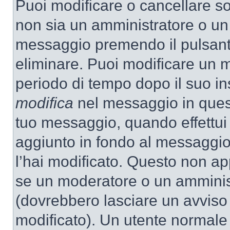
Puoi modificare o cancellare so
non sia un amministratore o un
messaggio premendo il pulsant
eliminare. Puoi modificare un m
periodo di tempo dopo il suo i
modifica
nel messaggio in quest
tuo messaggio, quando effettui 
aggiunto in fondo al messaggio
l’hai modificato. Questo non ap
se un moderatore o un amminis
(dovrebbero lasciare un avvis
modificato). Un utente normale