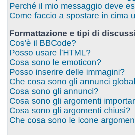
Perché il mio messaggio deve e
Come faccio a spostare in cima
Formattazione e tipi di discus
Cos’è il BBCode?
Posso usare l’HTML?
Cosa sono le emoticon?
Posso inserire delle immagini?
Che cosa sono gli annunci global
Cosa sono gli annunci?
Cosa sono gli argomenti importan
Cosa sono gli argomenti chiusi?
Che cosa sono le icone argomen