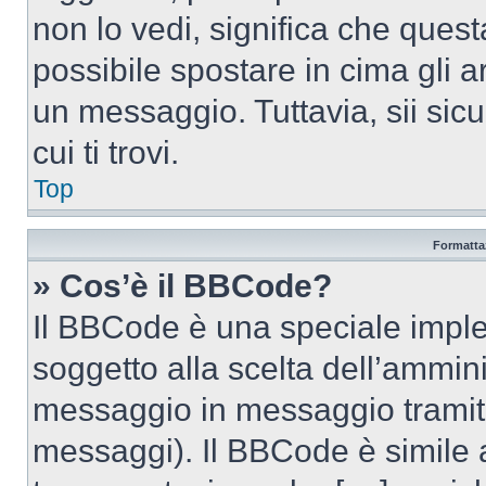
non lo vedi, significa che quest
possibile spostare in cima gli
un messaggio. Tuttavia, sii sicu
cui ti trovi.
Top
Formattaz
» Cos’è il BBCode?
Il BBCode è una speciale imple
soggetto alla scelta dell’ammini
messaggio in messaggio tramite
messaggi). Il BBCode è simile 