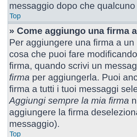
messaggio dopo che qualcuno h
Top
» Come aggiungo una firma a
Per aggiungere una firma a un
cosa che puoi fare modificando i
firma, quando scrivi un messag
firma
per aggiungerla. Puoi an
firma a tutti i tuoi messaggi s
Aggiungi sempre la mia firma
ne
aggiungere la firma deselezion
messaggio).
Top