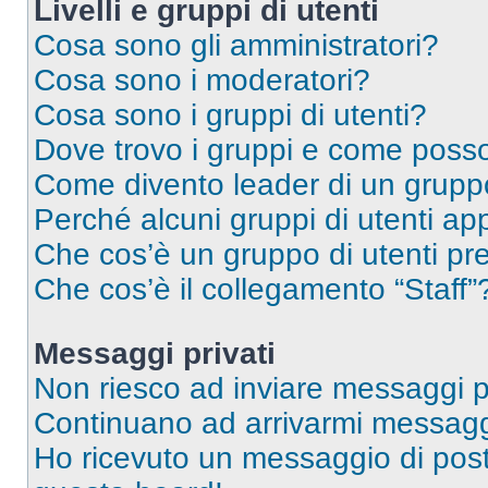
Livelli e gruppi di utenti
Cosa sono gli amministratori?
Cosa sono i moderatori?
Cosa sono i gruppi di utenti?
Dove trovo i gruppi e come posso 
Come divento leader di un grup
Perché alcuni gruppi di utenti app
Che cos’è un gruppo di utenti pre
Che cos’è il collegamento “Staff”
Messaggi privati
Non riesco ad inviare messaggi pr
Continuano ad arrivarmi messaggi 
Ho ricevuto un messaggio di pos