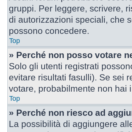
gruppi. Per leggere, scrivere, r
di autorizzazioni speciali, che 
possono concedere.
Top
» Perché non posso votare n
Solo gli utenti registrati poss
evitare risultati fasulli). Se se
votare, probabilmente non hai i 
Top
» Perché non riesco ad aggiu
La possibilità di aggiungere al