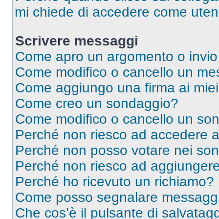
mi chiede di accedere come utent
Scrivere messaggi
Come apro un argomento o invio
Come modifico o cancello un me
Come aggiungo una firma ai mie
Come creo un sondaggio?
Come modifico o cancello un so
Perché non riesco ad accedere 
Perché non posso votare nei so
Perché non riesco ad aggiungere 
Perché ho ricevuto un richiamo?
Come posso segnalare messaggi 
Che cos’è il pulsante di salvatagg