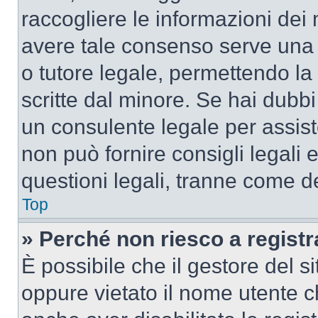
raccogliere le informazioni dei 
avere tale consenso serve una r
o tutore legale, permettendo la
scritte dal minore. Se hai dubbi 
un consulente legale per assis
non può fornire consigli legali 
questioni legali, tranne come de
Top
» Perché non riesco a regist
È possibile che il gestore del si
oppure vietato il nome utente c