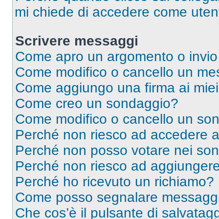
mi chiede di accedere come utent
Scrivere messaggi
Come apro un argomento o invio
Come modifico o cancello un me
Come aggiungo una firma ai mie
Come creo un sondaggio?
Come modifico o cancello un so
Perché non riesco ad accedere 
Perché non posso votare nei so
Perché non riesco ad aggiungere 
Perché ho ricevuto un richiamo?
Come posso segnalare messaggi 
Che cos’è il pulsante di salvatagg