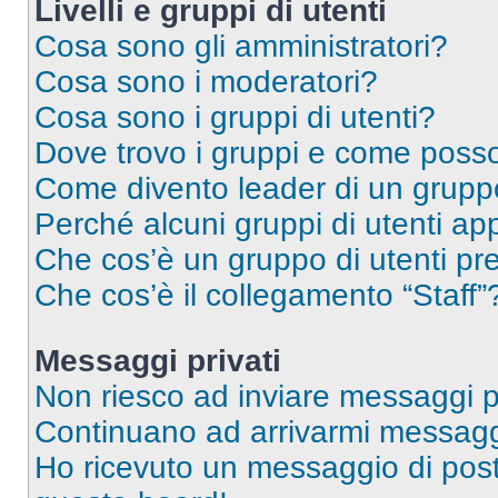
Livelli e gruppi di utenti
Cosa sono gli amministratori?
Cosa sono i moderatori?
Cosa sono i gruppi di utenti?
Dove trovo i gruppi e come posso 
Come divento leader di un grup
Perché alcuni gruppi di utenti app
Che cos’è un gruppo di utenti pre
Che cos’è il collegamento “Staff”
Messaggi privati
Non riesco ad inviare messaggi pr
Continuano ad arrivarmi messaggi 
Ho ricevuto un messaggio di pos