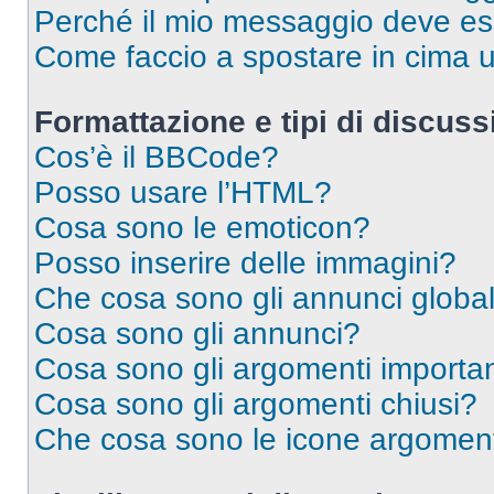
Perché il mio messaggio deve e
Come faccio a spostare in cima
Formattazione e tipi di discus
Cos’è il BBCode?
Posso usare l’HTML?
Cosa sono le emoticon?
Posso inserire delle immagini?
Che cosa sono gli annunci global
Cosa sono gli annunci?
Cosa sono gli argomenti importan
Cosa sono gli argomenti chiusi?
Che cosa sono le icone argomen