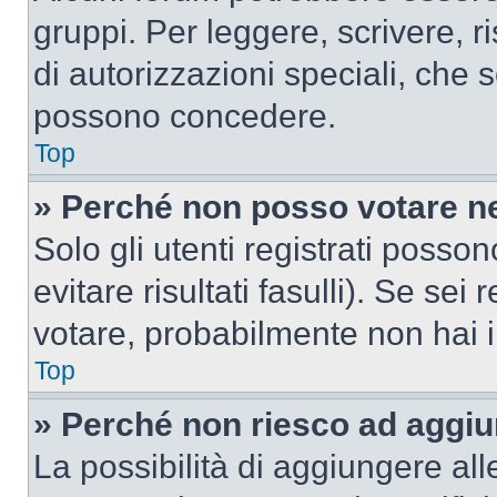
gruppi. Per leggere, scrivere, r
di autorizzazioni speciali, che 
possono concedere.
Top
» Perché non posso votare n
Solo gli utenti registrati poss
evitare risultati fasulli). Se se
votare, probabilmente non hai i 
Top
» Perché non riesco ad aggiu
La possibilità di aggiungere al