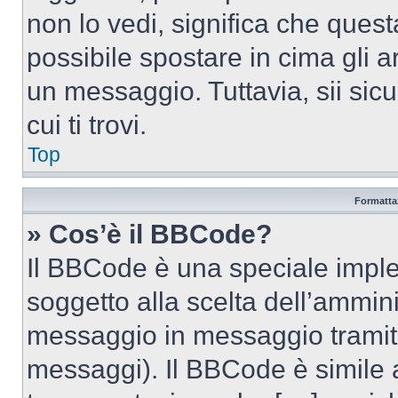
non lo vedi, significa che quest
possibile spostare in cima gli
un messaggio. Tuttavia, sii sicu
cui ti trovi.
Top
Formattaz
» Cos’è il BBCode?
Il BBCode è una speciale imple
soggetto alla scelta dell’ammini
messaggio in messaggio tramite
messaggi). Il BBCode è simile 