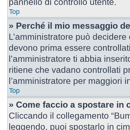
pannello di controllo utente.
Top
» Perché il mio messaggio d
L’amministratore può decidere c
devono prima essere controllati
l’amministratore ti abbia inseri
ritiene che vadano controllati pr
l’amministratore per maggiori i
Top
» Come faccio a spostare in
Cliccando il collegamento “Bum
leggendo, puoi spostarlo in cima