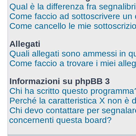
Qual è la differenza fra segnalibr
Come faccio ad sottoscrivere un
Come cancello le mie sottoscrizi
Allegati
Quali allegati sono ammessi in 
Come faccio a trovare i miei alleg
Informazioni su phpBB 3
Chi ha scritto questo programma
Perché la caratteristica X non è 
Chi devo contattare per segnalare
concernenti questa board?