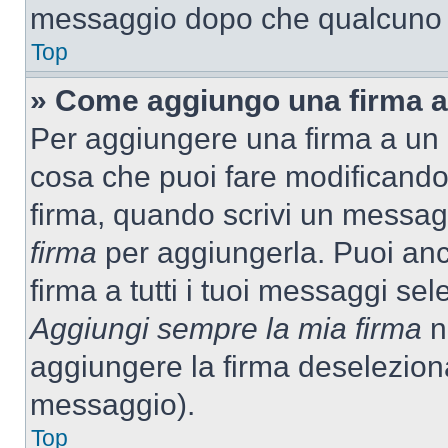
messaggio dopo che qualcuno h
Top
» Come aggiungo una firma a
Per aggiungere una firma a un
cosa che puoi fare modificando i
firma, quando scrivi un messag
firma
per aggiungerla. Puoi an
firma a tutti i tuoi messaggi s
Aggiungi sempre la mia firma
ne
aggiungere la firma deselezion
messaggio).
Top