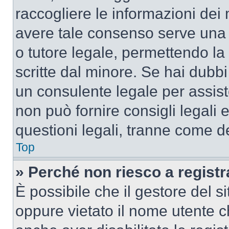
raccogliere le informazioni dei 
avere tale consenso serve una r
o tutore legale, permettendo la
scritte dal minore. Se hai dubbi 
un consulente legale per assis
non può fornire consigli legali 
questioni legali, tranne come de
Top
» Perché non riesco a regist
È possibile che il gestore del si
oppure vietato il nome utente c