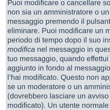
Puoi modificare o cancellare so
non sia un amministratore o un
messaggio premendo il pulsant
eliminare. Puoi modificare un m
periodo di tempo dopo il suo i
modifica
nel messaggio in quest
tuo messaggio, quando effettui 
aggiunto in fondo al messaggio
l’hai modificato. Questo non ap
se un moderatore o un amminis
(dovrebbero lasciare un avvis
modificato). Un utente normale