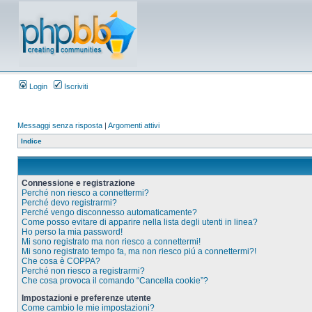
Login
Iscriviti
Messaggi senza risposta
|
Argomenti attivi
Indice
Connessione e registrazione
Perché non riesco a connettermi?
Perché devo registrarmi?
Perché vengo disconnesso automaticamente?
Come posso evitare di apparire nella lista degli utenti in linea?
Ho perso la mia password!
Mi sono registrato ma non riesco a connettermi!
Mi sono registrato tempo fa, ma non riesco piú a connettermi?!
Che cosa è COPPA?
Perché non riesco a registrarmi?
Che cosa provoca il comando “Cancella cookie”?
Impostazioni e preferenze utente
Come cambio le mie impostazioni?