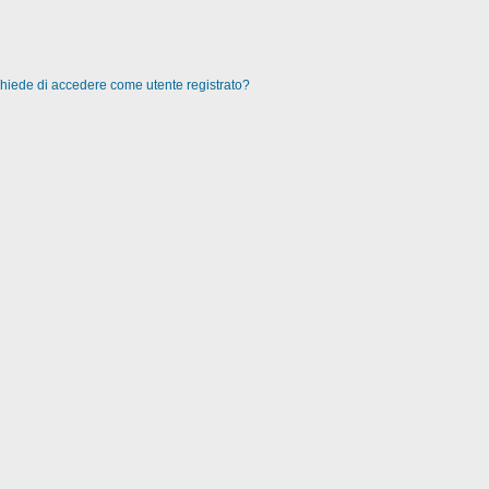
 chiede di accedere come utente registrato?