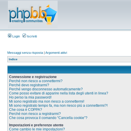
Login
Iscriviti
Messaggi senza risposta
|
Argomenti attivi
Indice
Connessione e registrazione
Perché non riesco a connettermi?
Perché devo registrarmi?
Perché vengo disconnesso automaticamente?
Come posso evitare di apparire nella lista degli utenti in linea?
Ho perso la mia password!
Mi sono registrato ma non riesco a connettermi!
Mi sono registrato tempo fa, ma non riesco piú a connettermi?!
Che cosa è COPPA?
Perché non riesco a registrarmi?
Che cosa provoca il comando “Cancella cookie”?
Impostazioni e preferenze utente
Come cambio le mie impostazioni?