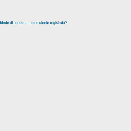
 chiede di accedere come utente registrato?